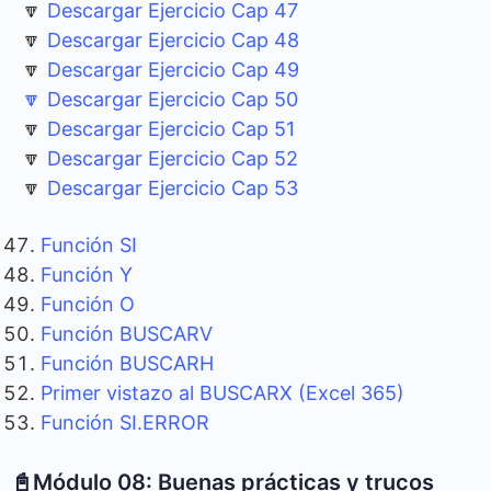
🔽
Descargar Ejercicio Cap 47
🔽
Descargar Ejercicio Cap 48
🔽
Descargar Ejercicio Cap 49
🔽 Descargar Ejercicio Cap 50
🔽
Descargar Ejercicio Cap 51
🔽
Descargar Ejercicio Cap 52
🔽
Descargar Ejercicio Cap 53
Función SI
Función Y
Función O
Función BUSCARV
Función BUSCARH
Primer vistazo al BUSCARX (Excel 365)
Función SI.ERROR
📓Módulo 08: Buenas prácticas y trucos