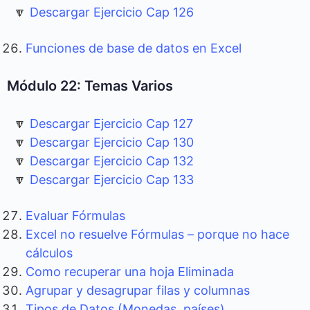
🔽
Descargar Ejercicio Cap 126
Funciones de base de datos en Excel
Módulo 22: Temas Varios
🔽
Descargar Ejercicio Cap 127
🔽
Descargar Ejercicio Cap 130
🔽
Descargar Ejercicio Cap 132
🔽
Descargar Ejercicio Cap 133
Evaluar Fórmulas
Excel no resuelve Fórmulas – porque no hace
cálculos
Como recuperar una hoja Eliminada
Agrupar y desagrupar filas y columnas
Tipos de Datos (Monedas, países)