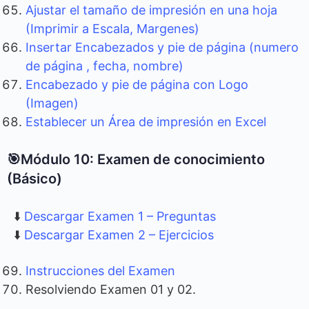
Ajustar el tamaño de impresión en una hoja
(Imprimir a Escala, Margenes)
Insertar Encabezados y pie de página (numero
de página , fecha, nombre)
Encabezado y pie de página con Logo
(Imagen)
Establecer un Área de impresión en Excel
🎯Módulo 10: Examen de conocimiento
(Básico)
⬇️
Descargar Examen 1 – Preguntas
⬇️
Descargar Examen 2 – Ejercicios
Instrucciones del Examen
Resolviendo Examen 01 y 02.