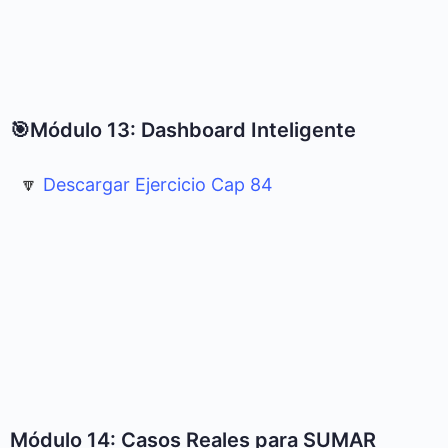
🎯Módulo 13: Dashboard Inteligente
🔽
Descargar Ejercicio Cap 84
Módulo 14: Casos Reales para SUMAR