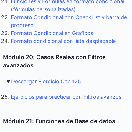
Funciones y Fórmulas en formato condicional
(fórmulas personalizadas)
Formato Condicional con CheckList y barra de
progreso
Formato Condicional en Gráficos
Formato condicional con lista desplegable
Módulo 20: Casos Reales con Filtros
avanzados
🔽
Descargar Ejercicio Cap 125
Ejercicios para practicar con Filtros avanzos
Módulo 21: Funciones de Base de datos