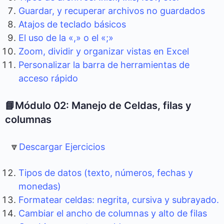
Guardar, y recuperar archivos no guardados
Atajos de teclado básicos
El uso de la «,» o el «;»
Zoom, dividir y organizar vistas en Excel
Personalizar la barra de herramientas de
acceso rápido
📘Módulo 02: Manejo de Celdas, filas y
columnas
🔽
Descargar Ejercicios
Tipos de datos (texto, números, fechas y
monedas)
Formatear celdas: negrita, cursiva y subrayado.
Cambiar el ancho de columnas y alto de filas