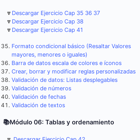
🔽
Descargar Ejercicio Cap 35 36 37
🔽
Descargar Ejercicio Cap 38
🔽
Descargar Ejercicio Cap 41
Formato condicional básico (Resaltar Valores
mayores, menores o iguales)
Barra de datos escala de colores e íconos
Crear, borrar y modificar reglas personalizadas
Validación de datos: Listas desplegables
Validación de números
Validación de fechas
Validación de textos
📚Módulo 06: Tablas y ordenamiento
🔽
Descargar Ejercicio Cap 42