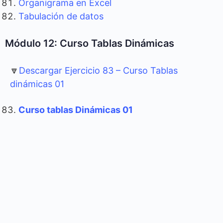
Organigrama en Excel
Tabulación de datos
Módulo 12: Curso Tablas Dinámicas
🔽
Descargar Ejercicio 83 – Curso Tablas
dinámicas 01
Curso tablas Dinámicas 01