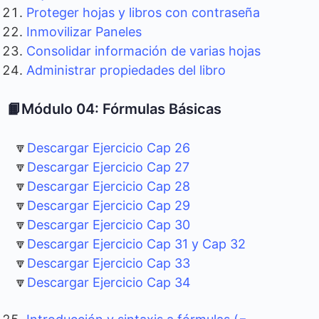
Proteger hojas y libros con contraseña
Inmovilizar Paneles
Consolidar información de varias hojas
Administrar propiedades del libro
📙Módulo 04: Fórmulas Básicas
🔽
Descargar Ejercicio Cap 26
🔽
Descargar Ejercicio Cap 27
🔽
Descargar Ejercicio Cap 28
🔽
Descargar Ejercicio Cap 29
🔽
Descargar Ejercicio Cap 30
🔽
Descargar Ejercicio Cap 31 y Cap 32
🔽
Descargar Ejercicio Cap 33
🔽
Descargar Ejercicio Cap 34