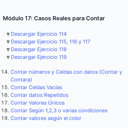
Módulo 17: Casos Reales para Contar
🔽
Descargar Ejercicio 114
🔽
Descargar Ejercicio 115, 116 y 117
🔽
Descargar Ejercicio 118
🔽
Descargar Ejercicio 119
Contar números y Celdas con datos (Contar y
Contara)
Contar Celdas Vacías
Contar datos Repetidos
Contar Valores Únicos
Contar Según 1,2,3 o varias condiciones
Contar valores según el color