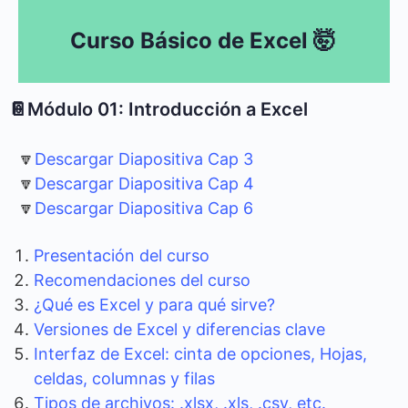
Curso Básico de Excel 🤯
📔Módulo 01: Introducción a Excel
🔽
Descargar Diapositiva Cap 3
🔽
Descargar Diapositiva Cap 4
🔽
Descargar Diapositiva Cap 6
Presentación del curso
Recomendaciones del curso
¿Qué es Excel y para qué sirve?
Versiones de Excel y diferencias clave
Interfaz de Excel: cinta de opciones, Hojas,
celdas, columnas y filas
Tipos de archivos: .xlsx, .xls, .csv, etc.