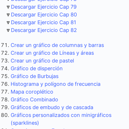
🔽
Descargar Ejercicio Cap 79
🔽
Descargar Ejercicio Cap 80
🔽
Descargar Ejercicio Cap 81
🔽
Descargar Ejercicio Cap 82
Crear un gráfico de columnas y barras
Crear un gráfico de Líneas y áreas
Crear un gráfico de pastel
Gráfico de disperción
Gráfico de Burbujas
Histograma y polígono de frecuencia
Mapa coroplético
Gráfico Combinado
Gráficos de embudo y de cascada
Gráficos personalizados con minigráficos
(sparklines)