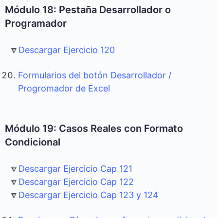
Módulo 18: Pestaña Desarrollador o
Programador
🔽
Descargar Ejercicio 120
Formularios del botón Desarrollador /
Progromador de Excel
Módulo 19: Casos Reales con Formato
Condicional
🔽
Descargar Ejercicio Cap 121
🔽
Descargar Ejercicio Cap 122
🔽
Descargar Ejercicio Cap 123 y 124