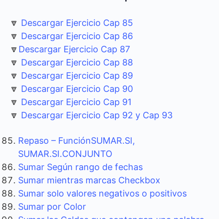
🔽
Descargar Ejercicio Cap 85
🔽
Descargar Ejercicio Cap 86
🔽
Descargar Ejercicio Cap 87
🔽
Descargar Ejercicio Cap 88
🔽
Descargar Ejercicio Cap 89
🔽
Descargar Ejercicio Cap 90
🔽
Descargar Ejercicio Cap 91
🔽
Descargar Ejercicio Cap 92 y Cap 93
Repaso – FunciónSUMAR.SI,
SUMAR.SI.CONJUNTO
Sumar Según rango de fechas
Sumar mientras marcas Checkbox
Sumar solo valores negativos o positivos
Sumar por Color