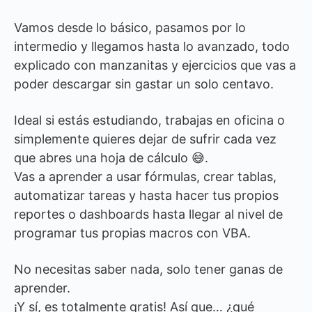
Vamos desde lo básico, pasamos por lo
intermedio y llegamos hasta lo avanzado, todo
explicado con manzanitas y ejercicios que vas a
poder descargar sin gastar un solo centavo.
Ideal si estás estudiando, trabajas en oficina o
simplemente quieres dejar de sufrir cada vez
que abres una hoja de cálculo 😅.
Vas a aprender a usar fórmulas, crear tablas,
automatizar tareas y hasta hacer tus propios
reportes o dashboards hasta llegar al nivel de
programar tus propias macros con VBA.
No necesitas saber nada, solo tener ganas de
aprender.
¡Y sí, es totalmente gratis! Así que… ¿qué