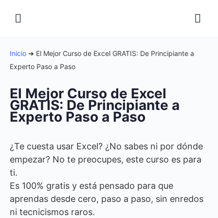
Inicio
➜
El Mejor Curso de Excel GRATIS: De Principiante a
Experto Paso a Paso
El Mejor Curso de Excel
GRATIS: De Principiante a
Experto Paso a Paso
¿Te cuesta usar Excel? ¿No sabes ni por dónde
empezar? No te preocupes, este curso es para
ti.
Es 100% gratis y está pensado para que
aprendas desde cero, paso a paso, sin enredos
ni tecnicismos raros.