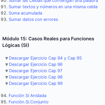
Sumar las Celdas que contengan una palabra
Sumar textos y números en una misma celda
Suma acumulada
Sumar datos con errores
Módulo 15: Casos Reales para Funciones
Lógicas (SI)
🔽
Descargar Ejercicio Cap 94 y Cap 95
🔽
Descargar Ejercicio Cap 96
🔽
Descargar Ejercicio Cap 97
🔽
Descargar Ejercicio Cap 98
🔽
Descargar Ejercicio Cap 99
Función Si Anidada
Función.Si.Conjunto