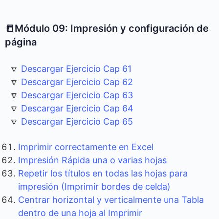
📒Módulo 09: Impresión y configuración de
página
🔽
Descargar Ejercicio Cap 61
🔽
Descargar Ejercicio Cap 62
🔽
Descargar Ejercicio Cap 63
🔽
Descargar Ejercicio Cap 64
🔽
Descargar Ejercicio Cap 65
Imprimir correctamente en Excel
Impresión Rápida una o varias hojas
Repetir los títulos en todas las hojas para
impresión (Imprimir bordes de celda)
Centrar horizontal y verticalmente una Tabla
dentro de una hoja al Imprimir