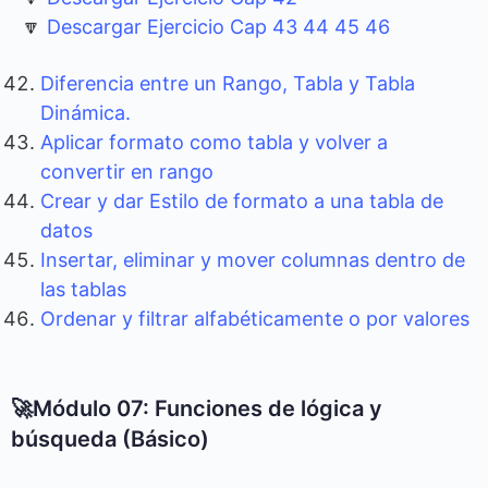
🔽
Descargar Ejercicio Cap 43 44 45 46
Diferencia entre un Rango, Tabla y Tabla
Dinámica.
Aplicar formato como tabla y volver a
convertir en rango
Crear y dar Estilo de formato a una tabla de
datos
Insertar, eliminar y mover columnas dentro de
las tablas
Ordenar y filtrar alfabéticamente o por valores
🚀Módulo 07: Funciones de lógica y
búsqueda (Básico)