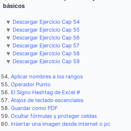
básicos
🔽
Descargar Ejercicio Cap 54
🔽
Descargar Ejercicio Cap 55
🔽
Descargar Ejercicio Cap 56
🔽
Descargar Ejercicio Cap 57
🔽
Descargar Ejercicio Cap 58
🔽
Descargar Ejercicio Cap 59
Aplicar nombres a los rangos
Operador Punto
El Signo Hashtag de Excel #
Atajos de teclado escenciales
Guardar como PDF
Ocultar fórmulas y proteger celdas
Insertar una imagen desde internet o pc