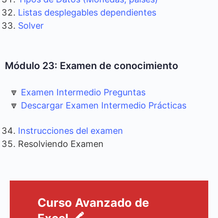
Listas desplegables dependientes
Solver
Módulo 23: Examen de conocimiento
🔽
Examen Intermedio Preguntas
🔽
Descargar Examen Intermedio Prácticas
Instrucciones del examen
Resolviendo Examen
Curso Avanzado de