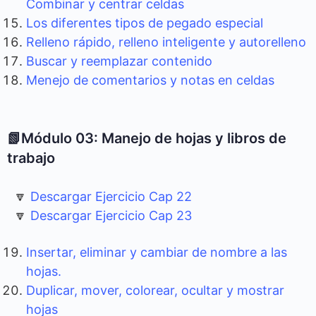
Combinar y centrar celdas
Los diferentes tipos de pegado especial
Relleno rápido, relleno inteligente y autorelleno
Buscar y reemplazar contenido
Menejo de comentarios y notas en celdas
📗Módulo 03: Manejo de hojas y libros de
trabajo
🔽
Descargar Ejercicio Cap 22
🔽
Descargar Ejercicio Cap 23
Insertar, eliminar y cambiar de nombre a las
hojas.
Duplicar, mover, colorear, ocultar y mostrar
hojas