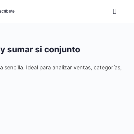
scríbete
 y sumar si conjunto
 sencilla. Ideal para analizar ventas, categorías,