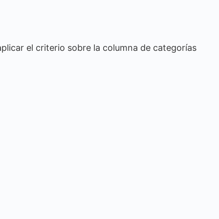
plicar el criterio sobre la columna de categorías