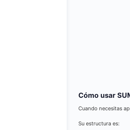
Cómo usar SUM
Cuando necesitas ap
Su estructura es: