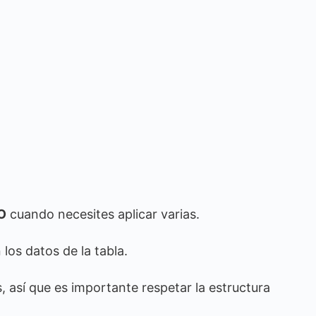
O
cuando necesites aplicar varias.
los datos de la tabla.
 así que es importante respetar la estructura