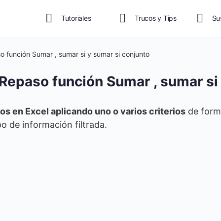
Tutoriales
Trucos y Tips
Su
o función Sumar , sumar si y sumar si conjunto
 Repaso función Sumar , sumar si
os en Excel aplicando uno o varios criterios
de forma
po de información filtrada.