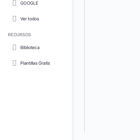
GOOGLE
Ver todos
RECURSOS
Biblioteca
Plantillas Gratis