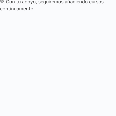
💚 Con tu apoyo, seguiremos añadiendo cursos
continuamente.