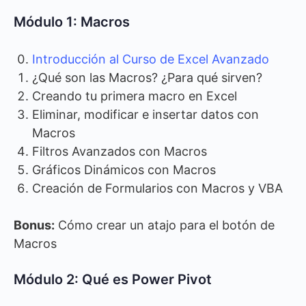
Módulo 1: Macros
Introducción al Curso de Excel Avanzado
¿Qué son las Macros? ¿Para qué sirven?
Creando tu primera macro en Excel
Eliminar, modificar e insertar datos con
Macros
Filtros Avanzados con Macros
Gráficos Dinámicos con Macros
Creación de Formularios con Macros y VBA
Bonus:
Cómo crear un atajo para el botón de
Macros
Módulo 2: Qué es Power Pivot