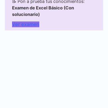
📝 Pon a prueba tus conocimientos:
Examen de Excel Básico (Con
solucionario)
Ver examen