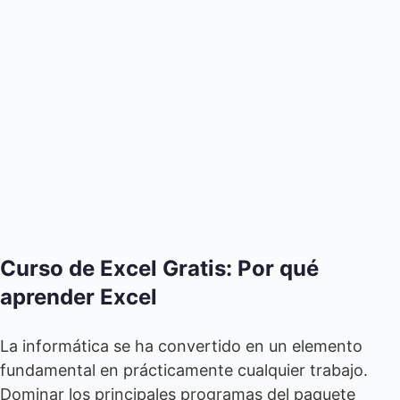
Curso de Excel Gratis: Por qué
aprender Excel
La informática se ha convertido en un elemento
fundamental en prácticamente cualquier trabajo.
Dominar los principales programas del paquete