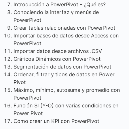
Introducción a PowerPivot – ¿Qué es?
Conociendo la interfaz y menús de
PowerPivot
Crear tablas relacionadas con PowerPivot
Importar bases de datos desde Access con
PowerPivot
Importar datos desde archivos .CSV
Gráficos Dinámicos con PowerPivot
Segmentación de datos con PowerPivot
Ordenar, filtrar y tipos de datos en Power
Pivot
Máximo, mínimo, autosuma y promedio con
PowerPivot
Función SI (Y-O) con varias condiciones en
Power Pivot
Cómo crear un KPI con PowerPivot