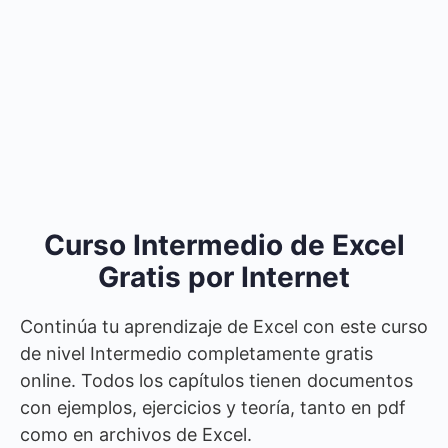
Curso Intermedio de Excel
Gratis por Internet
Continúa tu aprendizaje de Excel con este curso
de nivel Intermedio completamente gratis
online. Todos los capítulos tienen documentos
con ejemplos, ejercicios y teoría, tanto en pdf
como en archivos de Excel.