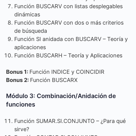
Función BUSCARV con listas desplegables
dinámicas
Función BUSCARV con dos o más criterios
de búsqueda
Función SI anidada con BUSCARV – Teoría y
aplicaciones
Función BUSCARH – Teoría y Aplicaciones
Bonus 1:
Función INDICE y COINCIDIR
Bonus 2:
Función BUSCARX
Módulo 3: Combinación/Anidación de
funciones
Función SUMAR.SI.CONJUNTO – ¿Para qué
sirve?