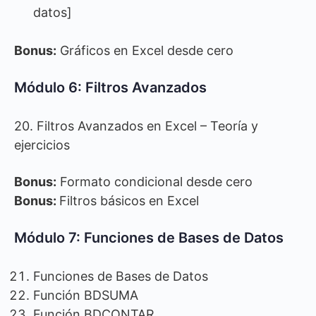
datos]
Bonus:
Gráficos en Excel desde cero
Módulo 6: Filtros Avanzados
20. Filtros Avanzados en Excel – Teoría y
ejercicios
Bonus:
Formato condicional desde cero
Bonus:
Filtros básicos en Excel
Módulo 7: Funciones de Bases de Datos
Funciones de Bases de Datos
Función BDSUMA
Función BDCONTAR