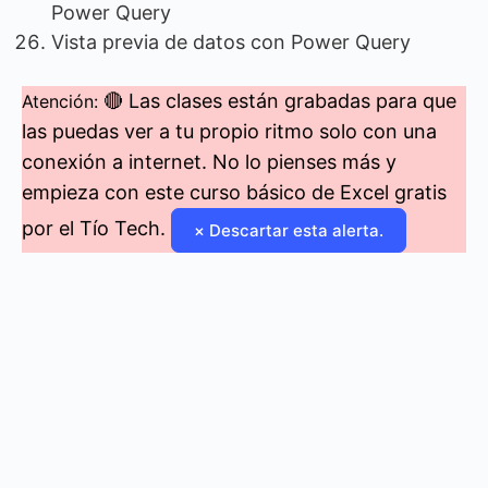
Power Query
Vista previa de datos con Power Query
🔴 Las clases están grabadas para que
Atención:
las puedas ver a tu propio ritmo solo con una
conexión a internet. No lo pienses más y
empieza con este curso básico de Excel gratis
por el Tío Tech.
×
Descartar esta alerta.