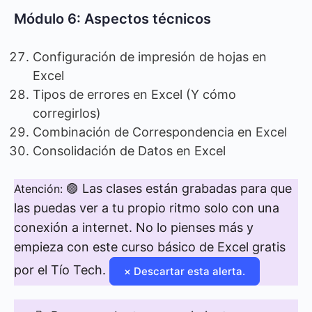
Módulo 6: Aspectos técnicos
Configuración de impresión de hojas en
Excel
Tipos de errores en Excel (Y cómo
corregirlos)
Combinación de Correspondencia en Excel
Consolidación de Datos en Excel
🟣 Las clases están grabadas para que
Atención:
las puedas ver a tu propio ritmo solo con una
conexión a internet. No lo pienses más y
empieza con este curso básico de Excel gratis
por el Tío Tech.
×
Descartar esta alerta.