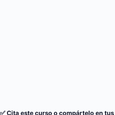
✅ Cita este curso o compártelo en tus