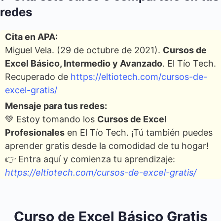
redes
Cita en APA:
Miguel Vela. (29 de octubre de 2021).
Cursos de
Excel Básico, Intermedio y Avanzado
. El Tío Tech.
Recuperado de
https://eltiotech.com/cursos-de-
excel-gratis/
Mensaje para tus redes:
💚 Estoy tomando los
Cursos de Excel
Profesionales
en El Tío Tech. ¡Tú también puedes
aprender gratis desde la comodidad de tu hogar!
👉 Entra aquí y comienza tu aprendizaje:
https://eltiotech.com/cursos-de-excel-gratis/
Curso de Excel Básico Gratis