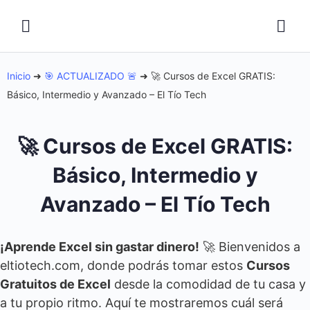
Inicio
➜
🎯 ACTUALIZADO 🚨
➜
🚀 Cursos de Excel GRATIS:
Básico, Intermedio y Avanzado – El Tío Tech
🚀 Cursos de Excel GRATIS:
Básico, Intermedio y
Avanzado – El Tío Tech
¡Aprende Excel sin gastar dinero!
🚀 Bienvenidos a
eltiotech.com, donde podrás tomar estos
Cursos
Gratuitos de Excel
desde la comodidad de tu casa y
a tu propio ritmo. Aquí te mostraremos cuál será