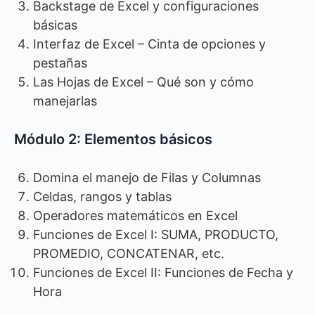
Backstage de Excel y configuraciones
básicas
Interfaz de Excel – Cinta de opciones y
pestañas
Las Hojas de Excel – Qué son y cómo
manejarlas
Módulo 2: Elementos básicos
Domina el manejo de Filas y Columnas
Celdas, rangos y tablas
Operadores matemáticos en Excel
Funciones de Excel I: SUMA, PRODUCTO,
PROMEDIO, CONCATENAR, etc.
Funciones de Excel II: Funciones de Fecha y
Hora