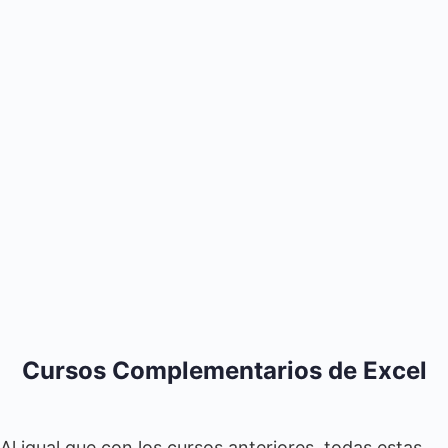
Cursos Complementarios de Excel
Al igual que con los cursos anteriores, todas estas