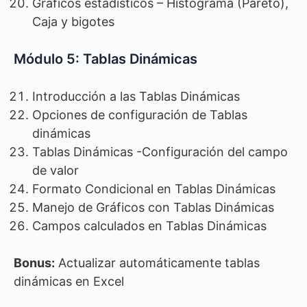
Gráficos estadísticos – Histograma (Pareto),
Caja y bigotes
Módulo 5: Tablas Dinámicas
Introducción a las Tablas Dinámicas
Opciones de configuración de Tablas
dinámicas
Tablas Dinámicas -Configuración del campo
de valor
Formato Condicional en Tablas Dinámicas
Manejo de Gráficos con Tablas Dinámicas
Campos calculados en Tablas Dinámicas
Bonus:
Actualizar automáticamente tablas
dinámicas en Excel