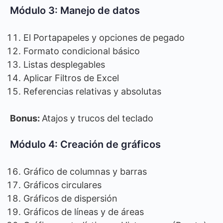
Módulo 3: Manejo de datos
El Portapapeles y opciones de pegado
Formato condicional básico
Listas desplegables
Aplicar Filtros de Excel
Referencias relativas y absolutas
Bonus:
Atajos y trucos del teclado
Módulo 4: Creación de gráficos
Gráfico de columnas y barras
Gráficos circulares
Gráficos de dispersión
Gráficos de líneas y de áreas