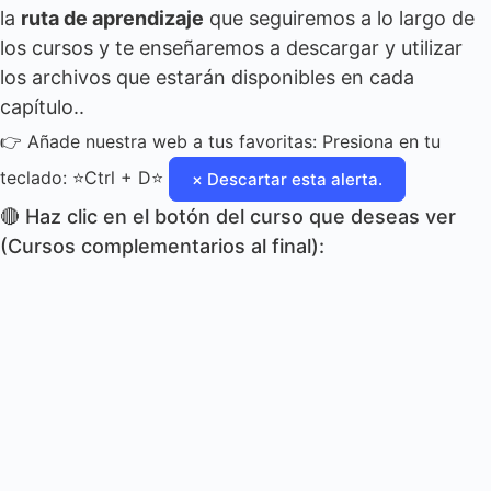
la
ruta de aprendizaje
que seguiremos a lo largo de
los cursos y te enseñaremos a descargar y utilizar
los archivos que estarán disponibles en cada
capítulo..
👉 Añade nuestra web a tus favoritas: Presiona en tu
teclado: ⭐Ctrl + D⭐
×
Descartar esta alerta.
🔴 Haz clic en el botón del curso que deseas ver
(Cursos complementarios al final):