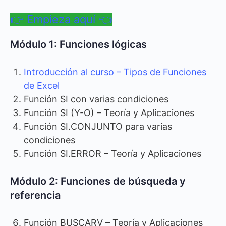
👉 Empieza aquí 👈
Módulo 1: Funciones lógicas
Introducción al curso – Tipos de Funciones
de Excel
Función SI con varias condiciones
Función SI (Y-O) – Teoría y Aplicaciones
Función SI.CONJUNTO para varias
condiciones
Función SI.ERROR – Teoría y Aplicaciones
Módulo 2: Funciones de búsqueda y
referencia
Función BUSCARV – Teoría y Aplicaciones