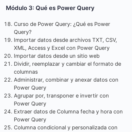
Módulo 3: Qué es Power Query
Curso de Power Query: ¿Qué es Power
Query?
Importar datos desde archivos TXT, CSV,
XML, Access y Excel con Power Query
Importar datos desde un sitio web
Dividir, reemplazar y cambiar el formato de
columnas
Administrar, combinar y anexar datos con
Power Query
Agrupar por, transponer e invertir con
Power Query
Extraer datos de Columna fecha y hora con
Power Query
Columna condicional y personalizada con