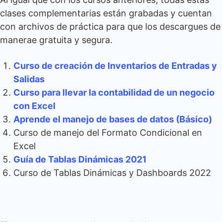
clases complementarias están grabadas y cuentan
con archivos de práctica para que los descargues de
manerae gratuita y segura.
Curso de creación de Inventarios de Entradas y
Salidas
Curso para llevar la contabilidad de un negocio
con Excel
Aprende el manejo de bases de datos (Básico)
Curso de manejo del Formato Condicional en
Excel
Guía de Tablas Dinámicas 2021
Curso de Tablas Dinámicas y Dashboards 2022