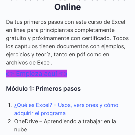
Online
Da tus primeros pasos con este curso de Excel
en línea para principiantes completamente
gratuito y próximamente con certificado. Todos
los capítulos tienen documentos con ejemplos,
ejercicios y teoría, tanto en pdf como en
archivos de Excel.
👉 Empieza aquí 👈
Módulo 1: Primeros pasos
¿Qué es Excel? – Usos, versiones y cómo
adquirir el programa
OneDrive – Aprendiendo a trabajar en la
nube