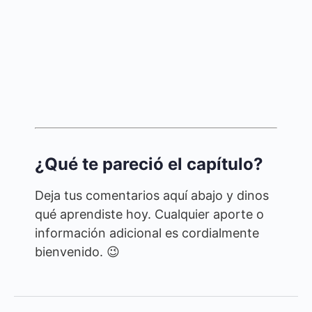
¿Qué te pareció el capítulo?
Deja tus comentarios aquí abajo y dinos
qué aprendiste hoy. Cualquier aporte o
información adicional es cordialmente
bienvenido. 😉