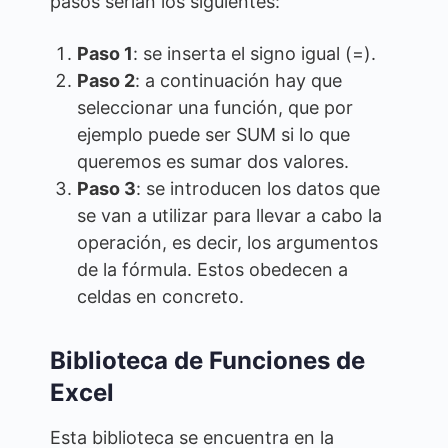
pasos serían los siguientes:
Paso 1
: se inserta el signo igual (=).
Paso 2
: a continuación hay que
seleccionar una función, que por
ejemplo puede ser SUM si lo que
queremos es sumar dos valores.
Paso 3
: se introducen los datos que
se van a utilizar para llevar a cabo la
operación, es decir, los argumentos
de la fórmula. Estos obedecen a
celdas en concreto.
Biblioteca de Funciones de
Excel
Esta biblioteca se encuentra en la