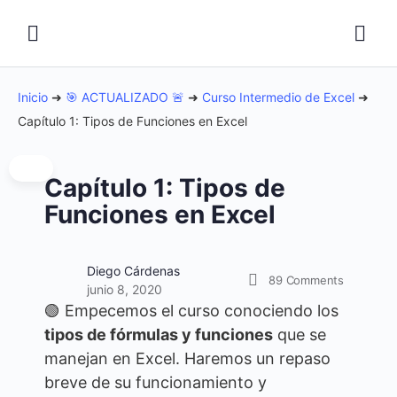
Inicio
➜
🎯 ACTUALIZADO 🚨
➜
Curso Intermedio de Excel
➜
Capítulo 1: Tipos de Funciones en Excel
Capítulo 1: Tipos de
Funciones en Excel
Diego Cárdenas
89
Comments
junio 8, 2020
🟢 Empecemos el curso conociendo los
tipos de fórmulas y funciones
que se
manejan en Excel. Haremos un repaso
breve de su funcionamiento y