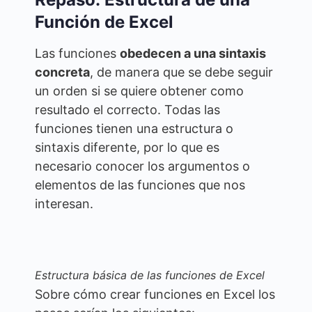
Función de Excel
Las funciones
obedecen a una sintaxis
concreta
, de manera que se debe seguir
un orden si se quiere obtener como
resultado el correcto. Todas las
funciones tienen una estructura o
sintaxis diferente, por lo que es
necesario conocer los argumentos o
elementos de las funciones que nos
interesan.
Estructura básica de las funciones de Excel
Sobre cómo crear funciones en Excel los