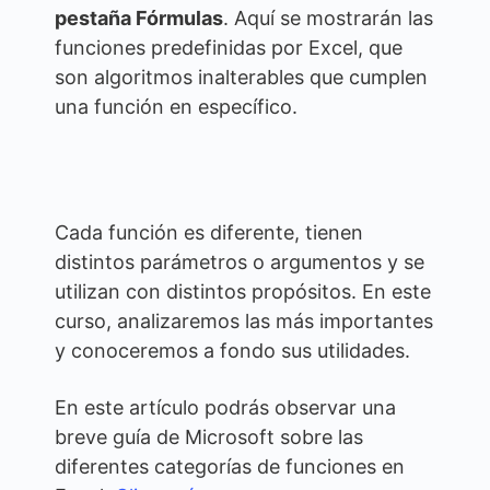
pestaña Fórmulas
. Aquí se mostrarán las
funciones predefinidas por Excel, que
son algoritmos inalterables que cumplen
una función en específico.
Cada función es diferente, tienen
distintos parámetros o argumentos y se
utilizan con distintos propósitos. En este
curso, analizaremos las más importantes
y conoceremos a fondo sus utilidades.
En este artículo podrás observar una
breve guía de Microsoft sobre las
diferentes categorías de funciones en