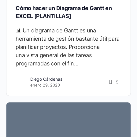
Cómo hacer un Diagrama de Gantt en
EXCEL [PLANTILLAS]
📊 Un diagrama de Gantt es una
herramienta de gestión bastante útil para
planificar proyectos. Proporciona
una vista general de las tareas
programadas con el fin…
Diego Cárdenas
5
enero 29, 2020