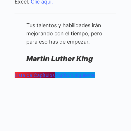
Excel.
Clic aquí.
Tus talentos y habilidades irán
mejorando con el tiempo, pero
para eso has de empezar.
Martin Luther King
Lista de Capítulos
Capítulo siguiente