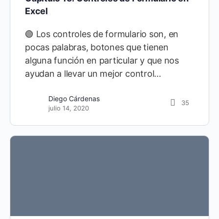
Excel
🟢 Los controles de formulario son, en
pocas palabras, botones que tienen
alguna función en particular y que nos
ayudan a llevar un mejor control…
Diego Cárdenas
35
julio 14, 2020