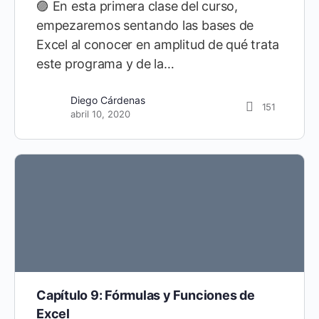
🟣 En esta primera clase del curso,
empezaremos sentando las bases de
Excel al conocer en amplitud de qué trata
este programa y de la…
Diego Cárdenas
151
abril 10, 2020
Capítulo 9: Fórmulas y Funciones de
Excel