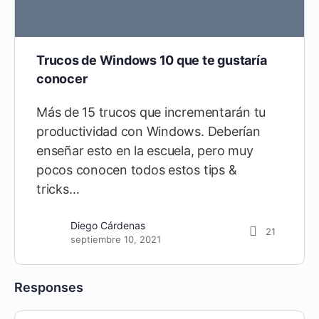
Trucos de Windows 10 que te gustaría
conocer
Más de 15 trucos que incrementarán tu
productividad con Windows. Deberían
enseñar esto en la escuela, pero muy
pocos conocen todos estos tips &
tricks…
Diego Cárdenas
21
septiembre 10, 2021
Responses