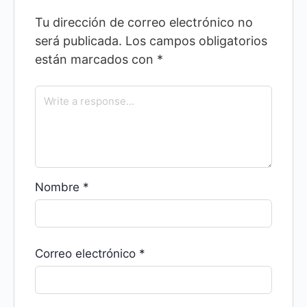
Tu dirección de correo electrónico no
será publicada.
Los campos obligatorios
están marcados con
*
Nombre
*
Correo electrónico
*