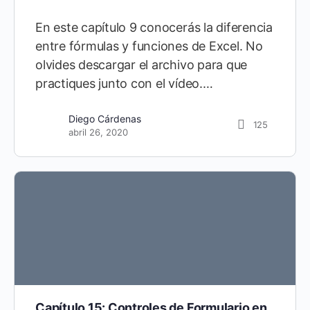
En este capítulo 9 conocerás la diferencia
entre fórmulas y funciones de Excel. No
olvides descargar el archivo para que
practiques junto con el vídeo.…
Diego Cárdenas
125
abril 26, 2020
Capítulo 15: Controles de Formulario en