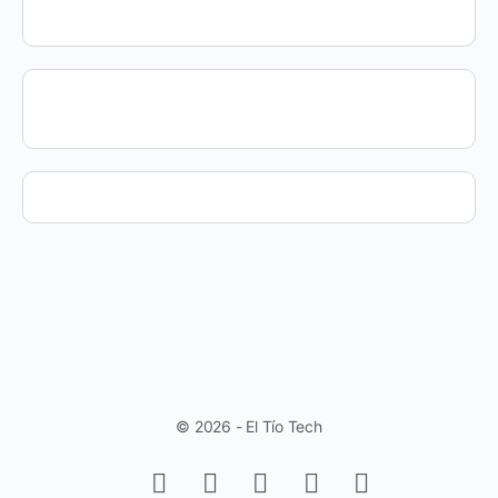
© 2026 - El Tío Tech