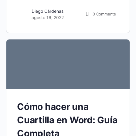
Diego Cárdenas
0
Comments
agosto 16, 2022
Cómo hacer una
Cuartilla en Word: Guía
Completa