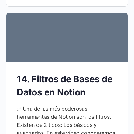
14. Filtros de Bases de
Datos en Notion
✅ Una de las más poderosas
herramientas de Notion son los filtros.
Existen de 2 tipos: Los básicos y
avanzados. En este vídeo conoceremos