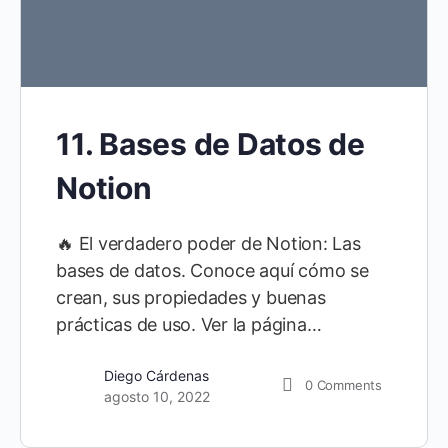
11. Bases de Datos de
Notion
🔥 El verdadero poder de Notion: Las
bases de datos. Conoce aquí cómo se
crean, sus propiedades y buenas
prácticas de uso. Ver la página…
Diego Cárdenas
0
Comments
agosto 10, 2022