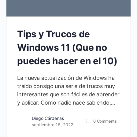
Tips y Trucos de
Windows 11 (Que no
puedes hacer en el 10)
La nueva actualización de Windows ha
traído consigo una serie de trucos muy
interesantes que son fáciles de aprender
y aplicar. Como nadie nace sabiendo,…
Diego Cárdenas
0
Comments
septiembre 16, 2022