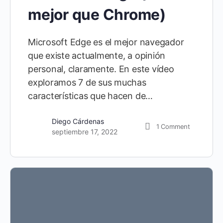
mejor que Chrome)
Microsoft Edge es el mejor navegador
que existe actualmente, a opinión
personal, claramente. En este vídeo
exploramos 7 de sus muchas
características que hacen de…
Diego Cárdenas
1
Comment
septiembre 17, 2022