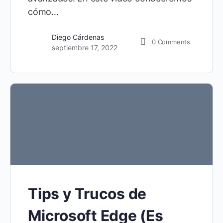
cómo…
Diego Cárdenas
0
Comments
septiembre 17, 2022
Tips y Trucos de
Microsoft Edge (Es