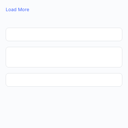
Load More