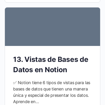
13. Vistas de Bases de
Datos en Notion
✅ Notion tiene 6 tipos de vistas para las
bases de datos que tienen una manera
única y especial de presentar los datos.
Aprende en…