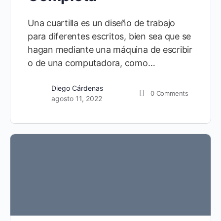
Una cuartilla es un diseño de trabajo
para diferentes escritos, bien sea que se
hagan mediante una máquina de escribir
o de una computadora, como…
Diego Cárdenas
0
Comments
agosto 11, 2022