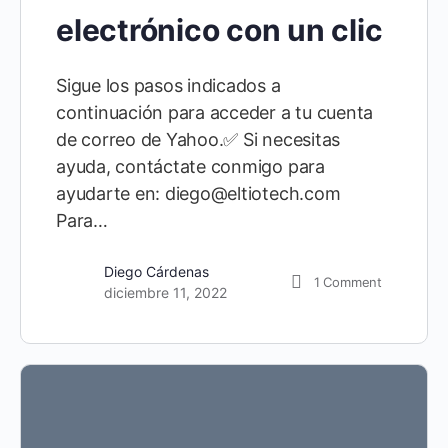
electrónico con un clic
Sigue los pasos indicados a
continuación para acceder a tu cuenta
de correo de Yahoo.✅ Si necesitas
ayuda, contáctate conmigo para
ayudarte en: diego@eltiotech.com
Para…
Diego Cárdenas
1
Comment
diciembre 11, 2022