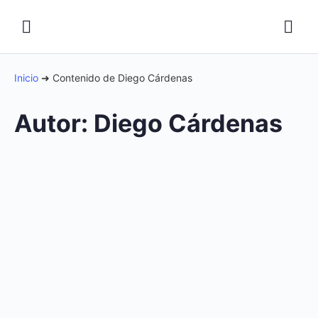
Inicio
➜
Contenido de Diego Cárdenas
Autor:
Diego Cárdenas