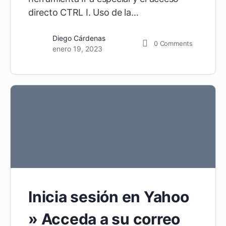
directo CTRL I. Uso de la…
Diego Cárdenas
0
Comments
enero 19, 2023
Inicia sesión en Yahoo
» Acceda a su correo