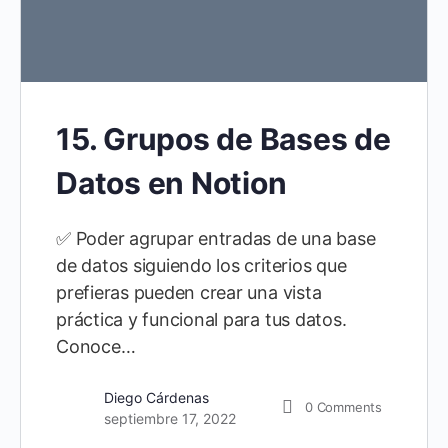
15. Grupos de Bases de
Datos en Notion
✅ Poder agrupar entradas de una base
de datos siguiendo los criterios que
prefieras pueden crear una vista
práctica y funcional para tus datos.
Conoce…
Diego Cárdenas
0
Comments
septiembre 17, 2022