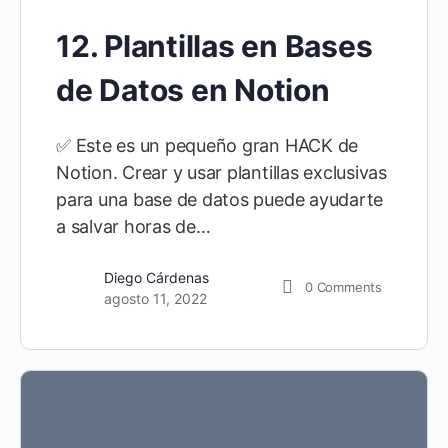
12. Plantillas en Bases
de Datos en Notion
✅ Este es un pequeño gran HACK de
Notion. Crear y usar plantillas exclusivas
para una base de datos puede ayudarte
a salvar horas de…
Diego Cárdenas
0
Comments
agosto 11, 2022