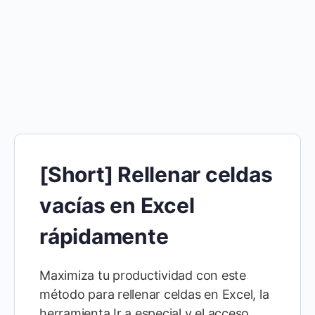
[Short] Rellenar celdas
vacías en Excel
rápidamente
Maximiza tu productividad con este
método para rellenar celdas en Excel, la
herramienta Ir a especial y el acceso