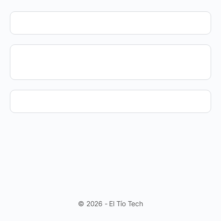
© 2026 - El Tío Tech