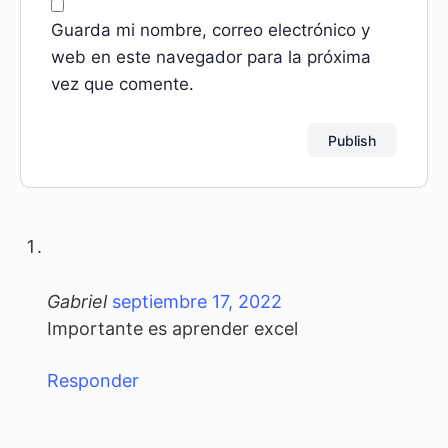
Guarda mi nombre, correo electrónico y
web en este navegador para la próxima
vez que comente.
Gabriel
septiembre 17, 2022
Importante es aprender excel
Responder