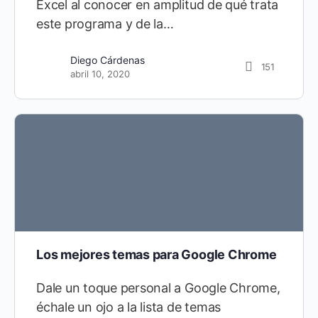
Excel al conocer en amplitud de qué trata
este programa y de la…
Diego Cárdenas
151
abril 10, 2020
Los mejores temas para Google Chrome
Dale un toque personal a Google Chrome,
échale un ojo a la lista de temas