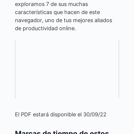
exploramos 7 de sus muchas
características que hacen de este
navegador, uno de tus mejores aliados
de productividad online.
El PDF estará disponible el 30/09/22
Marcas de tiempo de estos