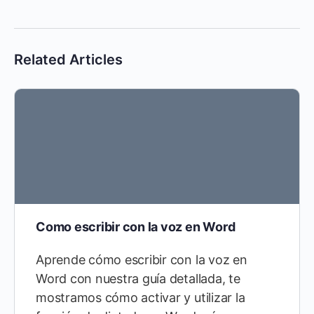
Related Articles
Como escribir con la voz en Word
Aprende cómo escribir con la voz en
Word con nuestra guía detallada, te
mostramos cómo activar y utilizar la