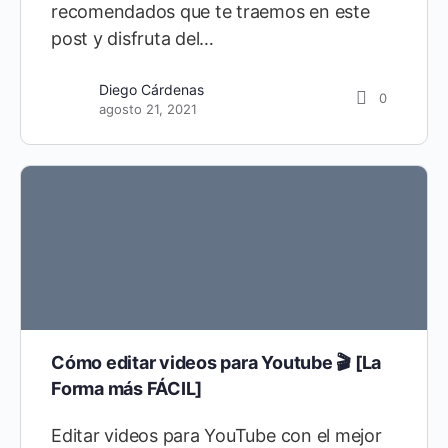
recomendados que te traemos en este
post y disfruta del…
Diego Cárdenas
0
agosto 21, 2021
Cómo editar videos para Youtube 🎬 [La
Forma más FÁCIL]
Editar videos para YouTube con el mejor