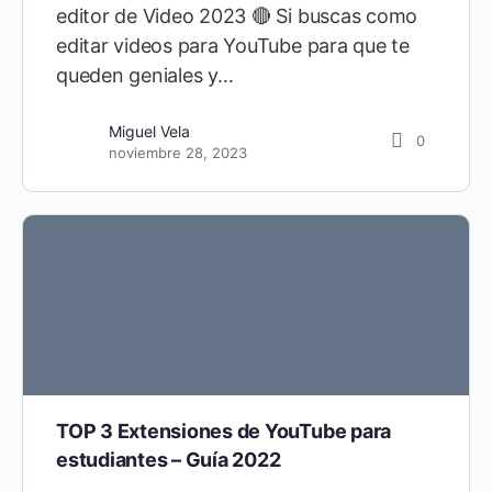
editor de Video 2023 🔴 Si buscas como
editar videos para YouTube para que te
queden geniales y…
Miguel Vela
0
noviembre 28, 2023
TOP 3 Extensiones de YouTube para
estudiantes – Guía 2022