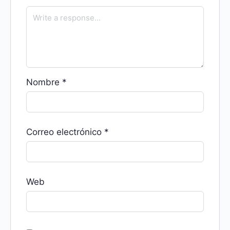
Nombre
*
Correo electrónico
*
Web