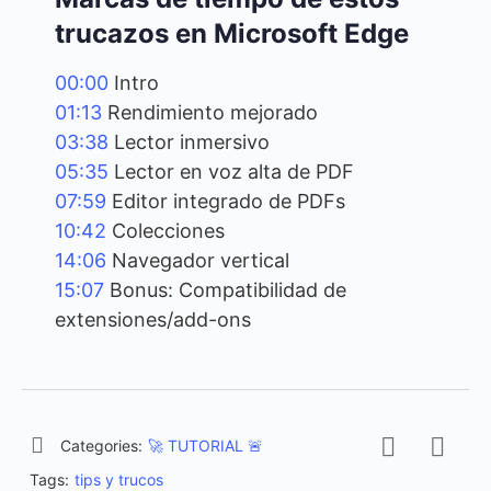
trucazos en Microsoft Edge
00:00
Intro
01:13
Rendimiento mejorado
03:38
Lector inmersivo
05:35
Lector en voz alta de PDF
07:59
Editor integrado de PDFs
10:42
Colecciones
14:06
Navegador vertical
15:07
Bonus: Compatibilidad de
extensiones/add-ons
Categories:
🚀 TUTORIAL 🚨
Tags:
tips y trucos