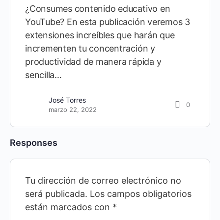
¿Consumes contenido educativo en
YouTube? En esta publicación veremos 3
extensiones increíbles que harán que
incrementen tu concentración y
productividad de manera rápida y
sencilla…
José Torres
0
marzo 22, 2022
Responses
Tu dirección de correo electrónico no
será publicada.
Los campos obligatorios
están marcados con
*