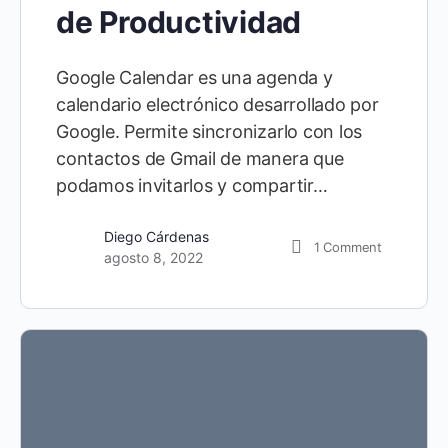
de Productividad
Google Calendar es una agenda y
calendario electrónico desarrollado por
Google. Permite sincronizarlo con los
contactos de Gmail de manera que
podamos invitarlos y compartir…
Diego Cárdenas
1
Comment
agosto 8, 2022