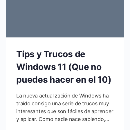
Tips y Trucos de
Windows 11 (Que no
puedes hacer en el 10)
La nueva actualización de Windows ha
traído consigo una serie de trucos muy
interesantes que son fáciles de aprender
y aplicar. Como nadie nace sabiendo,…