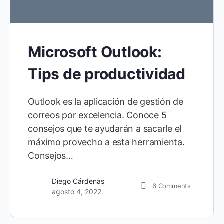
Microsoft Outlook:
Tips de productividad
Outlook es la aplicación de gestión de
correos por excelencia. Conoce 5
consejos que te ayudarán a sacarle el
máximo provecho a esta herramienta.
Consejos…
Diego Cárdenas
6
Comments
agosto 4, 2022