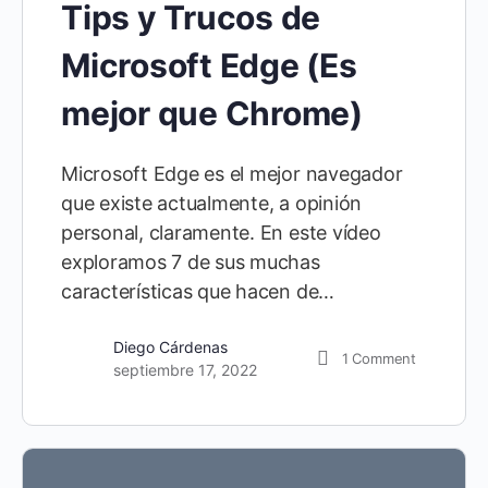
Tips y Trucos de
Microsoft Edge (Es
mejor que Chrome)
Microsoft Edge es el mejor navegador
que existe actualmente, a opinión
personal, claramente. En este vídeo
exploramos 7 de sus muchas
características que hacen de…
Diego Cárdenas
1
Comment
septiembre 17, 2022