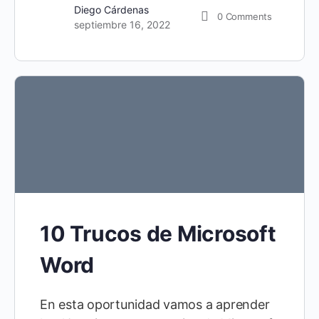
Diego Cárdenas
0
Comments
septiembre 16, 2022
10 Trucos de Microsoft
Word
En esta oportunidad vamos a aprender