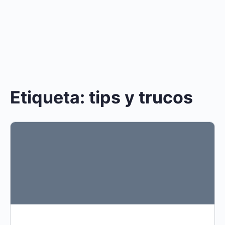
Etiqueta:
tips y trucos