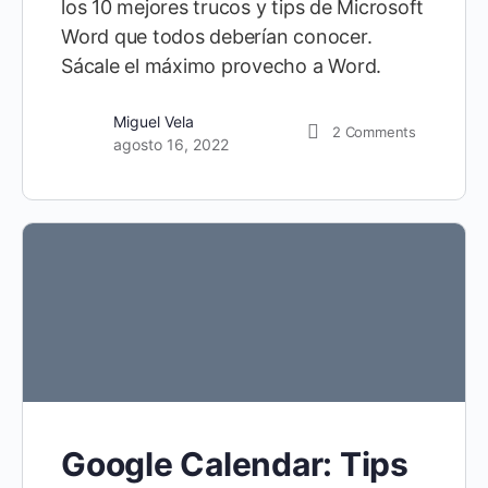
los 10 mejores trucos y tips de Microsoft
Word que todos deberían conocer.
Sácale el máximo provecho a Word.
Miguel Vela
2
Comments
agosto 16, 2022
Google Calendar: Tips