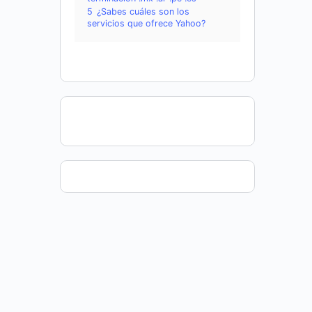
5
¿Sabes cuáles son los
servicios que ofrece Yahoo?