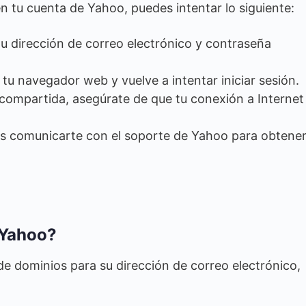
en tu cuenta de Yahoo, puedes intentar lo siguiente:
u dirección de correo electrónico y contraseña
 tu navegador web y vuelve a intentar iniciar sesión.
o compartida, asegúrate de que tu conexión a Internet
es comunicarte con el soporte de Yahoo para obtene
 Yahoo?
de dominios para su dirección de correo electrónico,