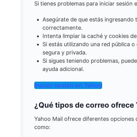
Si tienes problemas para iniciar sesión 
Asegúrate de que estás ingresando t
correctamente.
Intenta limpiar la caché y cookies de
Si estás utilizando una red pública 
segura y privada.
Si sigues teniendo problemas, pued
ayuda adicional.
Iniciar sesión en Yahoo
¿Qué tipos de correo ofrece
Yahoo Mail ofrece diferentes opciones 
como: