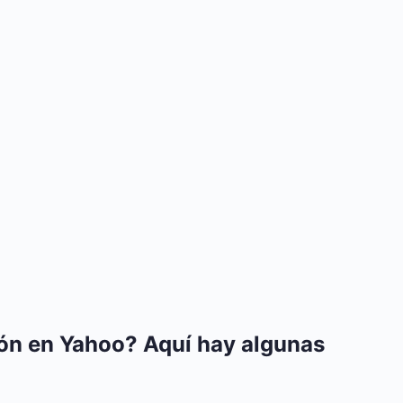
ión en Yahoo? Aquí hay algunas