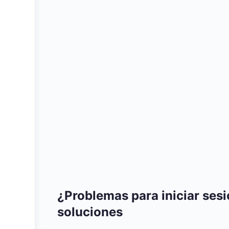
¿Problemas para iniciar ses
soluciones