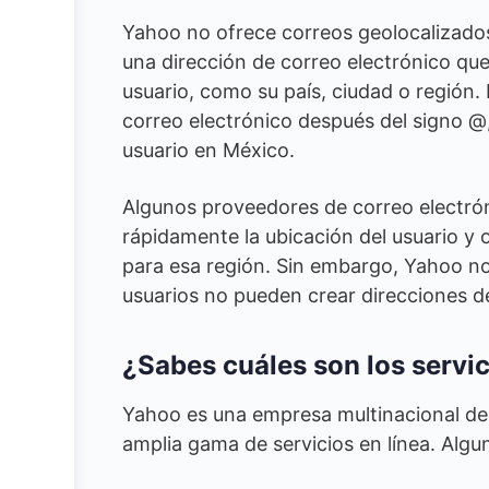
Yahoo no ofrece correos geolocalizado
una dirección de correo electrónico que
usuario, como su país, ciudad o región. 
correo electrónico después del signo @
usuario en México.
Algunos proveedores de correo electrón
rápidamente la ubicación del usuario y 
para esa región. Sin embargo, Yahoo no
usuarios no pueden crear direcciones d
¿Sabes cuáles son los servi
Yahoo es una empresa multinacional de
amplia gama de servicios en línea. Algun