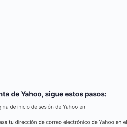
enta de Yahoo, sigue estos pasos:
ina de inicio de sesión de Yahoo en
resa tu dirección de correo electrónico de Yahoo en el