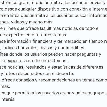
ctrónico gratuito que permite a los usuarios enviar y
co desde cualquier dispositivo con conexión a Interne
 en línea que permite a los usuarios buscar informa
genes, vídeos y mucho más.
en línea que ofrece las últimas noticias de todo el
 de expertos en diferentes temas.
ece información financiera y de mercado en tiempo re
 índices bursátiles, divisas y commodities.
línea donde los usuarios pueden hacer preguntas y
s o expertos en diferentes temas.
ece noticias, resultados y estadísticas de diferentes
 y fotos relacionados con el deporte.
e ofrece consejos y recomendaciones en temas com
 más.
ea que permite a los usuarios crear y unirse a grupos
interés.