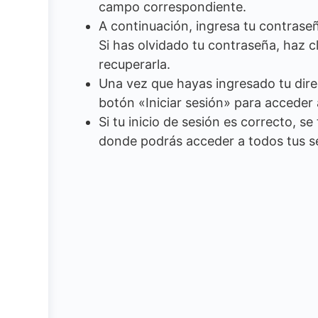
campo correspondiente.
A continuación, ingresa tu contrase
Si has olvidado tu contraseña, haz c
recuperarla.
Una vez que hayas ingresado tu direc
botón «Iniciar sesión» para acceder
Si tu inicio de sesión es correcto, se
donde podrás acceder a todos tus ser