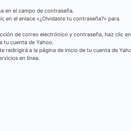
ña en el campo de contraseña.
lic en el enlace «¿Olvidaste tu contraseña?» para
ción de correo electrónico y contraseña, haz clic en
 a tu cuenta de Yahoo.
 te redirigirá a la página de inicio de tu cuenta de Yah
vicios en línea.