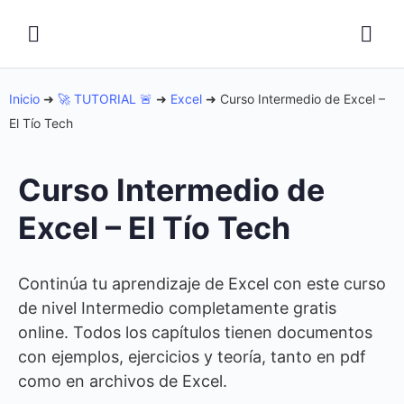
Inicio
➜
🚀 TUTORIAL 🚨
➜
Excel
➜
Curso Intermedio de Excel –
El Tío Tech
Curso Intermedio de
Excel – El Tío Tech
Continúa tu aprendizaje de Excel con este curso
de nivel Intermedio completamente gratis
online. Todos los capítulos tienen documentos
con ejemplos, ejercicios y teoría, tanto en pdf
como en archivos de Excel.