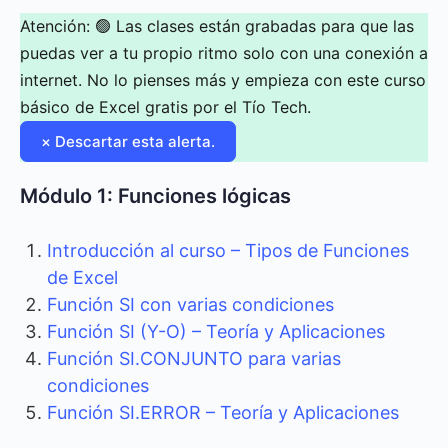
Atención:
🟢 Las clases están grabadas para que las
puedas ver a tu propio ritmo solo con una conexión a
internet. No lo pienses más y empieza con este curso
básico de Excel gratis por el Tío Tech.
×
Descartar esta alerta.
Módulo 1: Funciones lógicas
Introducción al curso – Tipos de Funciones
de Excel
Función SI con varias condiciones
Función SI (Y-O) – Teoría y Aplicaciones
Función SI.CONJUNTO para varias
condiciones
Función SI.ERROR – Teoría y Aplicaciones