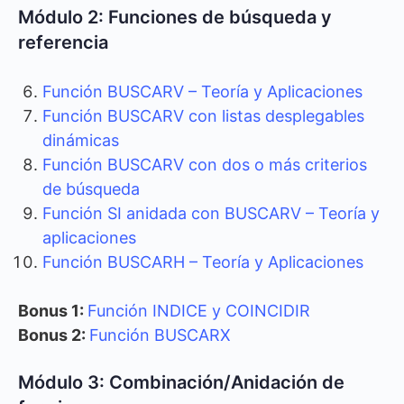
Módulo 2: Funciones de búsqueda y
referencia
Función BUSCARV – Teoría y Aplicaciones
Función BUSCARV con listas desplegables
dinámicas
Función BUSCARV con dos o más criterios
de búsqueda
Función SI anidada con BUSCARV – Teoría y
aplicaciones
Función BUSCARH – Teoría y Aplicaciones
Bonus 1:
Función INDICE y COINCIDIR
Bonus 2:
Función BUSCARX
Módulo 3: Combinación/Anidación de