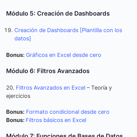
Módulo 5: Creación de Dashboards
Creación de Dashboards [Plantilla con los
datos]
Bonus:
Gráficos en Excel desde cero
Módulo 6: Filtros Avanzados
20.
Filtros Avanzados en Excel
– Teoría y
ejercicios
Bonus:
Formato condicional desde cero
Bonus:
Filtros básicos en Excel
Módulo 7: Funciones de Bases de Datos