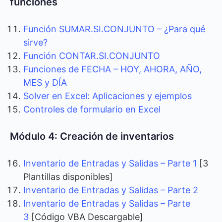
funciones
Función SUMAR.SI.CONJUNTO – ¿Para qué
sirve?
Función CONTAR.SI.CONJUNTO
Funciones de FECHA – HOY, AHORA, AÑO,
MES y DÍA
Solver en Excel: Aplicaciones y ejemplos
Controles de formulario en Excel
Módulo 4: Creación de inventarios
Inventario de Entradas y Salidas – Parte 1
[3
Plantillas disponibles]
Inventario de Entradas y Salidas – Parte 2
Inventario de Entradas y Salidas – Parte
3
[Código VBA Descargable]