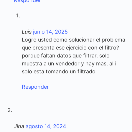
Responder
Luis
junio 14, 2025
Logro usted como solucionar el problema
que presenta ese ejercicio con el filtro?
porque faltan datos que filtrar, solo
muestra a un vendedor y hay mas, alli
solo esta tomando un filtrado
Responder
Jina
agosto 14, 2024