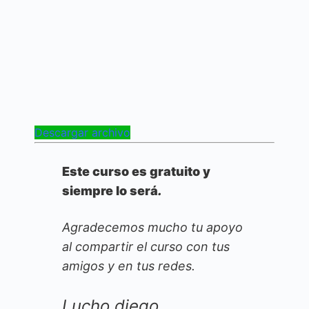
Descargar archivo
Este curso es gratuito y
siempre lo será
.
Agradecemos mucho tu apoyo
al compartir el curso con tus
amigos y en tus redes.
Lucho diego