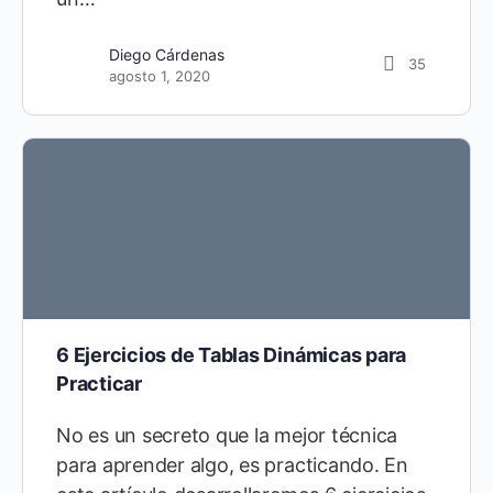
Diego Cárdenas
35
agosto 1, 2020
6 Ejercicios de Tablas Dinámicas para
Practicar
No es un secreto que la mejor técnica
para aprender algo, es practicando. En