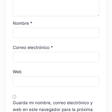
Nombre
*
Correo electrónico
*
Web
Guarda mi nombre, correo electrónico y
web en este navegador para la próxima