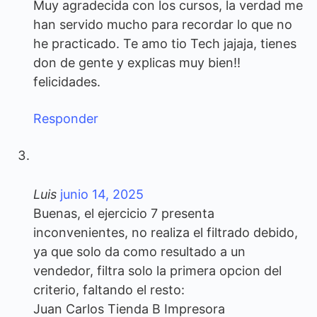
Muy agradecida con los cursos, la verdad me
han servido mucho para recordar lo que no
he practicado. Te amo tio Tech jajaja, tienes
don de gente y explicas muy bien!!
felicidades.
Responder
Luis
junio 14, 2025
Buenas, el ejercicio 7 presenta
inconvenientes, no realiza el filtrado debido,
ya que solo da como resultado a un
vendedor, filtra solo la primera opcion del
criterio, faltando el resto:
Juan Carlos Tienda B Impresora