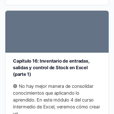
Capítulo 16: Inventario de entradas,
salidas y control de Stock en Excel
(parte 1)
🟢 No hay mejor manera de consolidar
conocimientos que aplicando lo
aprendido. En este módulo 4 del curso
intermedio de Excel, veremos cómo crear
un…