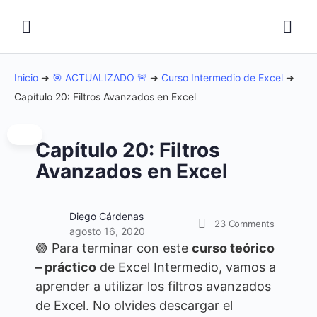
Inicio
➜
🎯 ACTUALIZADO 🚨
➜
Curso Intermedio de Excel
➜
Capítulo 20: Filtros Avanzados en Excel
Capítulo 20: Filtros
Avanzados en Excel
Diego Cárdenas
23
Comments
agosto 16, 2020
🟢 Para terminar con este
curso teórico
– práctico
de Excel Intermedio, vamos a
aprender a utilizar los filtros avanzados
de Excel. No olvides descargar el