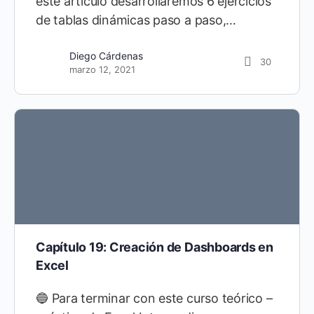
este artículo desarrollaremos 6 ejercicios
de tablas dinámicas paso a paso,…
Diego Cárdenas
30
marzo 12, 2021
Capítulo 19: Creación de Dashboards en
Excel
🔵 Para terminar con este curso teórico –