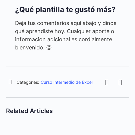
¿Qué plantilla te gustó más?
Deja tus comentarios aquí abajo y dinos
qué aprendiste hoy. Cualquier aporte o
información adicional es cordialmente
bienvenido. 😉
Categories:
Curso Intermedio de Excel
Related Articles