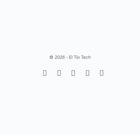
© 2026 - El Tío Tech