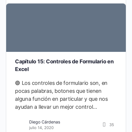
Capítulo 15: Controles de Formulario en
Excel
🟢 Los controles de formulario son, en
pocas palabras, botones que tienen
alguna función en particular y que nos
ayudan a llevar un mejor control…
Diego Cárdenas
151
Diego Cárdenas
35
abril 10, 2020
julio 14, 2020