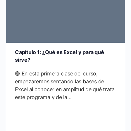
Capítulo 1: ¿Qué es Excel y para qué
sirve?
🟣 En esta primera clase del curso,
empezaremos sentando las bases de
Excel al conocer en amplitud de qué trata
este programa y de la…