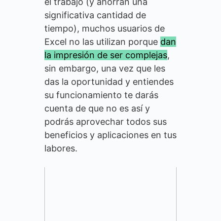
el trabajo (y ahorran una
significativa cantidad de
tiempo), muchos usuarios de
Excel no las utilizan porque
dan
la impresión de ser complejas
,
sin embargo, una vez que les
das la oportunidad y entiendes
su funcionamiento te darás
cuenta de que no es así y
podrás aprovechar todos sus
beneficios y aplicaciones en tus
labores.