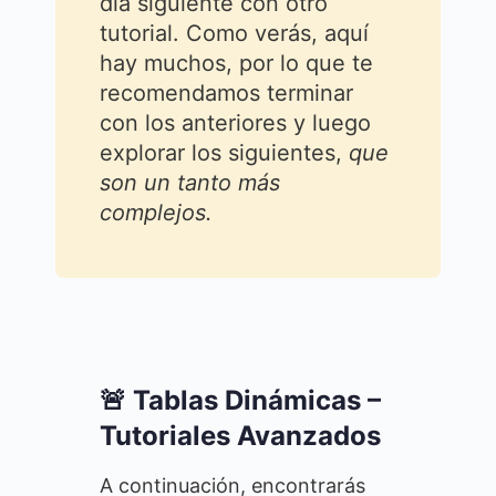
día siguiente con otro
tutorial. Como verás, aquí
hay muchos, por lo que te
recomendamos terminar
con los anteriores y luego
explorar los siguientes,
que
son un tanto más
complejos.
🚨 Tablas Dinámicas –
Tutoriales Avanzados
A continuación, encontrarás