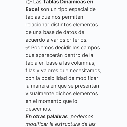
👉 Las
Tablas Dinámicas en
Excel
son un tipo especial de
tablas que nos permiten
relacionar distintos elementos
de una base de datos de
acuerdo a varios criterios.
✅ Podemos decidir los campos
que aparecerán dentro de la
tabla en base a las columnas,
filas y valores que necesitamos,
con la posibilidad de modificar
la manera en que se presentan
visualmente dichos elementos
en el momento que lo
deseemos.
En otras palabras
, podemos
modificar la estructura de las