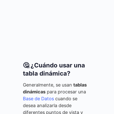
🤔 ¿Cuándo usar una
tabla dinámica?
Generalmente, se usan
tablas
dinámicas
para procesar una
Base de Datos
cuando se
desea analizarla desde
diferentes puntos de vista y