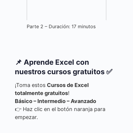
Parte 2 – Duración: 17 minutos
📌 Aprende Excel con
nuestros cursos gratuitos ✅
¡Toma estos
Cursos de Excel
totalmente gratuitos
!
Básico – Intermedio – Avanzado
👉 Haz clic en el botón naranja para
empezar.