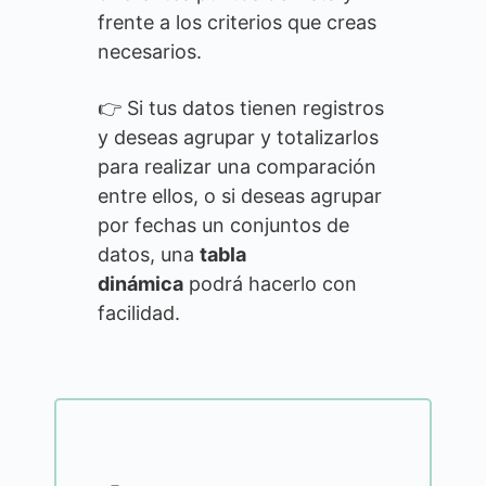
frente a los criterios que creas
necesarios.
👉 Si tus datos tienen registros
y deseas agrupar y totalizarlos
para realizar una comparación
entre ellos, o si deseas agrupar
por fechas un conjuntos de
datos, una
tabla
dinámica
podrá hacerlo con
facilidad.