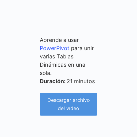
Aprende a usar
PowerPivot
para unir
varias Tablas
Dinámicas en una
sola.
Duración:
21 minutos
Descargar archivo
del vídeo