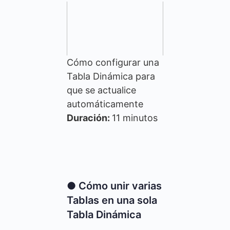
Cómo configurar una
Tabla Dinámica para
que se actualice
automáticamente
Duración:
11 minutos
● Cómo unir varias
Tablas en una sola
Tabla Dinámica