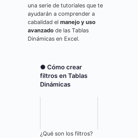
una serie de tutoriales que te
ayudarán a comprender a
cabalidad el
manejo y uso
avanzado
de las Tablas
Dinámicas en Excel.
● Cómo crear
filtros en Tablas
Dinámicas
¿Qué son los filtros?