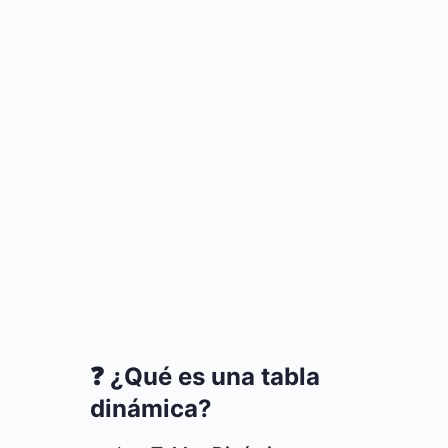
❓ ¿Qué es una tabla
dinámica?