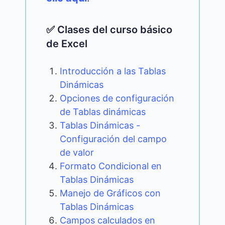
✅ Clases del curso básico
de Excel
Introducción a las Tablas
Dinámicas
Opciones de configuración
de Tablas dinámicas
Tablas Dinámicas -
Configuración del campo
de valor
Formato Condicional en
Tablas Dinámicas
Manejo de Gráficos con
Tablas Dinámicas
Campos calculados en