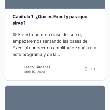
Capítulo 1: ¿Qué es Excel y para qué
sirve?
🟣 En esta primera clase del curso,
empezaremos sentando las bases de
Excel al conocer en amplitud de qué trata
este programa y de la…
Diego Cárdenas
151
abril 10, 2020