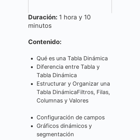
Duración:
1 hora y 10
minutos
Contenido:
Qué es una Tabla Dinámica
Diferencia entre Tabla y
Tabla Dinámica
Estructurar y Organizar una
Tabla DinámicaFiltros, Filas,
Columnas y Valores
Configuración de campos
Gráficos dinámicos y
segmentación