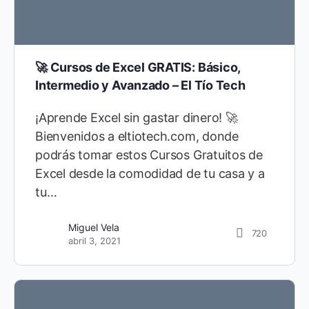
🚀 Cursos de Excel GRATIS: Básico,
Intermedio y Avanzado – El Tío Tech
¡Aprende Excel sin gastar dinero! 🚀
Bienvenidos a eltiotech.com, donde
podrás tomar estos Cursos Gratuitos de
Excel desde la comodidad de tu casa y a
tu…
Miguel Vela
720
abril 3, 2021