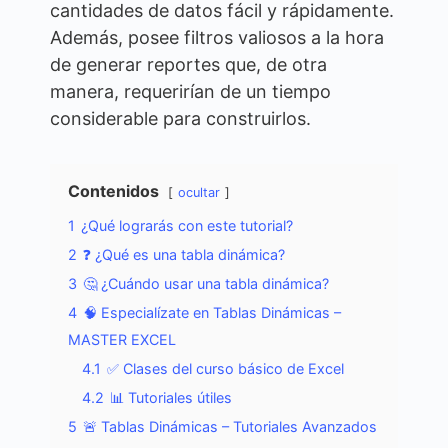
cantidades de datos fácil y rápidamente.
Además, posee filtros valiosos a la hora
de generar reportes que, de otra
manera, requerirían de un tiempo
considerable para construirlos.
Contenidos
ocultar
1
¿Qué lograrás con este tutorial?
2
❓ ¿Qué es una tabla dinámica?
3
🤔 ¿Cuándo usar una tabla dinámica?
4
🧠 Especialízate en Tablas Dinámicas –
MASTER EXCEL
4.1
✅ Clases del curso básico de Excel
4.2
📊 Tutoriales útiles
5
🚨 Tablas Dinámicas – Tutoriales Avanzados