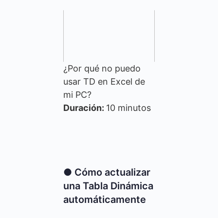
¿Por qué no puedo
usar TD en Excel de
mi PC?
Duración:
10 minutos
● Cómo actualizar
una Tabla Dinámica
automáticamente