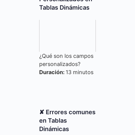
Tablas Dinámicas
¿Qué son los campos
personalizados?
Duración:
13 minutos
✘ Errores comunes
en Tablas
Dinámicas