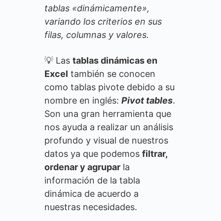
tablas «dinámicamente»,
variando los criterios en sus
filas, columnas y valores.
💡 Las
tablas dinámicas en
Excel
también se conocen
como tablas pivote debido a su
nombre en inglés:
Pivot tables
.
Son una gran herramienta que
nos ayuda a realizar un análisis
profundo y visual de nuestros
datos ya que podemos
filtrar,
ordenar y agrupar
la
información de la tabla
dinámica de acuerdo a
nuestras necesidades.