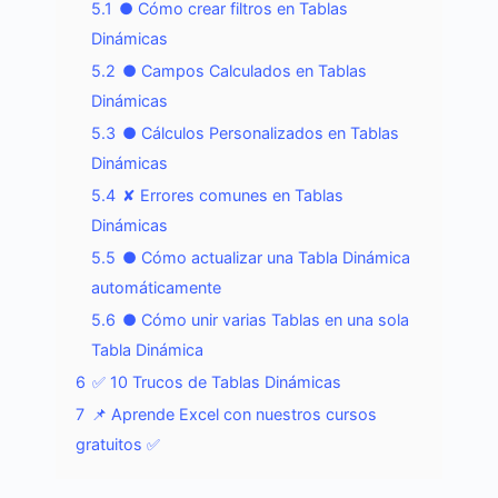
5.1
● Cómo crear filtros en Tablas
Dinámicas
5.2
● Campos Calculados en Tablas
Dinámicas
5.3
● Cálculos Personalizados en Tablas
Dinámicas
5.4
✘ Errores comunes en Tablas
Dinámicas
5.5
● Cómo actualizar una Tabla Dinámica
automáticamente
5.6
● Cómo unir varias Tablas en una sola
Tabla Dinámica
6
✅ 10 Trucos de Tablas Dinámicas
7
📌 Aprende Excel con nuestros cursos
gratuitos ✅