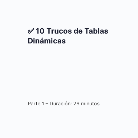
✅ 10 Trucos de Tablas
Dinámicas
Parte 1 – Duración: 26 minutos