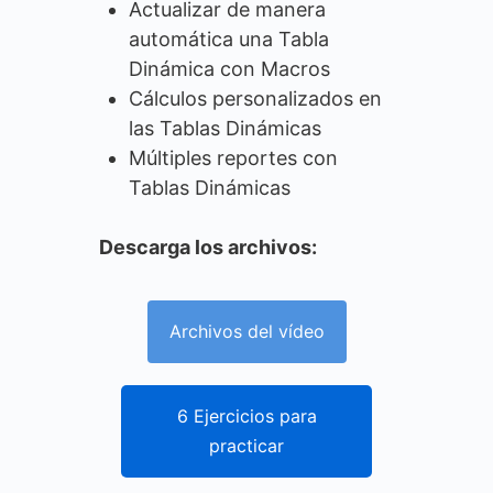
Actualizar de manera
automática una Tabla
Dinámica con Macros
Cálculos personalizados en
las Tablas Dinámicas
Múltiples reportes con
Tablas Dinámicas
Descarga los archivos:
Archivos del vídeo
6 Ejercicios para
practicar