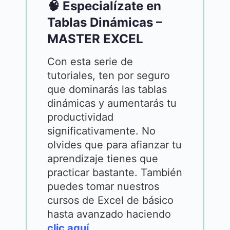
🧠 Especialízate en
Tablas Dinámicas –
MASTER EXCEL
Con esta serie de
tutoriales, ten por seguro
que dominarás las tablas
dinámicas y aumentarás tu
productividad
significativamente. No
olvides que para afianzar tu
aprendizaje tienes que
practicar bastante. También
puedes tomar nuestros
cursos de Excel de básico
hasta avanzado haciendo
clic aquí
.