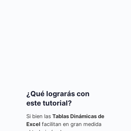
¿Qué lograrás con
este tutorial?
Si bien las
Tablas Dinámicas de
Excel
facilitan en gran medida