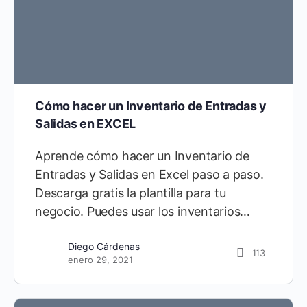
Cómo hacer un Inventario de Entradas y
Salidas en EXCEL
Aprende cómo hacer un Inventario de
Entradas y Salidas en Excel paso a paso.
Descarga gratis la plantilla para tu
negocio. Puedes usar los inventarios…
Diego Cárdenas
113
enero 29, 2021