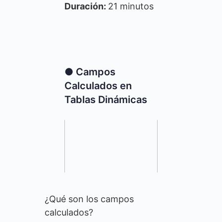
Duración:
21 minutos
● Campos
Calculados en
Tablas Dinámicas
¿Qué son los campos
calculados?