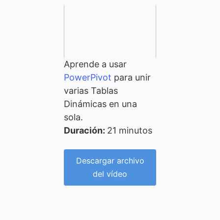
Aprende a usar
PowerPivot
para unir
varias Tablas
Dinámicas en una
sola.
Duración:
21 minutos
Descargar archivo
del vídeo