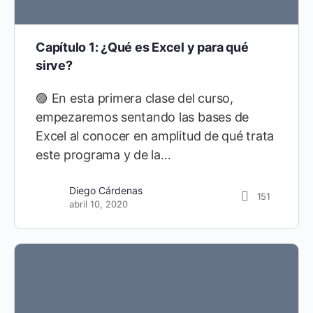
Capítulo 1: ¿Qué es Excel y para qué
sirve?
🟣 En esta primera clase del curso,
empezaremos sentando las bases de
Excel al conocer en amplitud de qué trata
este programa y de la…
Diego Cárdenas
151
abril 10, 2020