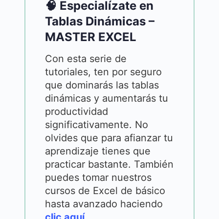
🧠 Especialízate en
Tablas Dinámicas –
MASTER EXCEL
Con esta serie de
tutoriales, ten por seguro
que dominarás las tablas
dinámicas y aumentarás tu
productividad
significativamente. No
olvides que para afianzar tu
aprendizaje tienes que
practicar bastante. También
puedes tomar nuestros
cursos de Excel de básico
hasta avanzado haciendo
clic aquí
.