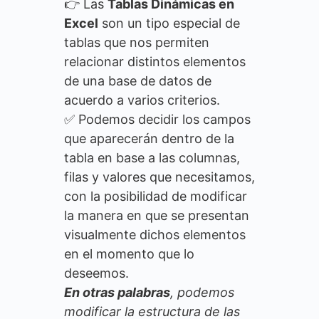
👉 Las
Tablas Dinámicas en
Excel
son un tipo especial de
tablas que nos permiten
relacionar distintos elementos
de una base de datos de
acuerdo a varios criterios.
✅ Podemos decidir los campos
que aparecerán dentro de la
tabla en base a las columnas,
filas y valores que necesitamos,
con la posibilidad de modificar
la manera en que se presentan
visualmente dichos elementos
en el momento que lo
deseemos.
En otras palabras
, podemos
modificar la estructura de las