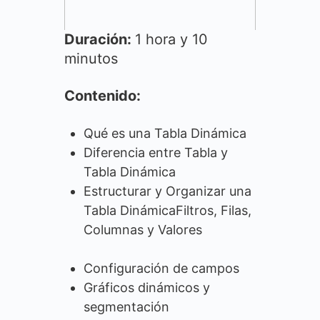
Duración:
1 hora y 10
minutos
Contenido:
Qué es una Tabla Dinámica
Diferencia entre Tabla y
Tabla Dinámica
Estructurar y Organizar una
Tabla DinámicaFiltros, Filas,
Columnas y Valores
Configuración de campos
Gráficos dinámicos y
segmentación