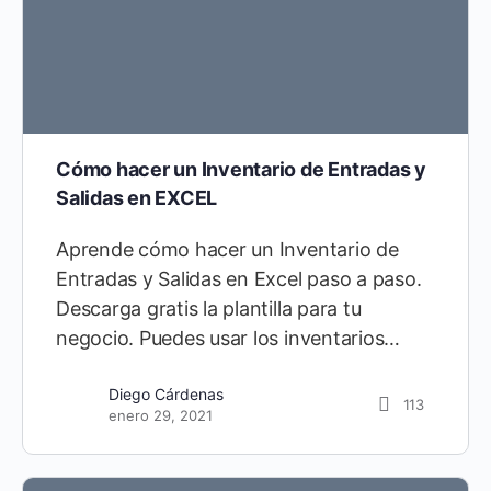
Cómo hacer un Inventario de Entradas y
Salidas en EXCEL
Aprende cómo hacer un Inventario de
Entradas y Salidas en Excel paso a paso.
Descarga gratis la plantilla para tu
negocio. Puedes usar los inventarios…
Diego Cárdenas
113
enero 29, 2021