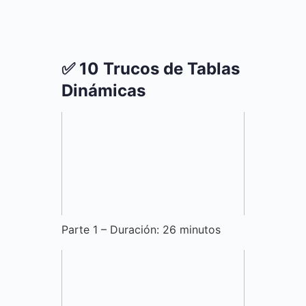
✅ 10 Trucos de Tablas
Dinámicas
Parte 1 – Duración: 26 minutos