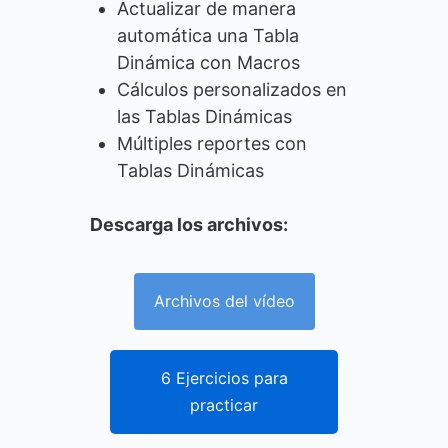
Actualizar de manera
automática una Tabla
Dinámica con Macros
Cálculos personalizados en
las Tablas Dinámicas
Múltiples reportes con
Tablas Dinámicas
Descarga los archivos:
Archivos del vídeo
6 Ejercicios para
practicar