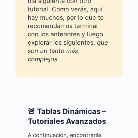
día siguiente con otro
tutorial. Como verás, aquí
hay muchos, por lo que te
recomendamos terminar
con los anteriores y luego
explorar los siguientes,
que
son un tanto más
complejos.
🚨 Tablas Dinámicas –
Tutoriales Avanzados
A continuación, encontrarás