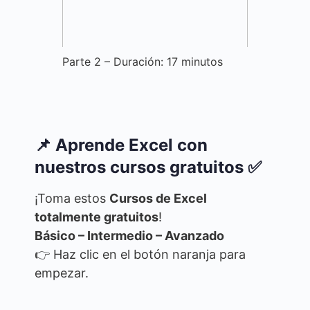
Parte 2 – Duración: 17 minutos
📌 Aprende Excel con
nuestros cursos gratuitos ✅
¡Toma estos
Cursos de Excel
totalmente gratuitos
!
Básico – Intermedio – Avanzado
👉 Haz clic en el botón naranja para
empezar.