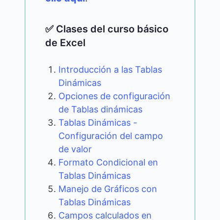
✅ Clases del curso básico
de Excel
Introducción a las Tablas
Dinámicas
Opciones de configuración
de Tablas dinámicas
Tablas Dinámicas -
Configuración del campo
de valor
Formato Condicional en
Tablas Dinámicas
Manejo de Gráficos con
Tablas Dinámicas
Campos calculados en