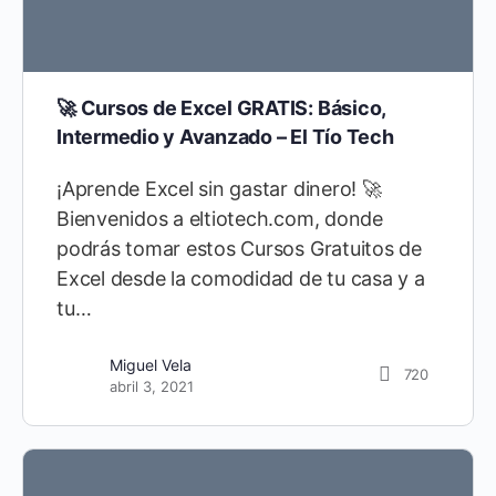
🚀 Cursos de Excel GRATIS: Básico,
Intermedio y Avanzado – El Tío Tech
¡Aprende Excel sin gastar dinero! 🚀
Bienvenidos a eltiotech.com, donde
podrás tomar estos Cursos Gratuitos de
Excel desde la comodidad de tu casa y a
tu…
Miguel Vela
720
abril 3, 2021