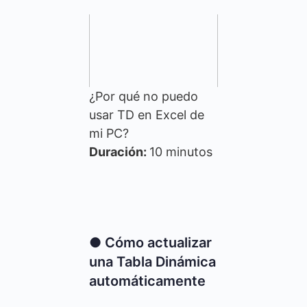
¿Por qué no puedo
usar TD en Excel de
mi PC?
Duración:
10 minutos
● Cómo actualizar
una Tabla Dinámica
automáticamente