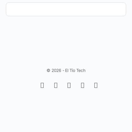
© 2026 - El Tío Tech