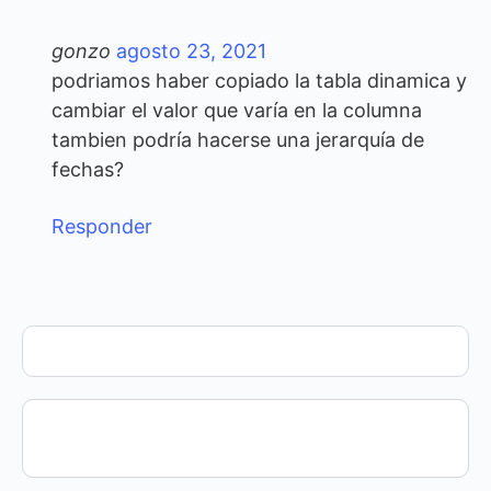
gonzo
agosto 23, 2021
podriamos haber copiado la tabla dinamica y
cambiar el valor que varía en la columna
tambien podría hacerse una jerarquía de
fechas?
Responder