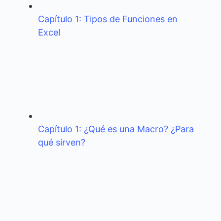
Capítulo 1: Tipos de Funciones en
Excel
Capítulo 1: ¿Qué es una Macro? ¿Para
qué sirven?