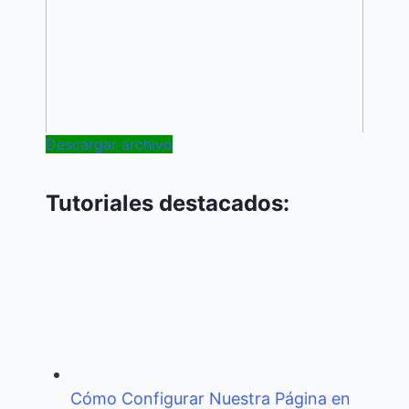
Descargar archivo
Tutoriales destacados:
Cómo Configurar Nuestra Página en