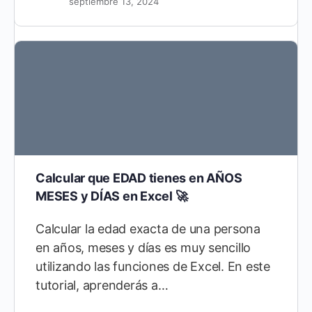
septiembre 13, 2024
Miguel Vela
0
septiembre 13, 2024
Calcular que EDAD tienes en AÑOS
MESES y DÍAS en Excel 🚀
Calcular la edad exacta de una persona
en años, meses y días es muy sencillo
utilizando las funciones de Excel. En este
tutorial, aprenderás a…