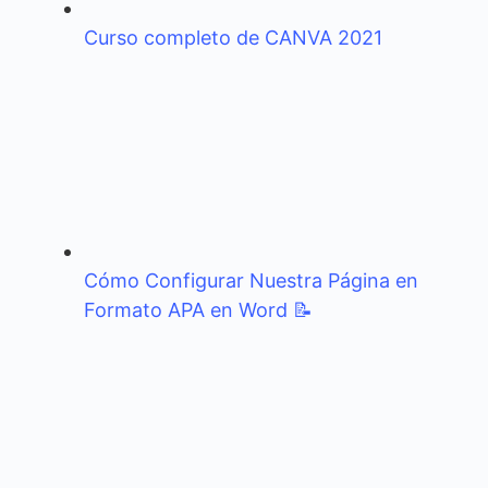
Curso completo de CANVA 2021
Cómo Configurar Nuestra Página en
Formato APA en Word 📝