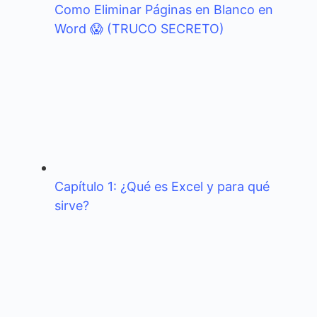
Como Eliminar Páginas en Blanco en
Word 😱 (TRUCO SECRETO)
Capítulo 1: ¿Qué es Excel y para qué
sirve?