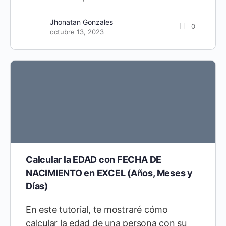
Jhonatan Gonzales
0
octubre 13, 2023
Calcular la EDAD con FECHA DE
NACIMIENTO en EXCEL (Años, Meses y
Días)
En este tutorial, te mostraré cómo
calcular la edad de una persona con su