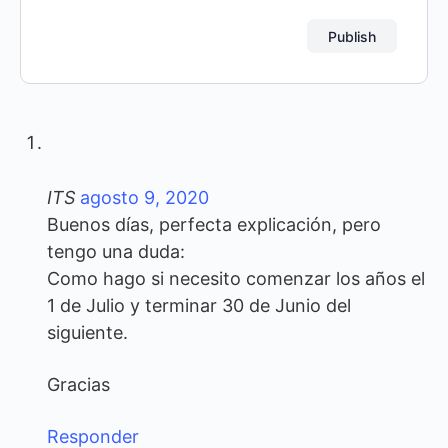
ITS
agosto 9, 2020
Buenos días, perfecta explicación, pero
tengo una duda:
Como hago si necesito comenzar los años el
1 de Julio y terminar 30 de Junio del
siguiente.
Gracias
Responder