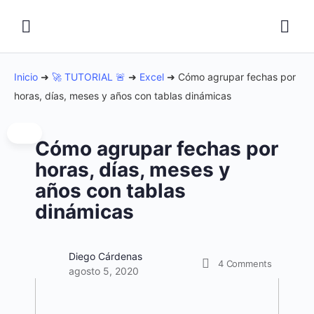
Inicio
➜
🚀 TUTORIAL 🚨
➜
Excel
➜
Cómo agrupar fechas por
horas, días, meses y años con tablas dinámicas
Cómo agrupar fechas por
horas, días, meses y
años con tablas
dinámicas
Diego Cárdenas
4
Comments
agosto 5, 2020