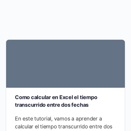
Como calcular en Excel el tiempo
transcurrido entre dos fechas
En este tutorial, vamos a aprender a
calcular el tiempo transcurrido entre dos