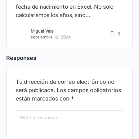
fecha de nacimiento en Excel. No solo
calcularemos los años, sino…
Miguel Vela
0
septiembre 12, 2024
Responses
Tu dirección de correo electrónico no
será publicada.
Los campos obligatorios
están marcados con
*