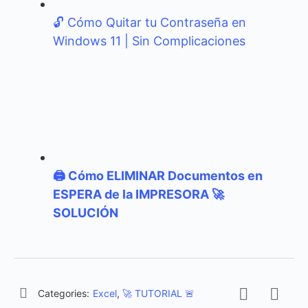
🔓 Cómo Quitar tu Contraseña en
Windows 11 | Sin Complicaciones
🖨️ Cómo ELIMINAR Documentos en
ESPERA de la IMPRESORA 🚀
SOLUCIÓN
Categories:
Excel
,
🚀 TUTORIAL 🚨