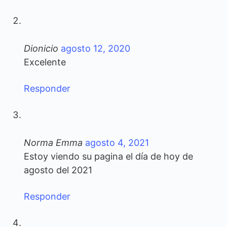
Dionicio
agosto 12, 2020
Excelente
Responder
Norma Emma
agosto 4, 2021
Estoy viendo su pagina el día de hoy de
agosto del 2021
Responder