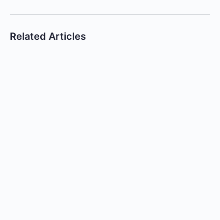
Related Articles