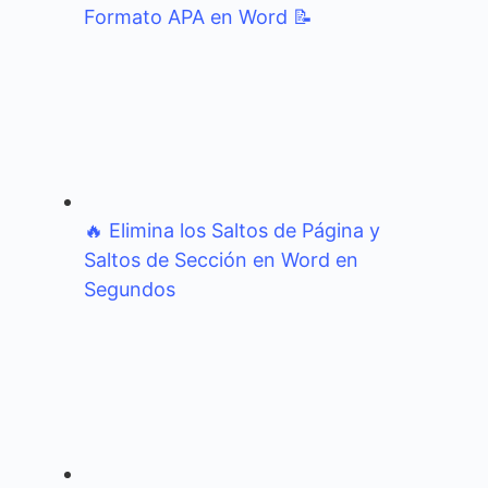
Formato APA en Word 📝
🔥 Elimina los Saltos de Página y
Saltos de Sección en Word en
Segundos