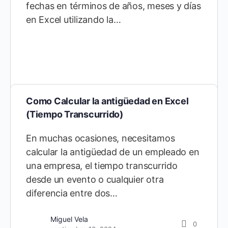
fechas en términos de años, meses y días
en Excel utilizando la…
Como Calcular la antigüedad en Excel
(Tiempo Transcurrido)
En muchas ocasiones, necesitamos
calcular la antigüedad de un empleado en
una empresa, el tiempo transcurrido
desde un evento o cualquier otra
diferencia entre dos…
Miguel Vela
0