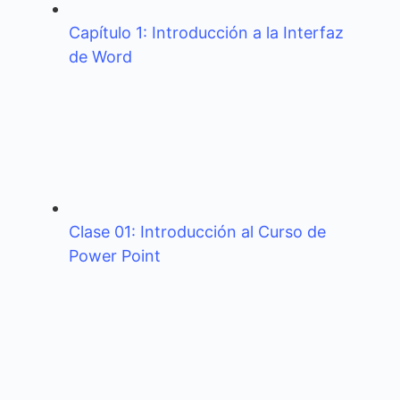
Capítulo 1: Introducción a la Interfaz
de Word
Clase 01: Introducción al Curso de
Power Point