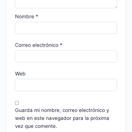
Nombre
*
Correo electrónico
*
Web
Guarda mi nombre, correo electrónico y
web en este navegador para la próxima
vez que comente.