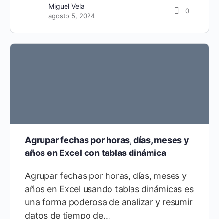
Miguel Vela
0
agosto 5, 2024
Agrupar fechas por horas, días, meses y
años en Excel con tablas dinámica
Agrupar fechas por horas, días, meses y
años en Excel usando tablas dinámicas es
una forma poderosa de analizar y resumir
datos de tiempo de…