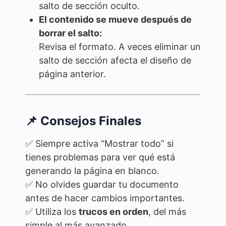
salto de sección oculto.
El contenido se mueve después de
borrar el salto:
Revisa el formato. A veces eliminar un
salto de sección afecta el diseño de
página anterior.
📌 Consejos Finales
✅ Siempre activa “Mostrar todo” si
tienes problemas para ver qué está
generando la página en blanco.
✅ No olvides guardar tu documento
antes de hacer cambios importantes.
✅ Utiliza los
trucos en orden
, del más
simple al más avanzado.