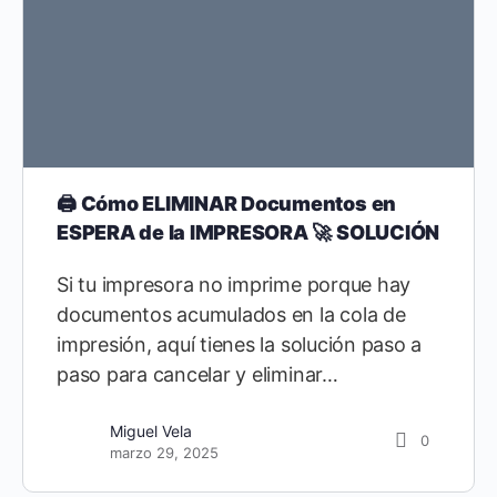
🖨️ Cómo ELIMINAR Documentos en
ESPERA de la IMPRESORA 🚀 SOLUCIÓN
Si tu impresora no imprime porque hay
documentos acumulados en la cola de
impresión, aquí tienes la solución paso a
paso para cancelar y eliminar…
Miguel Vela
0
marzo 29, 2025