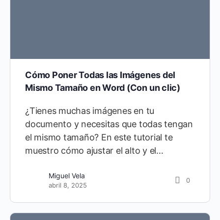
Cómo Poner Todas las Imágenes del
Mismo Tamaño en Word (Con un clic)
¿Tienes muchas imágenes en tu
documento y necesitas que todas tengan
el mismo tamaño? En este tutorial te
muestro cómo ajustar el alto y el…
Miguel Vela
0
abril 8, 2025