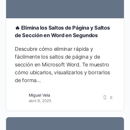
🔥 Elimina los Saltos de Página y Saltos
de Sección en Word en Segundos
Descubre cómo eliminar rápida y
fácilmente los saltos de página y de
sección en Microsoft Word. Te muestro
cómo ubicarlos, visualizarlos y borrarlos
de forma…
Miguel Vela
0
abril 9, 2025