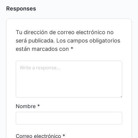
Responses
Tu dirección de correo electrónico no
será publicada.
Los campos obligatorios
están marcados con
*
Nombre
*
Correo electrónico
*