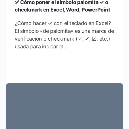
✅ Cómo poner el símbolo palomita ✓ o
checkmark en Excel, Word, PowerPoint
¿Cómo hacer ✓ con el teclado en Excel?
El símbolo «de palomita» es una marca de
verificación o checkmark (✓, ✔, ☑, etc.)
usada para indicar el…