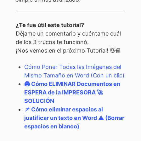
¿Te fue útil este tutorial?
Déjame un comentario y cuéntame cuál
de los 3 trucos te funcionó.
¡Nos vemos en el próximo Tutorial! 👋📘
Cómo Poner Todas las Imágenes del
Mismo Tamaño en Word (Con un clic)
🖨️ Cómo ELIMINAR Documentos en
ESPERA de la IMPRESORA 🚀
SOLUCIÓN
📌 Cómo eliminar espacios al
justificar un texto en Word ⚠️ (Borrar
espacios en blanco)