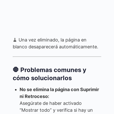
🧹 Una vez eliminado, la página en
blanco desaparecerá automáticamente.
🛑 Problemas comunes y
cómo solucionarlos
No se elimina la página con Suprimir
ni Retroceso:
Asegúrate de haber activado
“Mostrar todo” y verifica si hay un