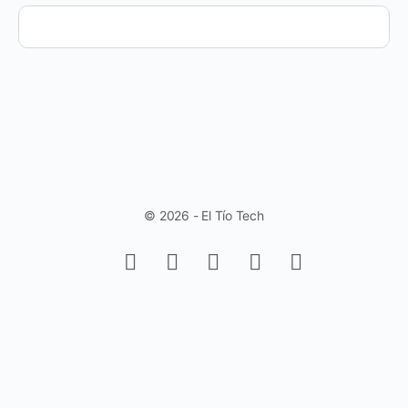
© 2026 - El Tío Tech