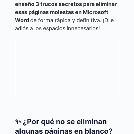
enseño 3 trucos secretos para eliminar
esas páginas molestas en Microsoft
Word
de forma rápida y definitiva. ¡Dile
adiós a los espacios innecesarios!
✨ ¿Por qué no se eliminan
algunas páginas en blanco?