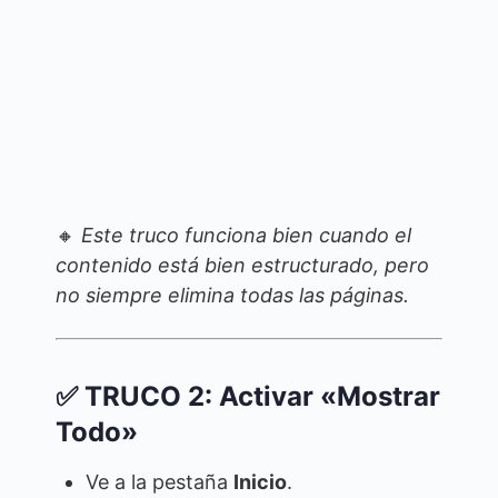
🔸
Este truco funciona bien cuando el
contenido está bien estructurado, pero
no siempre elimina todas las páginas.
✅ TRUCO 2: Activar «Mostrar
Todo»
Ve a la pestaña
Inicio
.