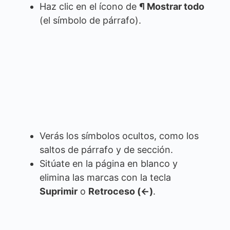
Haz clic en el ícono de
¶ Mostrar todo
(el símbolo de párrafo).
Verás los símbolos ocultos, como los
saltos de párrafo y de sección.
Sitúate en la página en blanco y
elimina las marcas con la tecla
Suprimir
o
Retroceso (←)
.