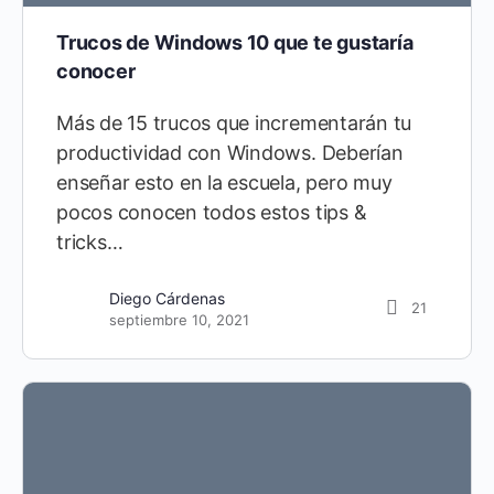
Trucos de Windows 10 que te gustaría
conocer
Más de 15 trucos que incrementarán tu
productividad con Windows. Deberían
enseñar esto en la escuela, pero muy
pocos conocen todos estos tips &
tricks…
Diego Cárdenas
5
mayo 1, 2021
Diego Cárdenas
21
septiembre 10, 2021