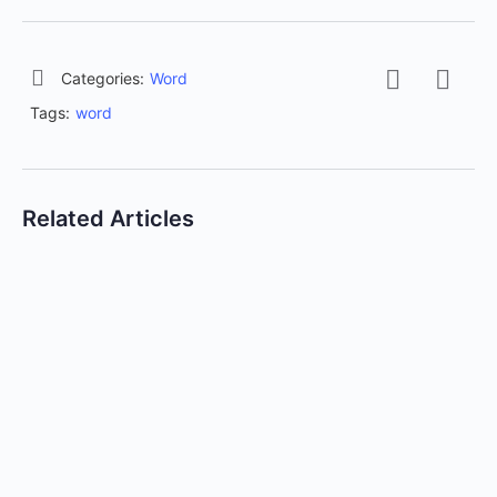
Categories:
Word
Tags:
word
Related Articles