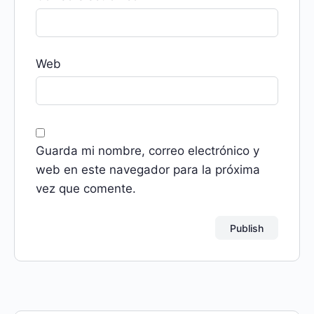
Web
Guarda mi nombre, correo electrónico y
web en este navegador para la próxima
vez que comente.