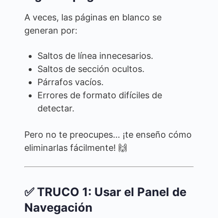
A veces, las páginas en blanco se
generan por:
Saltos de línea innecesarios.
Saltos de sección ocultos.
Párrafos vacíos.
Errores de formato difíciles de
detectar.
Pero no te preocupes… ¡te enseño cómo
eliminarlas fácilmente! 🙌
✅ TRUCO 1: Usar el Panel de
Navegación