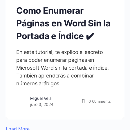
Como Enumerar
Páginas en Word Sin la
Portada e Índice ✔️
En este tutorial, te explico el secreto
para poder enumerar páginas en
Microsoft Word sin la portada e índice.
También aprenderás a combinar
números arábigos…
Miguel Vela
0
Comments
julio 3, 2024
Load More