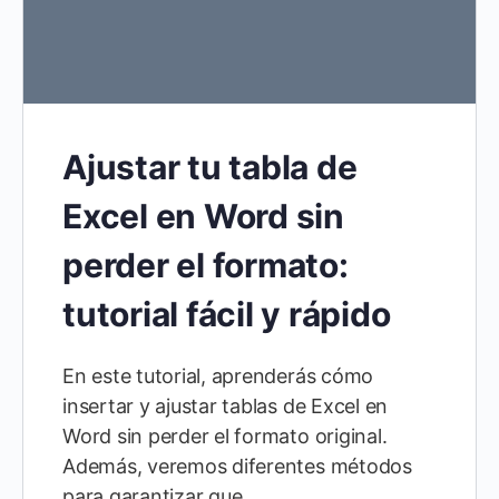
Ajustar tu tabla de
Excel en Word sin
perder el formato:
tutorial fácil y rápido
En este tutorial, aprenderás cómo
insertar y ajustar tablas de Excel en
Word sin perder el formato original.
Además, veremos diferentes métodos
para garantizar que…