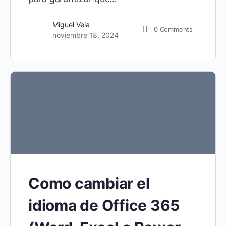
Miguel Vela
0
Comments
noviembre 18, 2024
Como cambiar el
idioma de Office 365