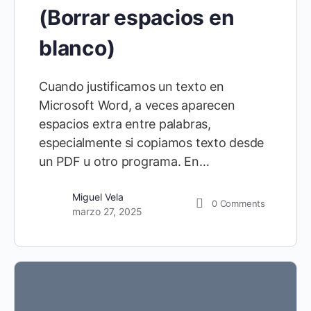
(Borrar espacios en
blanco)
Cuando justificamos un texto en
Microsoft Word, a veces aparecen
espacios extra entre palabras,
especialmente si copiamos texto desde
un PDF u otro programa. En…
Miguel Vela
0
Comments
marzo 27, 2025