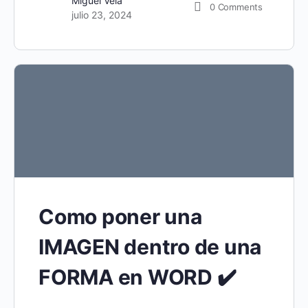
Miguel Vela
0
Comments
julio 23, 2024
Como poner una
IMAGEN dentro de una
FORMA en WORD ✔️