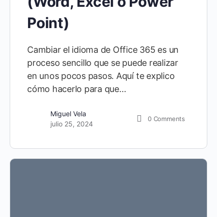
(Word, Excel o Power
Point)
Cambiar el idioma de Office 365 es un
proceso sencillo que se puede realizar
en unos pocos pasos. Aquí te explico
cómo hacerlo para que…
Miguel Vela
0
Comments
julio 25, 2024