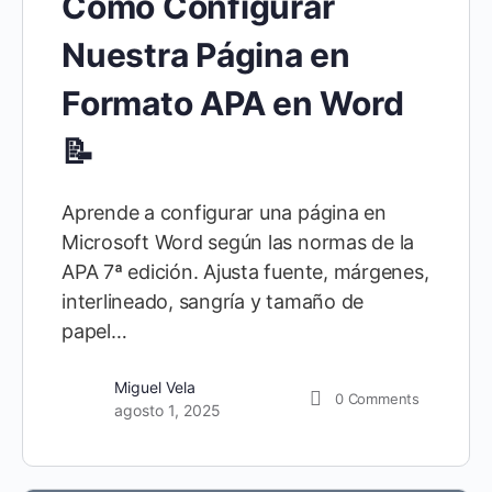
Cómo Configurar
Nuestra Página en
Formato APA en Word
📝
Aprende a configurar una página en
Microsoft Word según las normas de la
APA 7ª edición. Ajusta fuente, márgenes,
interlineado, sangría y tamaño de
papel…
Miguel Vela
0
Comments
agosto 1, 2025