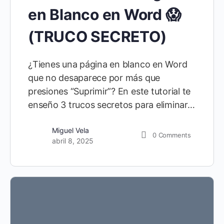
en Blanco en Word 😱
(TRUCO SECRETO)
¿Tienes una página en blanco en Word
que no desaparece por más que
presiones “Suprimir”? En este tutorial te
enseño 3 trucos secretos para eliminar…
Miguel Vela
0
Comments
abril 8, 2025