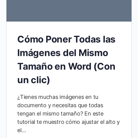
Cómo Poner Todas las
Imágenes del Mismo
Tamaño en Word (Con
un clic)
¿Tienes muchas imágenes en tu
documento y necesitas que todas
tengan el mismo tamaño? En este
tutorial te muestro cómo ajustar el alto y
el…