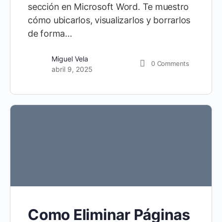
sección en Microsoft Word. Te muestro
cómo ubicarlos, visualizarlos y borrarlos
de forma…
Miguel Vela
0
Comments
abril 9, 2025
Como Eliminar Páginas