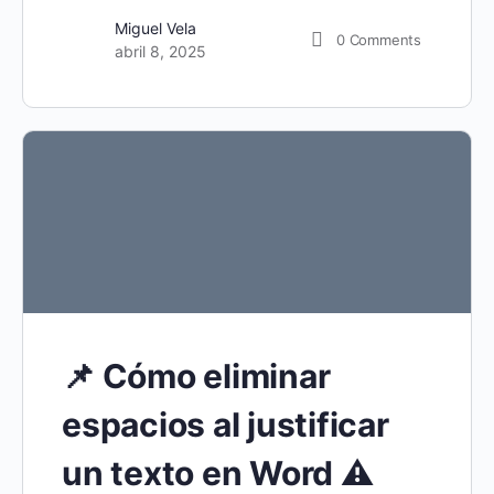
Miguel Vela
0
Comments
abril 8, 2025
📌 Cómo eliminar
espacios al justificar
un texto en Word ⚠️