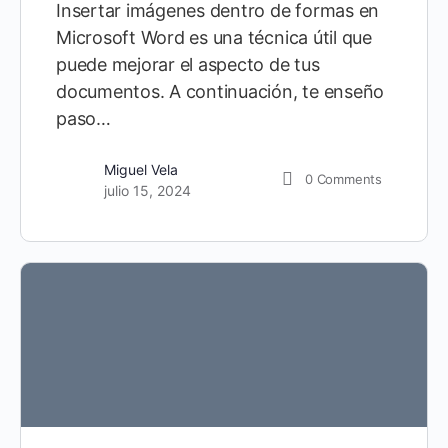
Insertar imágenes dentro de formas en
Microsoft Word es una técnica útil que
puede mejorar el aspecto de tus
documentos. A continuación, te enseño
paso…
Miguel Vela
0
Comments
julio 15, 2024