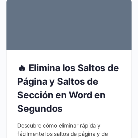
🔥 Elimina los Saltos de
Página y Saltos de
Sección en Word en
Segundos
Descubre cómo eliminar rápida y
fácilmente los saltos de página y de