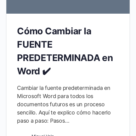
Cómo Cambiar la
FUENTE
PREDETERMINADA en
Word ✔️
Cambiar la fuente predeterminada en
Microsoft Word para todos los
documentos futuros es un proceso
sencillo. Aquí te explico cómo hacerlo
paso a paso: Pasos…