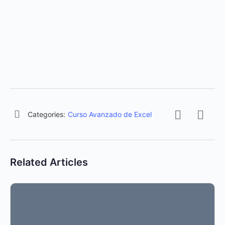
Categories:
Curso Avanzado de Excel
Related Articles