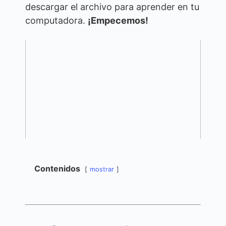
descargar el archivo para aprender en tu
computadora.
¡Empecemos!
Contenidos
mostrar