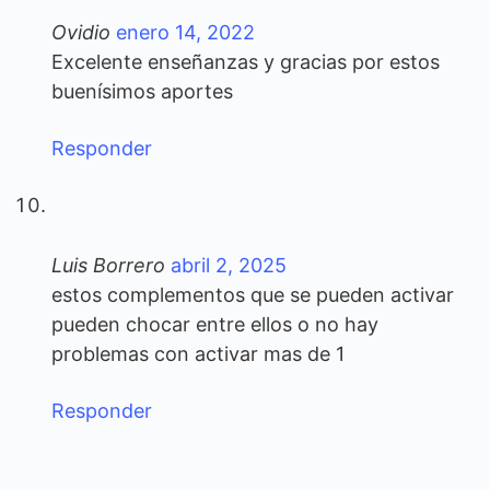
Ovidio
enero 14, 2022
Excelente enseñanzas y gracias por estos
buenísimos aportes
Responder
Luis Borrero
abril 2, 2025
estos complementos que se pueden activar
pueden chocar entre ellos o no hay
problemas con activar mas de 1
Responder