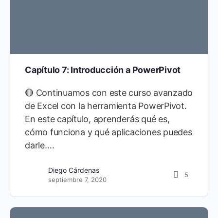
Capítulo 7: Introducción a PowerPivot
🔴 Continuamos con este curso avanzado
de Excel con la herramienta PowerPivot.
En este capítulo, aprenderás qué es,
cómo funciona y qué aplicaciones puedes
darle.…
Diego Cárdenas
5
septiembre 7, 2020