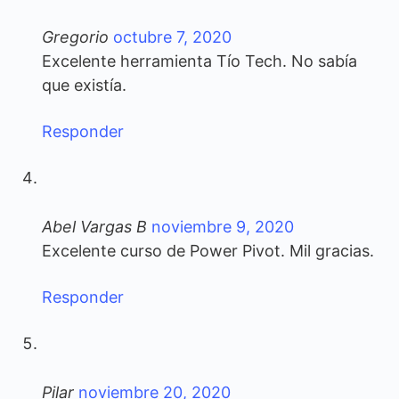
Gregorio
octubre 7, 2020
Excelente herramienta Tío Tech. No sabía
que existía.
Responder
Abel Vargas B
noviembre 9, 2020
Excelente curso de Power Pivot. Mil gracias.
Responder
Pilar
noviembre 20, 2020