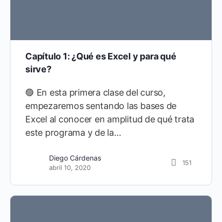
Capítulo 1: ¿Qué es Excel y para qué
sirve?
🟣 En esta primera clase del curso,
empezaremos sentando las bases de
Excel al conocer en amplitud de qué trata
este programa y de la…
Diego Cárdenas
151
abril 10, 2020