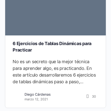
6 Ejercicios de Tablas Dinámicas para
Practicar
No es un secreto que la mejor técnica
para aprender algo, es practicando. En
este artículo desarrollaremos 6 ejercicios
de tablas dinámicas paso a paso,…
Diego Cárdenas
30
marzo 12, 2021