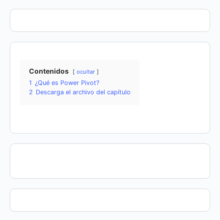
Contenidos
ocultar
1
¿Qué es Power Pivot?
2
Descarga el archivo del capítulo