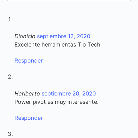
Dionicio
septiembre 12, 2020
Excelente herramientas Tio Tech
Responder
Heriberto
septiembre 20, 2020
Power pivot es muy interesante.
Responder