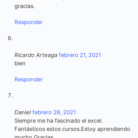
gracias.
Responder
Ricardo Arteaga
febrero 21, 2021
bien
Responder
Daniel
febrero 28, 2021
Siempre me ha fascinado el excel.
Fantásticos estos cursos.Estoy aprendiendo
mucho.Gracias.