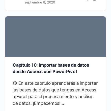
septiembre 8, 2020
Capítulo 10: Importar bases de datos
desde Access con PowerPivot
🔴 En este capítulo aprenderás a importar
las bases de datos que tengas en Access
a Excel para el procesamiento y análisis
de datos. ¡Empecemos!…