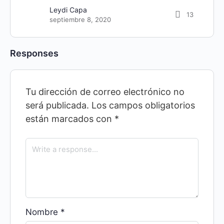
Leydi Capa
13
septiembre 8, 2020
Responses
Tu dirección de correo electrónico no
será publicada.
Los campos obligatorios
están marcados con
*
Nombre
*