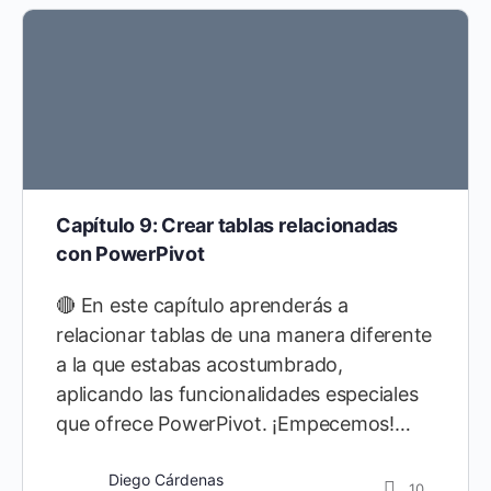
Capítulo 9: Crear tablas relacionadas
con PowerPivot
🔴 En este capítulo aprenderás a
relacionar tablas de una manera diferente
a la que estabas acostumbrado,
aplicando las funcionalidades especiales
que ofrece PowerPivot. ¡Empecemos!…
Diego Cárdenas
10