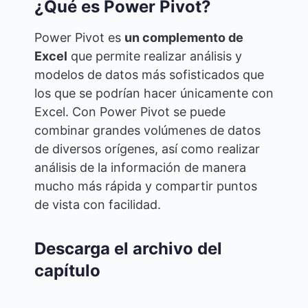
¿Qué es Power Pivot?
Power Pivot es
un complemento de
Excel
que permite realizar análisis y
modelos de datos más sofisticados que
los que se podrían hacer únicamente con
Excel. Con Power Pivot se puede
combinar grandes volúmenes de datos
de diversos orígenes, así como realizar
análisis de la información de manera
mucho más rápida y compartir puntos
de vista con facilidad.
Descarga el archivo del
capítulo