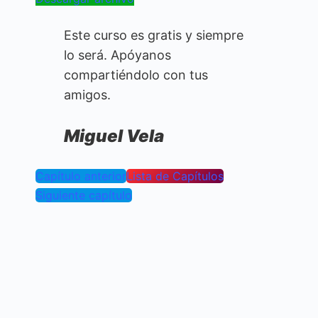
Este curso es gratis y siempre
lo será. Apóyanos
compartiéndolo con tus
amigos.
Miguel Vela
Capítulo anterior
Lista de Capítulos
Siguiente capítulo