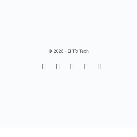
© 2026 - El Tío Tech