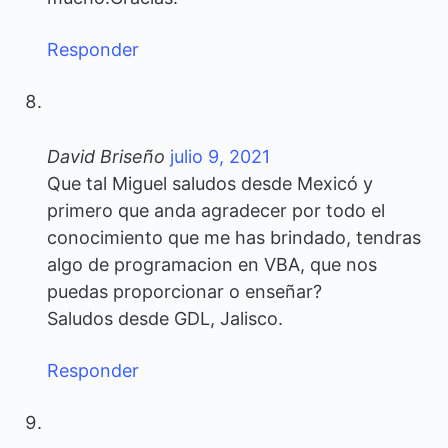
Responder
David Briseño
julio 9, 2021
Que tal Miguel saludos desde Mexicó y
primero que anda agradecer por todo el
conocimiento que me has brindado, tendras
algo de programacion en VBA, que nos
puedas proporcionar o enseñar?
Saludos desde GDL, Jalisco.
Responder