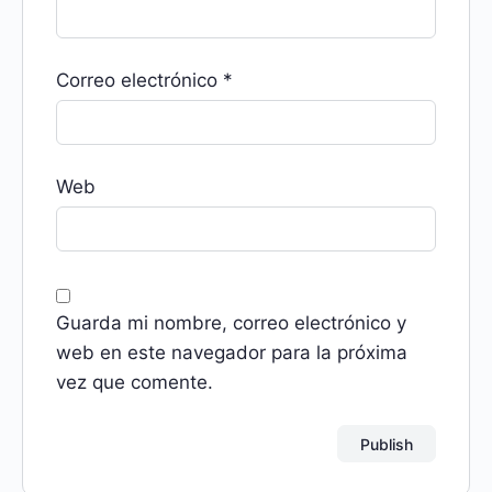
Correo electrónico
*
Web
Guarda mi nombre, correo electrónico y
web en este navegador para la próxima
vez que comente.