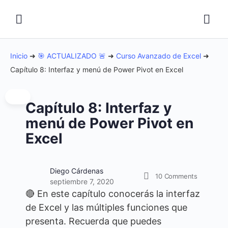
Inicio
➜
🎯 ACTUALIZADO 🚨
➜
Curso Avanzado de Excel
➜
Capítulo 8: Interfaz y menú de Power Pivot en Excel
Capítulo 8: Interfaz y
menú de Power Pivot en
Excel
Diego Cárdenas
10
Comments
septiembre 7, 2020
🔴 En este capítulo conocerás la interfaz
de Excel y las múltiples funciones que
presenta. Recuerda que puedes