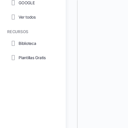
GOOGLE
Ver todos
RECURSOS
Biblioteca
Plantillas Gratis