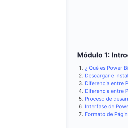
Módulo 1: Intr
¿
Qué es Power Bi
Descargar e instal
Diferencia entre 
Diferencia entre 
Proceso de desarr
Interfase de Powe
Formato de Págin