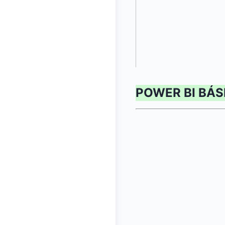
POWER BI BÁS