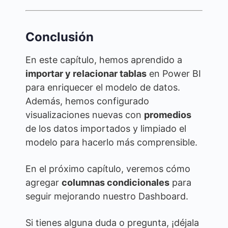
Conclusión
En este capítulo, hemos aprendido a
importar y relacionar tablas
en Power BI
para enriquecer el modelo de datos.
Además, hemos configurado
visualizaciones nuevas con
promedios
de los datos importados y limpiado el
modelo para hacerlo más comprensible.
En el próximo capítulo, veremos cómo
agregar
columnas condicionales
para
seguir mejorando nuestro Dashboard.
Si tienes alguna duda o pregunta, ¡déjala