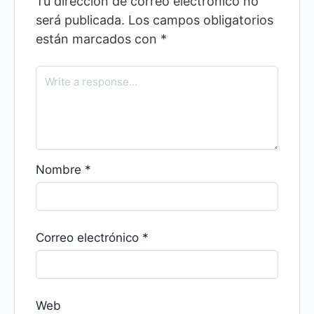
Tu dirección de correo electrónico no
será publicada.
Los campos obligatorios
están marcados con
*
Nombre
*
Correo electrónico
*
Web