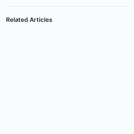
Related Articles