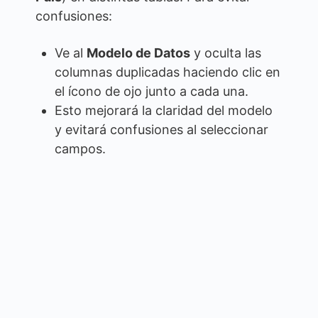
confusiones:
Ve al
Modelo de Datos
y oculta las
columnas duplicadas haciendo clic en
el ícono de ojo junto a cada una.
Esto mejorará la claridad del modelo
y evitará confusiones al seleccionar
campos.