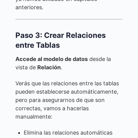
anteriores.
Paso 3: Crear Relaciones
entre Tablas
Accede al modelo de datos
desde la
vista de
Relación
.
Verás que las relaciones entre las tablas
pueden establecerse automáticamente,
pero para asegurarnos de que son
correctas, vamos a hacerlas
manualmente:
Elimina las relaciones automáticas