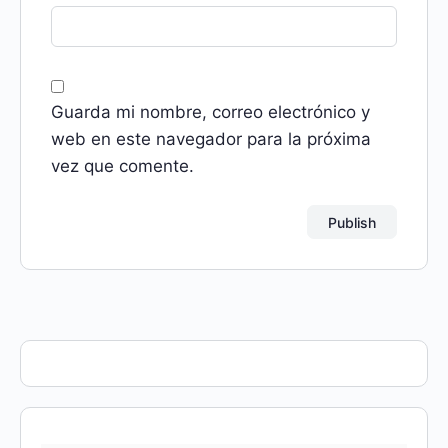
Guarda mi nombre, correo electrónico y
web en este navegador para la próxima
vez que comente.