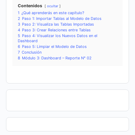
Contenidos
ocultar
1
¿Qué aprenderás en este capítulo?
2
Paso 1: Importar Tablas al Modelo de Datos
3
Paso 2: Visualiza las Tablas Importadas
4
Paso 3: Crear Relaciones entre Tablas
5
Paso 4: Visualizar los Nuevos Datos en el
Dashboard
6
Paso 5: Limpiar el Modelo de Datos
7
Conclusión
8
Módulo 3: Dashboard – Reporte N° 02