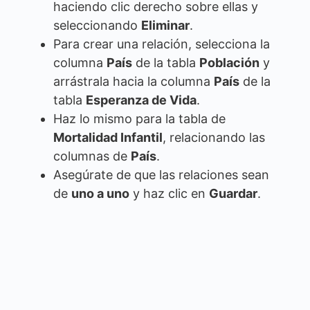
haciendo clic derecho sobre ellas y
seleccionando
Eliminar
.
Para crear una relación, selecciona la
columna
País
de la tabla
Población
y
arrástrala hacia la columna
País
de la
tabla
Esperanza de Vida
.
Haz lo mismo para la tabla de
Mortalidad Infantil
, relacionando las
columnas de
País
.
Asegúrate de que las relaciones sean
de
uno a uno
y haz clic en
Guardar
.