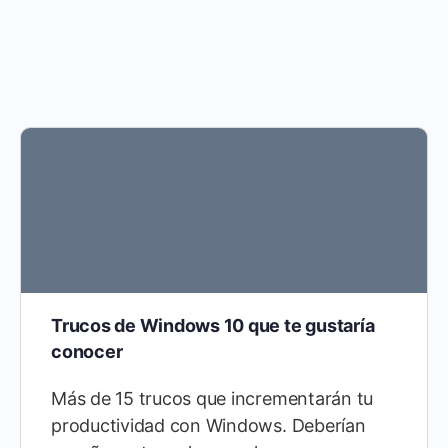
Trucos de Windows 10 que te gustaría
conocer
Más de 15 trucos que incrementarán tu
productividad con Windows. Deberían