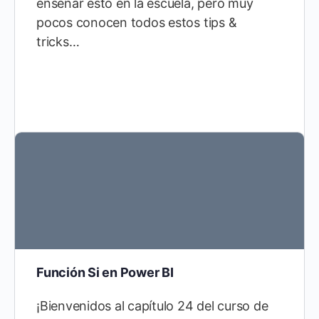
enseñar esto en la escuela, pero muy
pocos conocen todos estos tips &
tricks…
Función Si en Power BI
¡Bienvenidos al capítulo 24 del curso de