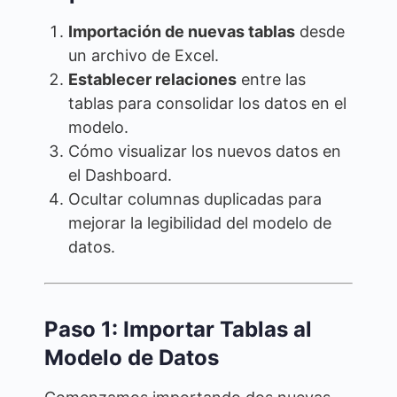
Importación de nuevas tablas
desde
un archivo de Excel.
Establecer relaciones
entre las
tablas para consolidar los datos en el
modelo.
Cómo visualizar los nuevos datos en
el Dashboard.
Ocultar columnas duplicadas para
mejorar la legibilidad del modelo de
datos.
Paso 1: Importar Tablas al
Modelo de Datos