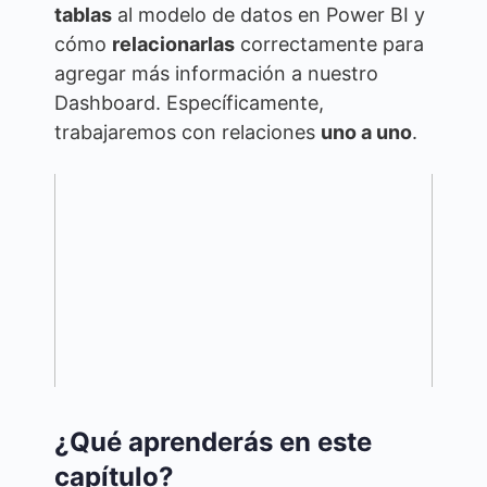
tablas
al modelo de datos en Power BI y
cómo
relacionarlas
correctamente para
agregar más información a nuestro
Dashboard. Específicamente,
trabajaremos con relaciones
uno a uno
.
¿Qué aprenderás en este
capítulo?