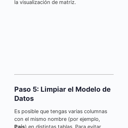
la visualización de matriz.
Paso 5: Limpiar el Modelo de
Datos
Es posible que tengas varias columnas
con el mismo nombre (por ejemplo,
País
) en distintas tablas. Para evitar