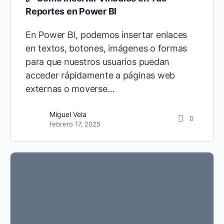
Reportes en Power BI
En Power BI, podemos insertar enlaces
en textos, botones, imágenes o formas
para que nuestros usuarios puedan
acceder rápidamente a páginas web
externas o moverse…
Miguel Vela
0
febrero 17, 2025