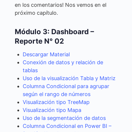
en los comentarios! Nos vemos en el
próximo capítulo.
Módulo 3: Dashboard –
Reporte N° 02
Descargar Material
Conexión de datos y relación de
tablas
Uso de la visualización Tabla y Matriz
Columna Condicional para agrupar
según el rango de números
Visualización tipo TreeMap
Visualización tipo Mapa
Uso de la segmentación de datos
Columna Condicional en Power BI –