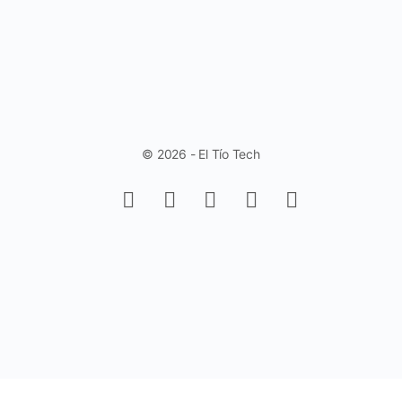
© 2026 - El Tío Tech