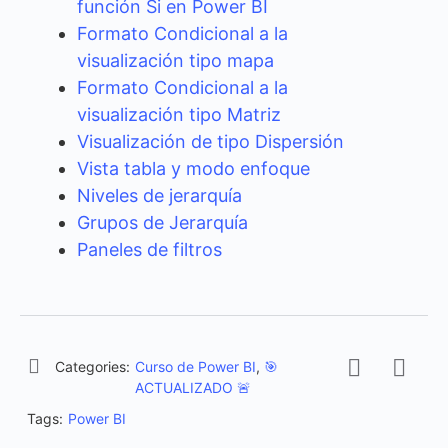
función Si en Power BI
Formato Condicional a la
visualización tipo mapa
Formato Condicional a la
visualización tipo Matriz
Visualización de tipo Dispersión
Vista tabla y modo enfoque
Niveles de jerarquía
Grupos de Jerarquía
Paneles de filtros
Categories:
Curso de Power BI
,
🎯
ACTUALIZADO 🚨
Tags:
Power BI