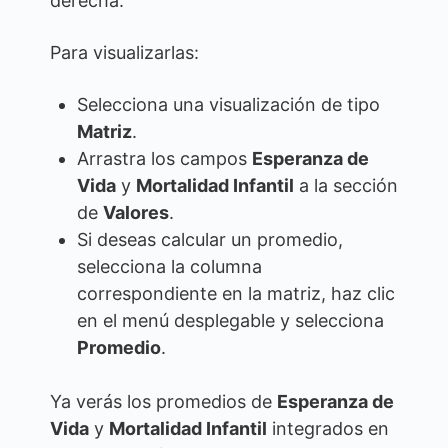
derecha.
Para visualizarlas:
Selecciona una visualización de tipo
Matriz
.
Arrastra los campos
Esperanza de
Vida
y
Mortalidad Infantil
a la sección
de
Valores
.
Si deseas calcular un promedio,
selecciona la columna
correspondiente en la matriz, haz clic
en el menú desplegable y selecciona
Promedio
.
Ya verás los promedios de
Esperanza de
Vida
y
Mortalidad Infantil
integrados en