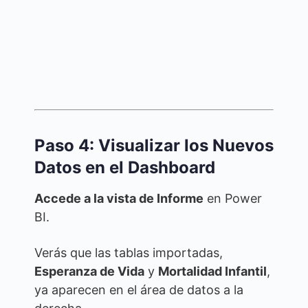
Paso 4: Visualizar los Nuevos
Datos en el Dashboard
Accede a la vista de Informe
en Power
BI.
Verás que las tablas importadas,
Esperanza de Vida
y
Mortalidad Infantil
,
ya aparecen en el área de datos a la