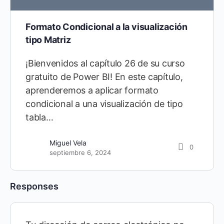
Formato Condicional a la visualización
tipo Matriz
¡Bienvenidos al capítulo 26 de su curso
gratuito de Power BI! En este capítulo,
aprenderemos a aplicar formato
condicional a una visualización de tipo
tabla…
Miguel Vela
0
septiembre 6, 2024
Responses