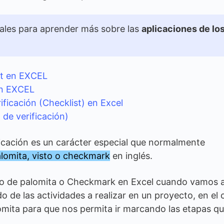
ales para aprender más sobre las
aplicaciones de lo
t en EXCEL
en EXCEL
ificación (Checklist) en Excel
 de verificación)
ficación es un carácter especial que normalmente
lomita, visto o checkmark
en inglés.
olo de palomita o Checkmark en Excel cuando vamos 
ado de las actividades a realizar en un proyecto, en el 
mita para que nos permita ir marcando las etapas q