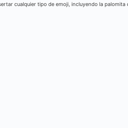
rtar cualquier tipo de emoji, incluyendo la palomita 