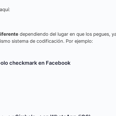
aquí:
iferente
dependiendo del lugar en que los pegues, y
ismo sistema de codificación. Por ejemplo:
olo checkmark en Facebook