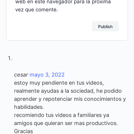
web en este navegador para la próxima
vez que comente.
cesar
mayo 3, 2022
estoy muy pendiente en tus videos,
realmente ayudas a la sociedad, he podido
aprender y repotenciar mis conocimientos y
habilidades.
recomiendo tus videos a familiares ya
amigos que quieran ser mas productivos.
Gracias