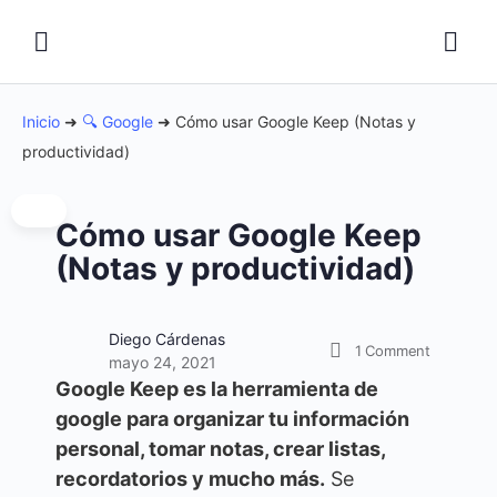
Inicio
➜
🔍 Google
➜
Cómo usar Google Keep (Notas y
productividad)
Cómo usar Google Keep
(Notas y productividad)
Diego Cárdenas
1
Comment
mayo 24, 2021
Google Keep es la herramienta de
google para organizar tu información
personal, tomar notas, crear listas,
recordatorios y mucho más.
Se