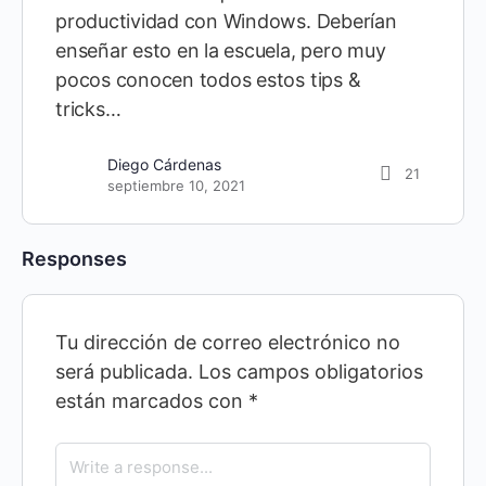
productividad con Windows. Deberían
enseñar esto en la escuela, pero muy
pocos conocen todos estos tips &
tricks…
Diego Cárdenas
21
septiembre 10, 2021
Responses
Tu dirección de correo electrónico no
será publicada.
Los campos obligatorios
están marcados con
*