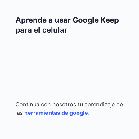
Aprende a usar Google Keep
para el celular
Continúa con nosotros tu aprendizaje de
las
herramientas de google
.