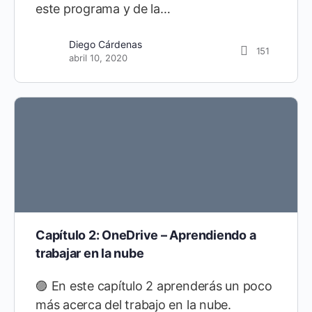
este programa y de la…
Diego Cárdenas
151
abril 10, 2020
Capítulo 2: OneDrive – Aprendiendo a
trabajar en la nube
🟣 En este capítulo 2 aprenderás un poco
más acerca del trabajo en la nube.