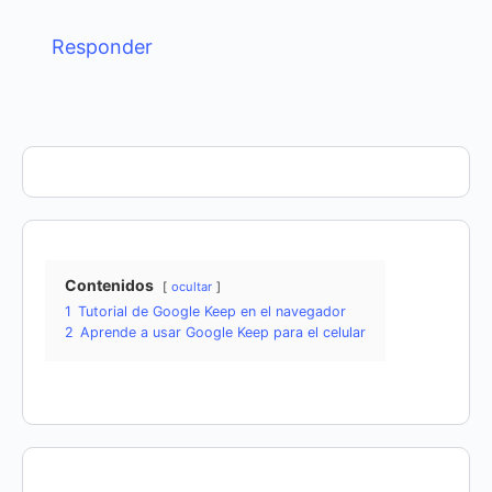
Responder
Contenidos
ocultar
1
Tutorial de Google Keep en el navegador
2
Aprende a usar Google Keep para el celular