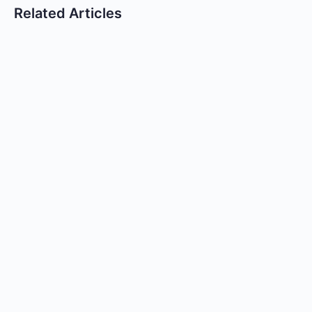
Related Articles