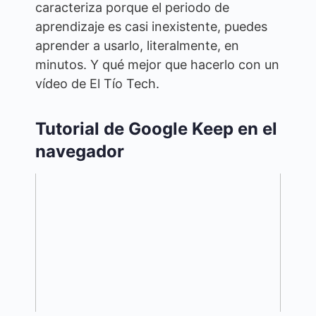
caracteriza porque el periodo de
aprendizaje es casi inexistente, puedes
aprender a usarlo, literalmente, en
minutos. Y qué mejor que hacerlo con un
vídeo de El Tío Tech.
Tutorial de Google Keep en el
navegador