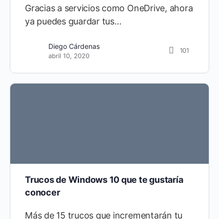
Gracias a servicios como OneDrive, ahora
ya puedes guardar tus…
Diego Cárdenas
101
abril 10, 2020
Trucos de Windows 10 que te gustaría
conocer
Más de 15 trucos que incrementarán tu