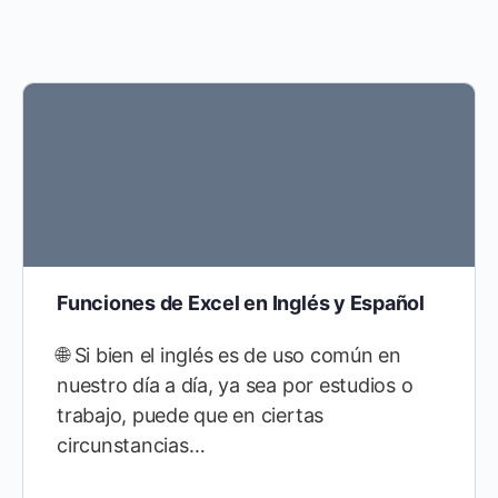
Funciones de Excel en Inglés y Español
🌐 Si bien el inglés es de uso común en
nuestro día a día, ya sea por estudios o
trabajo, puede que en ciertas
circunstancias…