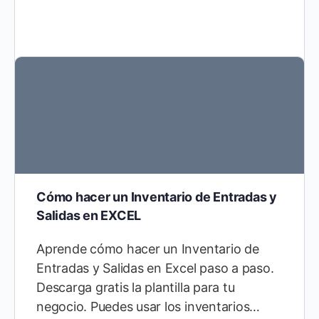
Cómo hacer un Inventario de Entradas y
Salidas en EXCEL
Aprende cómo hacer un Inventario de
Entradas y Salidas en Excel paso a paso.
Descarga gratis la plantilla para tu
negocio. Puedes usar los inventarios…