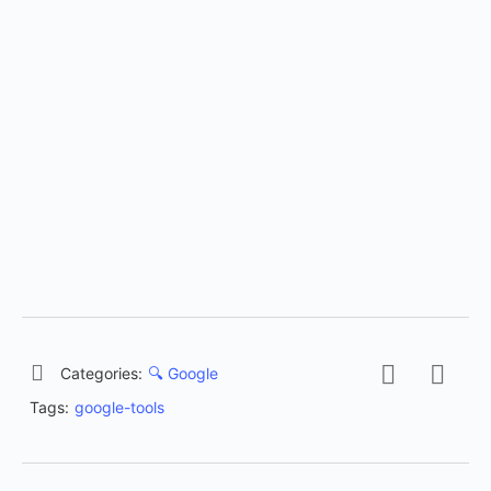
Categories:
🔍 Google
Tags:
google-tools