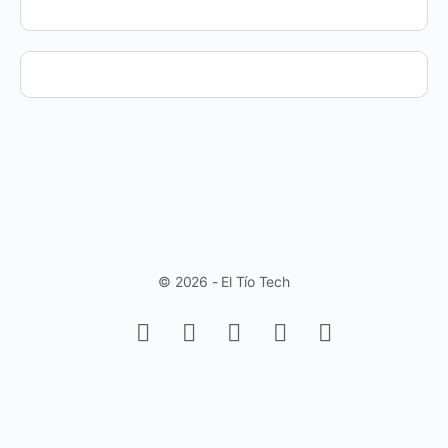
© 2026 - El Tío Tech