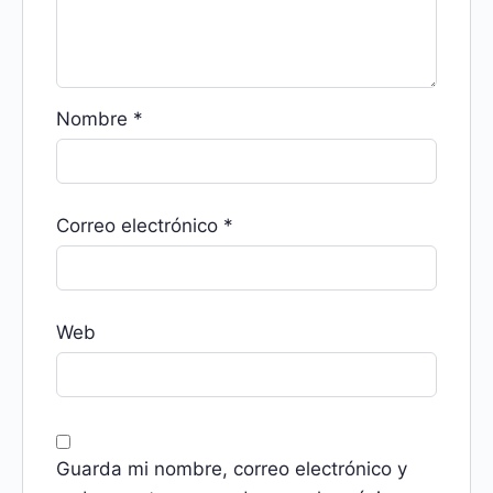
Nombre
*
Correo electrónico
*
Web
Guarda mi nombre, correo electrónico y