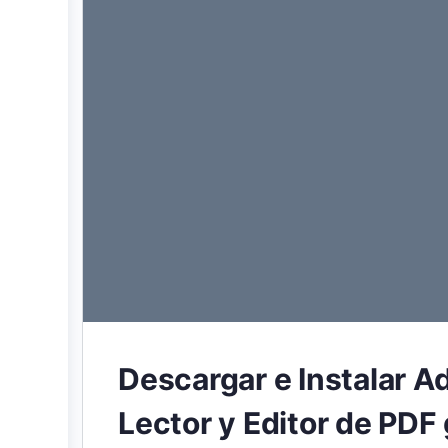
Descargar e Instalar A
Lector y Editor de PDF