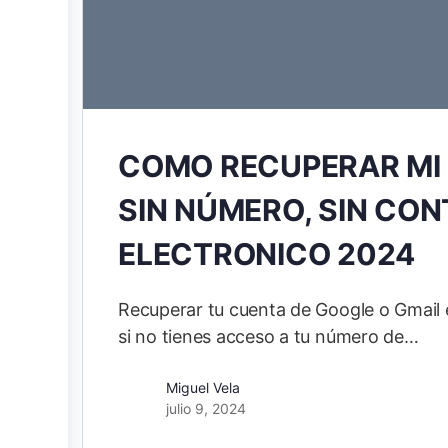
COMO RECUPERAR MI 
SIN NÚMERO, SIN CO
ELECTRONICO 2024
Recuperar tu cuenta de Google o Gmail e
si no tienes acceso a tu número de…
Miguel Vela
julio 9, 2024