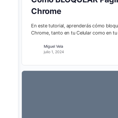
Chrome
En este tutorial, aprenderás cómo blo
Chrome, tanto en tu Celular como en tu
Miguel Vela
julio 1, 2024