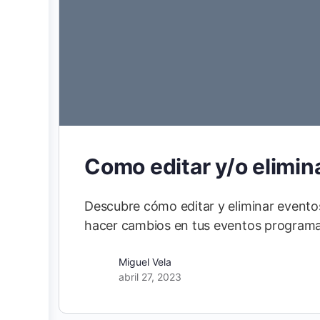
Como editar y/o elimin
Descubre cómo editar y eliminar evento
hacer cambios en tus eventos programa
Miguel Vela
abril 27, 2023