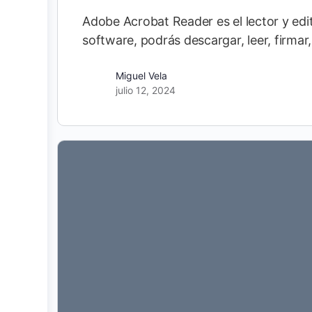
Adobe Acrobat Reader es el lector y ed
software, podrás descargar, leer, firma
Miguel Vela
julio 12, 2024