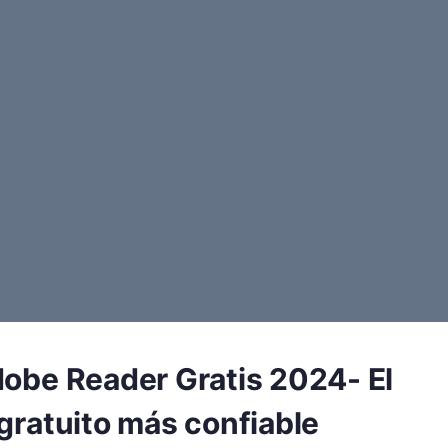
dobe Reader Gratis 2024- El
 gratuito más confiable