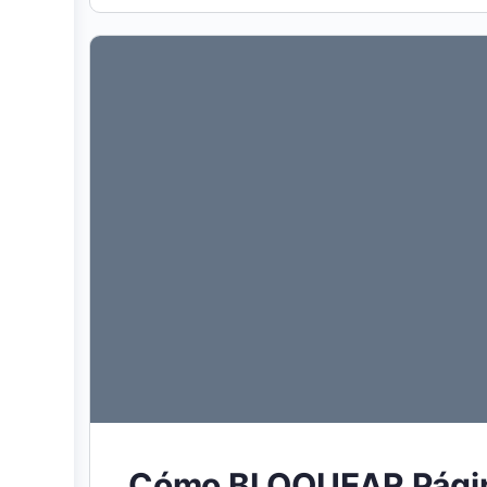
Cómo BLOQUEAR Página