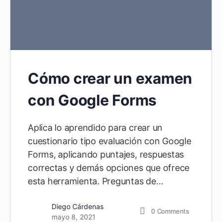
Cómo crear un examen
con Google Forms
Aplica lo aprendido para crear un
cuestionario tipo evaluación con Google
Forms, aplicando puntajes, respuestas
correctas y demás opciones que ofrece
esta herramienta. Preguntas de…
Diego Cárdenas
0
Comments
mayo 8, 2021