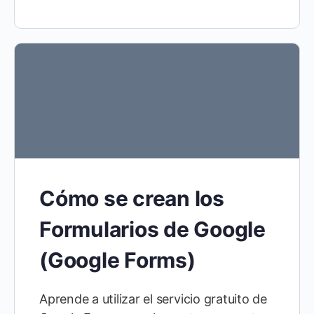
Cómo se crean los
Formularios de Google
(Google Forms)
Aprende a utilizar el servicio gratuito de