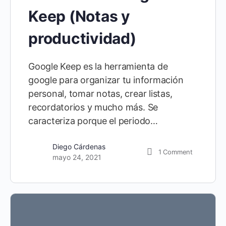
Keep (Notas y
productividad)
Google Keep es la herramienta de
google para organizar tu información
personal, tomar notas, crear listas,
recordatorios y mucho más. Se
caracteriza porque el periodo…
Diego Cárdenas
1
Comment
mayo 24, 2021