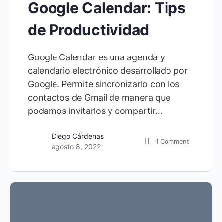
Google Calendar: Tips
de Productividad
Google Calendar es una agenda y
calendario electrónico desarrollado por
Google. Permite sincronizarlo con los
contactos de Gmail de manera que
podamos invitarlos y compartir…
Diego Cárdenas
1
Comment
agosto 8, 2022