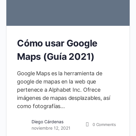
Cómo usar Google
Maps (Guía 2021)
Google Maps es la herramienta de
google de mapas en la web que
pertenece a Alphabet Inc. Ofrece
imágenes de mapas desplazables, así
como fotografías…
Diego Cárdenas
0
Comments
noviembre 12, 2021