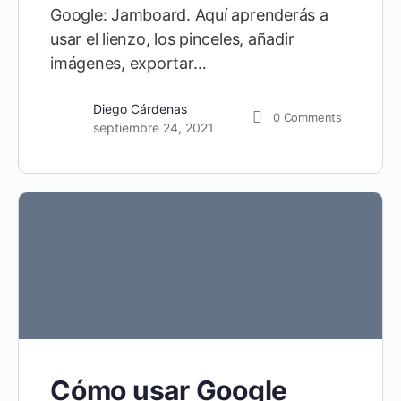
Google: Jamboard. Aquí aprenderás a
usar el lienzo, los pinceles, añadir
imágenes, exportar…
Diego Cárdenas
0
Comments
septiembre 24, 2021
Cómo usar Google