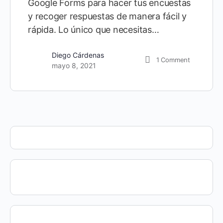
Google Forms para hacer tus encuestas
y recoger respuestas de manera fácil y
rápida. Lo único que necesitas…
Diego Cárdenas
1
Comment
mayo 8, 2021