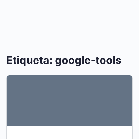
Etiqueta:
google-tools