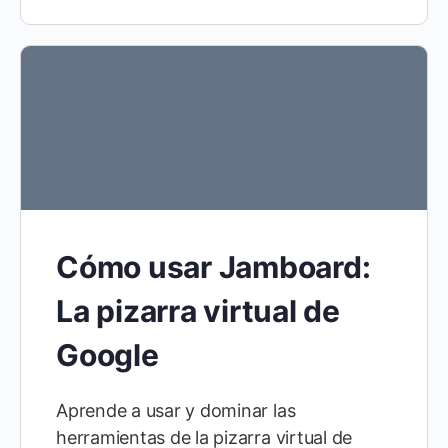
Cómo usar Jamboard:
La pizarra virtual de
Google
Aprende a usar y dominar las
herramientas de la pizarra virtual de