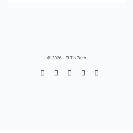
© 2026 - El Tío Tech