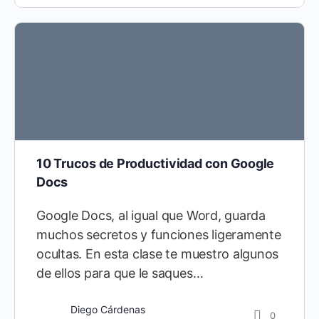
10 Trucos de Productividad con Google
Docs
Google Docs, al igual que Word, guarda
muchos secretos y funciones ligeramente
ocultas. En esta clase te muestro algunos
de ellos para que le saques…
Diego Cárdenas
0