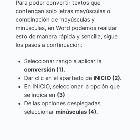
Para poder convertir textos que
contengan solo letras mayúsculas o
combinación de mayúsculas y
minúsculas, en Word podemos realizar
esto de manera rápida y sencilla, sigue
los pasos a continuación:
Seleccionar rango a aplicar la
conversión (1).
Dar clic en el apartado de
INICIO (2).
En INICIO, seleccionar la opción que
se indica en
(3)
De las opciones desplegadas,
seleccionar
minúsculas (4).