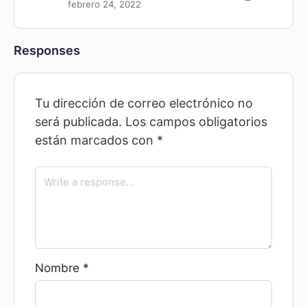
febrero 24, 2022
Responses
Tu dirección de correo electrónico no
será publicada.
Los campos obligatorios
están marcados con
*
Nombre
*