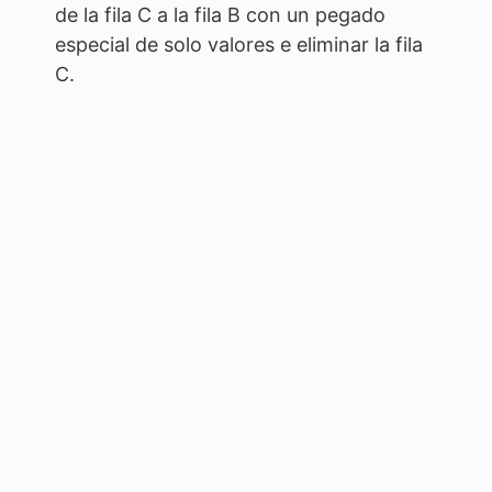
de la fila C a la fila B con un pegado
especial de solo valores e eliminar la fila
C.