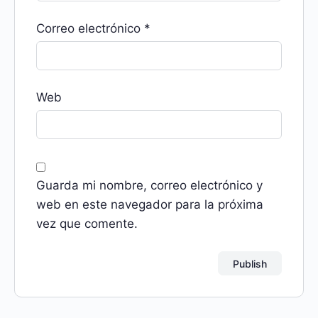
Correo electrónico
*
Web
Guarda mi nombre, correo electrónico y
web en este navegador para la próxima
vez que comente.