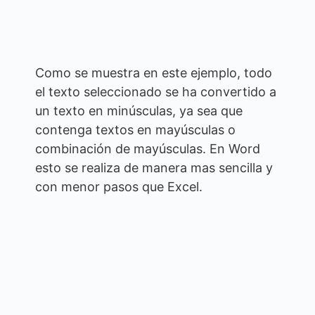
Como se muestra en este ejemplo, todo
el texto seleccionado se ha convertido a
un texto en minúsculas, ya sea que
contenga textos en mayúsculas o
combinación de mayúsculas. En Word
esto se realiza de manera mas sencilla y
con menor pasos que Excel.