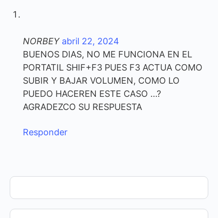
NORBEY
abril 22, 2024
BUENOS DIAS, NO ME FUNCIONA EN EL
PORTATIL SHIF+F3 PUES F3 ACTUA COMO
SUBIR Y BAJAR VOLUMEN, COMO LO
PUEDO HACEREN ESTE CASO …?
AGRADEZCO SU RESPUESTA
Responder