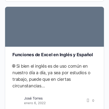
Funciones de Excel en Inglés y Español
🌐 Si bien el inglés es de uso común en
nuestro día a día, ya sea por estudios o
trabajo, puede que en ciertas
circunstancias…
José Torres
0
enero 6, 2022