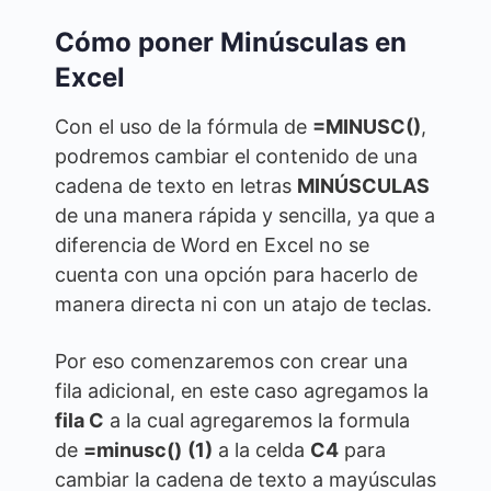
Cómo poner Minúsculas en
Excel
Con el uso de la fórmula de
=MINUSC()
,
podremos cambiar el contenido de una
cadena de texto en letras
MINÚSCULAS
de una manera rápida y sencilla, ya que a
diferencia de Word en Excel no se
cuenta con una opción para hacerlo de
manera directa ni con un atajo de teclas.
Por eso comenzaremos con crear una
fila adicional, en este caso agregamos la
fila C
a la cual agregaremos la formula
de
=minusc()
(1)
a la celda
C4
para
cambiar la cadena de texto a mayúsculas