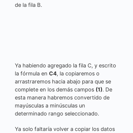
de la fila B.
Ya habiendo agregado la fila C, y escrito
la fórmula en
C4
, la copiaremos o
arrastraremos hacia abajo para que se
complete en los demás campos
(1)
. De
esta manera habremos convertido de
mayúsculas a minúsculas un
determinado rango seleccionado.
Ya solo faltaría volver a copiar los datos