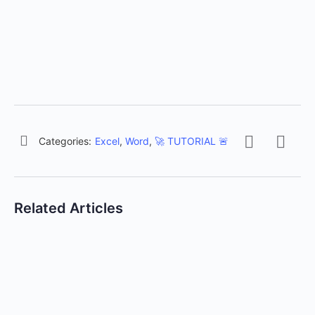
Categories:
Excel
,
Word
,
🚀 TUTORIAL 🚨
Related Articles