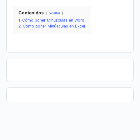
Contenidos
ocultar
1
Cómo poner Minúsculas en Word
2
Cómo poner Minúsculas en Excel