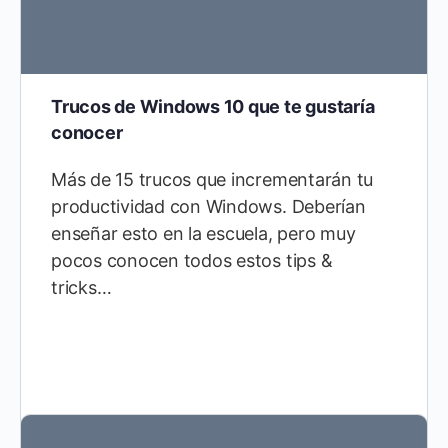
Trucos de Windows 10 que te gustaría
conocer
Más de 15 trucos que incrementarán tu
productividad con Windows. Deberían
enseñar esto en la escuela, pero muy
pocos conocen todos estos tips &
tricks…