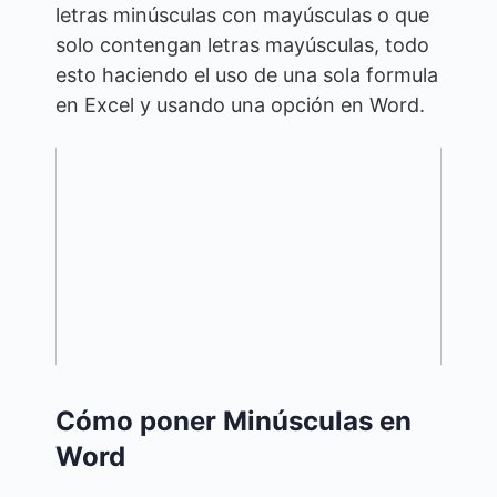
letras minúsculas con mayúsculas o que
solo contengan letras mayúsculas, todo
esto haciendo el uso de una sola formula
en Excel y usando una opción en Word.
Cómo poner Minúsculas en
Word