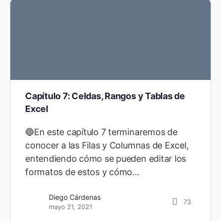
Capítulo 7: Celdas, Rangos y Tablas de
Excel
🔵En este capítulo 7 terminaremos de
conocer a las Filas y Columnas de Excel,
entendiendo cómo se pueden editar los
formatos de estos y cómo…
Diego Cárdenas
73
mayo 21, 2021