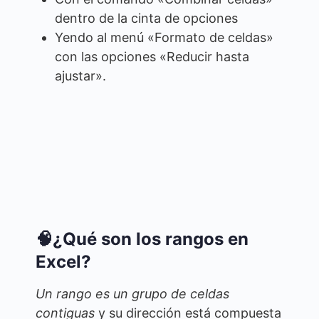
dentro de la cinta de opciones
Yendo al menú «Formato de celdas»
con las opciones «Reducir hasta
ajustar».
🧠¿Qué son los rangos en
Excel?
Un rango es un grupo de celdas
contiguas
y su dirección está compuesta