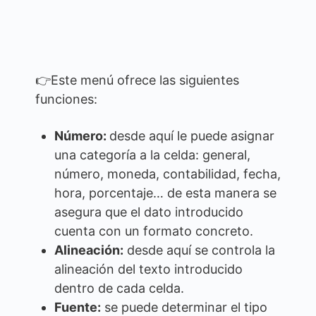
👉Este menú ofrece las siguientes
funciones:
Número:
desde aquí le puede asignar
una categoría a la celda: general,
número, moneda, contabilidad, fecha,
hora, porcentaje… de esta manera se
asegura que el dato introducido
cuenta con un formato concreto.
Alineación:
desde aquí se controla la
alineación del texto introducido
dentro de cada celda.
Fuente:
se puede determinar el tipo