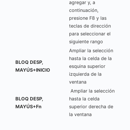
agregar y, a
continuación,
presione F8 y las
teclas de dirección
para seleccionar el
siguiente rango
Ampliar la selección
hasta la celda de la
BLOQ DESP,
esquina superior
MAYÚS+INICIO
izquierda de la
ventana
Ampliar la selección
BLOQ DESP,
hasta la celda
MAYÚS+Fn
superior derecha de
la ventana