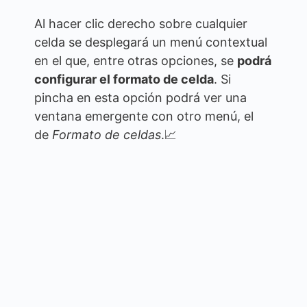
Al hacer clic derecho sobre cualquier
celda se desplegará un menú contextual
en el que, entre otras opciones, se
podrá
configurar el formato de celda
. Si
pincha en esta opción podrá ver una
ventana emergente con otro menú, el
de
Formato de celdas
.📈