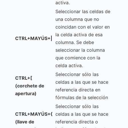
activa.
Seleccionar las celdas de
una columna que no
coincidan con el valor en
la celda activa de esa
CTRL+MAYÚS+|
columna. Se debe
seleccionar la columna
que comience con la
celda activa.
Seleccionar sólo las
CTRL+[
celdas a las que se hace
(corchete de
referencia directa en
apertura)
fórmulas de la selección
Seleccionar sólo las
CTRL+MAYÚS+{
celdas a las que se hace
(llave de
referencia directa o