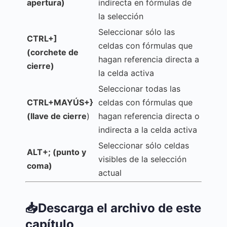
apertura)
indirecta en fórmulas de
la selección
Seleccionar sólo las
CTRL+]
celdas con fórmulas que
(corchete de
hagan referencia directa a
cierre)
la celda activa
Seleccionar todas las
CTRL+MAYÚS+}
celdas con fórmulas que
(llave de cierre
)
hagan referencia directa o
indirecta a la celda activa
Seleccionar sólo celdas
ALT+; (punto y
visibles de la selección
coma)
actual
📥Descarga el archivo de este
capítulo