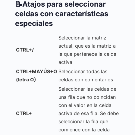
📝Atajos para seleccionar
celdas con características
especiales
Seleccionar la matriz
actual, que es la matriz a
CTRL+/
la que pertenece la celda
activa
CTRL+MAYÚS+O
Seleccionar todas las
(letra O)
celdas con comentarios
Seleccionar las celdas de
una fila que no coincidan
con el valor en la celda
CTRL+
activa de esa fila. Se debe
seleccionar la fila que
comience con la celda