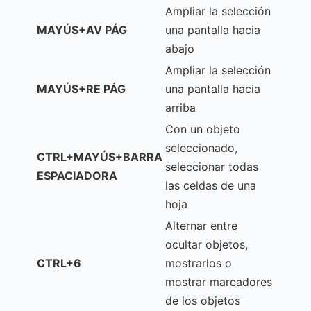
Ampliar la selección
MAYÚS+AV PÁG
una pantalla hacia
abajo
Ampliar la selección
MAYÚS+RE PÁG
una pantalla hacia
arriba
Con un objeto
seleccionado,
CTRL+MAYÚS+BARRA
seleccionar todas
ESPACIADORA
las celdas de una
hoja
Alternar entre
ocultar objetos,
CTRL+6
mostrarlos o
mostrar marcadores
de los objetos