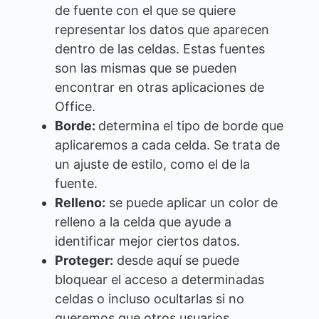
de fuente con el que se quiere
representar los datos que aparecen
dentro de las celdas. Estas fuentes
son las mismas que se pueden
encontrar en otras aplicaciones de
Office.
Borde:
determina el tipo de borde que
aplicaremos a cada celda. Se trata de
un ajuste de estilo, como el de la
fuente.
Relleno:
se puede aplicar un color de
relleno a la celda que ayude a
identificar mejor ciertos datos.
Proteger:
desde aquí se puede
bloquear el acceso a determinadas
celdas o incluso ocultarlas si no
queremos que otros usuarios