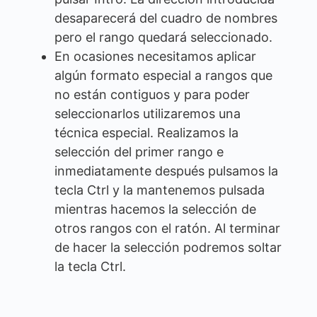
desaparecerá del cuadro de nombres
pero el rango quedará seleccionado.
En ocasiones necesitamos aplicar
algún formato especial a rangos que
no están contiguos y para poder
seleccionarlos utilizaremos una
técnica especial. Realizamos la
selección del primer rango e
inmediatamente después pulsamos la
tecla Ctrl y la mantenemos pulsada
mientras hacemos la selección de
otros rangos con el ratón. Al terminar
de hacer la selección podremos soltar
la tecla Ctrl.