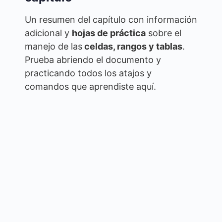
Un resumen del capítulo con información
adicional y
hojas de práctica
sobre el
manejo de las
celdas, rangos y tablas
.
Prueba abriendo el documento y
practicando todos los atajos y
comandos que aprendiste aquí.