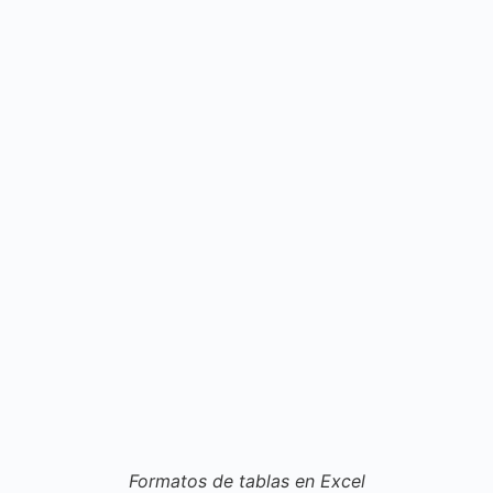
Formatos de tablas en Excel