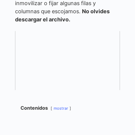
inmovilizar o fijar algunas filas y
columnas que escojamos.
No olvides
descargar el archivo.
Contenidos
mostrar