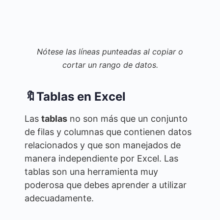
Nótese las líneas punteadas al copiar o
cortar un rango de datos.
🔖Tablas en Excel
Las
tablas
no son más que un conjunto
de filas y columnas que contienen datos
relacionados y que son manejados de
manera independiente por Excel. Las
tablas son una herramienta muy
poderosa que debes aprender a utilizar
adecuadamente.