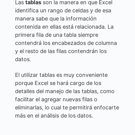
Las
tablas
son la manera en que Excel
identifica un rango de celdas y de esa
manera sabe que la información
contenida en ellas está relacionada. La
primera fila de una tabla siempre
contendrá los encabezados de columna
y el resto de las filas contendrán los
datos.
El utilizar tablas es muy conveniente
porque Excel se hará cargo de los
detalles del manejo de las tablas, como
facilitar el agregar nuevas filas o
eliminarlas, lo cual te permitirá enfocarte
más en el análisis de los datos.