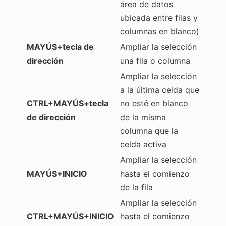
área de datos
ubicada entre filas y
columnas en blanco)
MAYÚS+tecla de
Ampliar la selección
dirección
una fila o columna
Ampliar la selección
a la última celda que
CTRL+MAYÚS+tecla
no esté en blanco
de dirección
de la misma
columna que la
celda activa
Ampliar la selección
MAYÚS+INICIO
hasta el comienzo
de la fila
Ampliar la selección
CTRL+MAYÚS+INICIO
hasta el comienzo