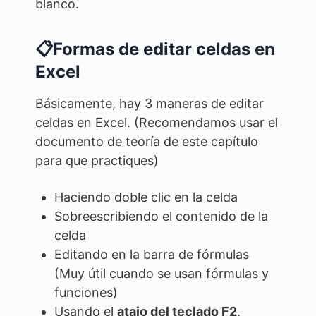
blanco.
📋Formas de editar celdas en
Excel
Básicamente, hay 3 maneras de editar
celdas en Excel. (Recomendamos usar el
documento de teoría de este capítulo
para que practiques)
Haciendo doble clic en la celda
Sobreescribiendo el contenido de la
celda
Editando en la barra de fórmulas
(Muy útil cuando se usan fórmulas y
funciones)
Usando el
atajo del teclado F2
.