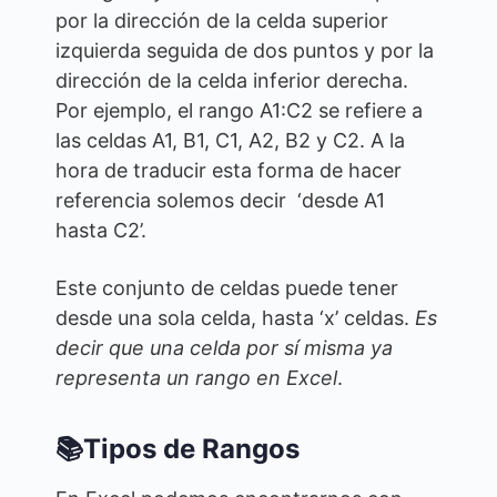
por la dirección de la celda superior
izquierda seguida de dos puntos y por la
dirección de la celda inferior derecha.
Por ejemplo, el rango A1:C2 se refiere a
las celdas A1, B1, C1, A2, B2 y C2. A la
hora de traducir esta forma de hacer
referencia solemos decir ‘desde A1
hasta C2’.
Este conjunto de celdas puede tener
desde una sola celda, hasta ‘x’ celdas.
Es
decir que una celda por sí misma ya
representa un rango en Excel
.
📚Tipos de Rangos