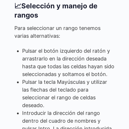
📈Selección y manejo de
rangos
Para seleccionar un rango tenemos
varias alternativas:
Pulsar el botón izquierdo del ratón y
arrastrarlo en la dirección deseada
hasta que todas las celdas hayan sido
seleccionadas y soltamos el botón.
Pulsar la tecla Mayúsculas y utilizar
las flechas del teclado para
seleccionar el rango de celdas
deseado.
Introducir la dirección del rango
dentro del cuadro de nombres y
pulsar Intro. La dirección introducida