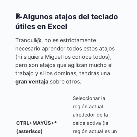
📝Algunos atajos del teclado
útiles en Excel
Tranquil@, no es estrictamente
necesario aprender todos estos atajos
(ni siquiera Miguel los conoce todos),
pero son atajos que agilizan mucho el
trabajo y si los dominas, tendrás una
gran ventaja
sobre otros.
Seleccionar la
región actual
alrededor de la
CTRL+MAYÚS+*
celda activa (la
(asterisco)
región actual es un