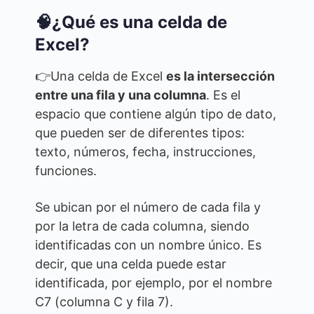
🧠¿Qué es una celda de
Excel?
👉Una celda de Excel
es la intersección
entre una fila y una columna
. Es el
espacio que contiene algún tipo de dato,
que pueden ser de diferentes tipos:
texto, números, fecha, instrucciones,
funciones.
Se ubican por el número de cada fila y
por la letra de cada columna, siendo
identificadas con un nombre único. Es
decir, que una celda puede estar
identificada, por ejemplo, por el nombre
C7 (columna C y fila 7).