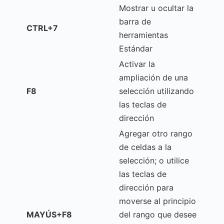
Mostrar u ocultar la
barra de
CTRL+7
herramientas
Estándar
Activar la
ampliación de una
F8
selección utilizando
las teclas de
dirección
Agregar otro rango
de celdas a la
selección; o utilice
las teclas de
dirección para
moverse al principio
MAYÚS+F8
del rango que desee