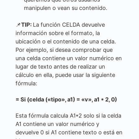
manipulen o vean su contenido.
📌
TIP:
La función CELDA devuelve
información sobre el formato, la
ubicación o el contenido de una celda.
Por ejemplo, si desea comprobar que
una celda contiene un valor numérico en
lugar de texto antes de realizar un
cálculo en ella, puede usar la siguiente
fórmula:
= Si (celda («tipo», a1) = «v», a1 * 2, 0)
Esta fórmula calcula A1*2 solo si la celda
A1 contiene un valor numérico y
devuelve 0 si A1 contiene texto o está en