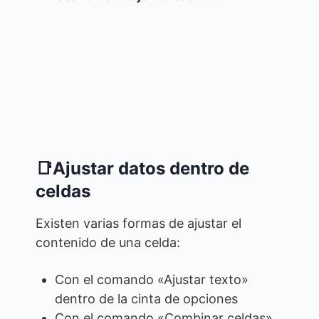
📑Ajustar datos dentro de
celdas
Existen varias formas de ajustar el
contenido de una celda:
Con el comando «Ajustar texto»
dentro de la cinta de opciones
Con el comando «Combinar celdas»