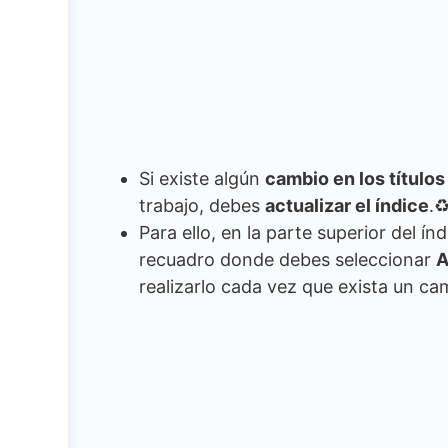
Si existe algún
cambio en los títulos
trabajo, debes
actualizar el índice
.
Para ello, en la parte superior del ín
recuadro donde debes seleccionar
A
realizarlo cada vez que exista un 