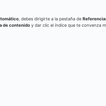
utomático
, debes dirigirte a la pestaña de
Referencia
a de contenido
y dar clic el índice que te convenza m