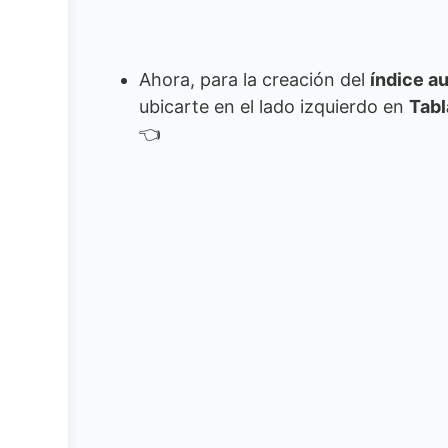
Ahora, para la creación del
índice a
ubicarte en el lado izquierdo en
Tabl
👈