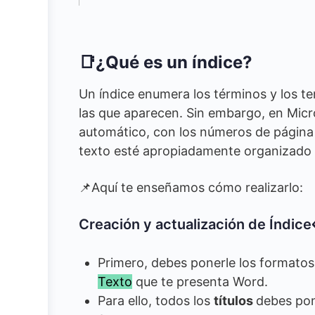
📑¿Qué es un índice?
Un índice enumera los términos y los t
las que aparecen. Sin embargo, en Micr
automático, con los números de página y
texto esté apropiadamente organizado 
📌Aquí te enseñamos cómo realizarlo:
Creación y actualización de Índice
Primero, debes ponerle los formatos 
Texto
que te presenta Word.
Para ello, todos los
títulos
debes pone