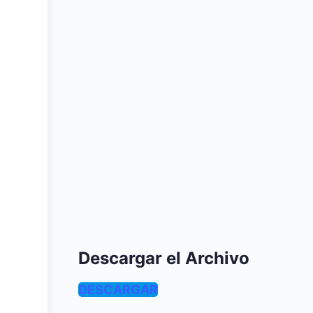
Descargar el Archivo
DESCARGAR