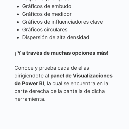
Gráficos de embudo
Gráficos de medidor
Gráficos de influenciadores clave
Gráficos circulares
Dispersión de alta densidad
¡ Y a través de muchas opciones más!
Conoce y prueba cada de ellas
dirigiendote al
panel de Visualizaciones
de Power BI
, la cual se encuentra en la
parte derecha de la pantalla de dicha
herramienta.