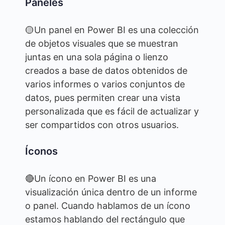
Paneles
🟡Un panel en Power BI es una colección
de objetos visuales que se muestran
juntas en una sola página o lienzo
creados a base de datos obtenidos de
varios informes o varios conjuntos de
datos, pues permiten crear una vista
personalizada que es fácil de actualizar y
ser compartidos con otros usuarios.
Íconos
🔴Un ícono en Power BI es una
visualización única dentro de un informe
o panel. Cuando hablamos de un ícono
estamos hablando del rectángulo que