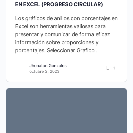
EN EXCEL (PROGRESO CIRCULAR)
Los gráficos de anillos con porcentajes en
Excel son herramientas valiosas para
presentar y comunicar de forma eficaz
información sobre proporciones y
porcentajes. Seleccionar Grafico…
Jhonatan Gonzales
1
octubre 2, 2023