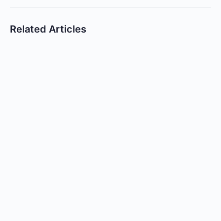
Related Articles