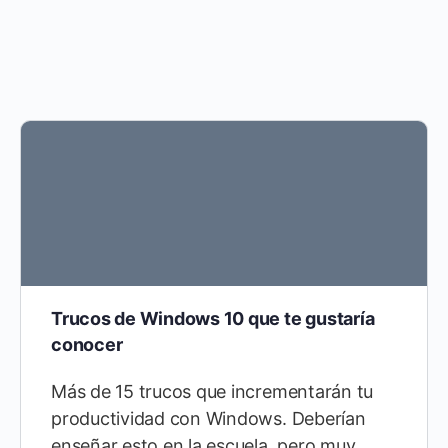
Trucos de Windows 10 que te gustaría
conocer
Más de 15 trucos que incrementarán tu
productividad con Windows. Deberían
enseñar esto en la escuela, pero muy