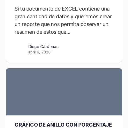
Si tu documento de EXCEL contiene una
gran cantidad de datos y queremos crear
un reporte que nos permita observar un
resumen de estos que…
Diego Cárdenas
abril 6, 2020
GRÁFICO DE ANILLO CON PORCENTAJE