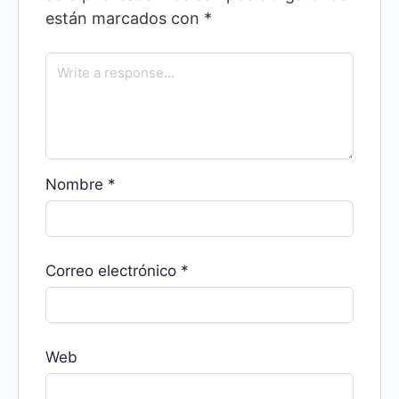
están marcados con
*
Nombre
*
Correo electrónico
*
Web