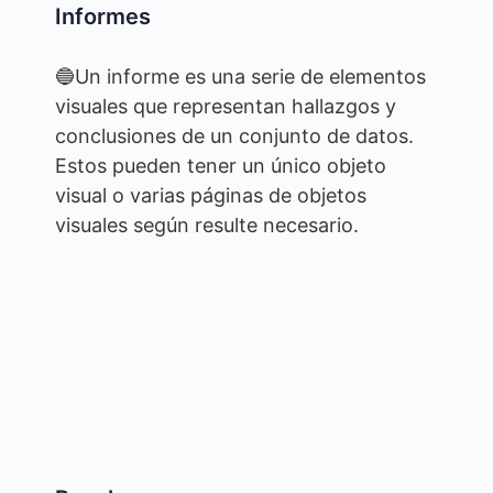
Informes
🔵Un informe es una serie de elementos
visuales que representan hallazgos y
conclusiones de un conjunto de datos.
Estos pueden tener un único objeto
visual o varias páginas de objetos
visuales según resulte necesario.