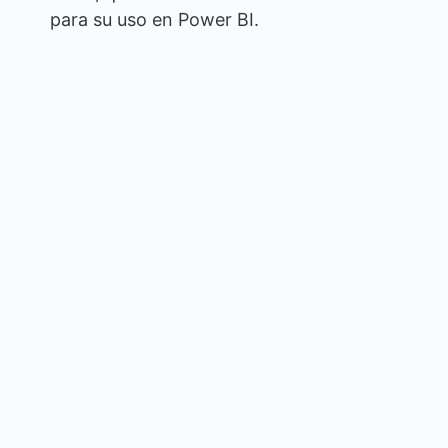
para su uso en Power BI.