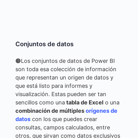
Conjuntos de datos
🟠Los conjuntos de datos de Power BI
son toda esa colección de información
que representan un origen de datos y
que está listo para informes y
visualización. Estas pueden ser tan
sencillos como una
tabla de Excel
o una
combinación de múltiples
orígenes de
datos
con los que puedes crear
consultas, campos calculados, entre
otros, que sirvan como datos exclusivos