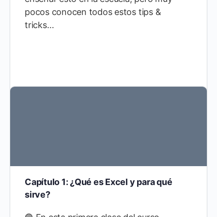
pocos conocen todos estos tips &
tricks…
Capítulo 1: ¿Qué es Excel y para qué
sirve?