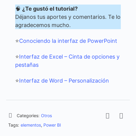
🧠
¿Te gustó el tutorial?
Déjanos tus aportes y comentarios. Te lo
agradecemos mucho.
⭐
Conociendo la interfaz de PowerPoint
⭐
Interfaz de Excel – Cinta de opciones y
pestañas
⭐
Interfaz de Word – Personalización
Categories:
Otros
Tags:
elementos
,
Power BI