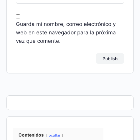
Guarda mi nombre, correo electrónico y
web en este navegador para la próxima
vez que comente.
Contenidos
ocultar