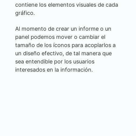
contiene los elementos visuales de cada
gráfico.
Al momento de crear un informe o un
panel podemos mover o cambiar el
tamaño de los íconos para acoplarlos a
un diseño efectivo, de tal manera que
sea entendible por los usuarios
interesados en la información.