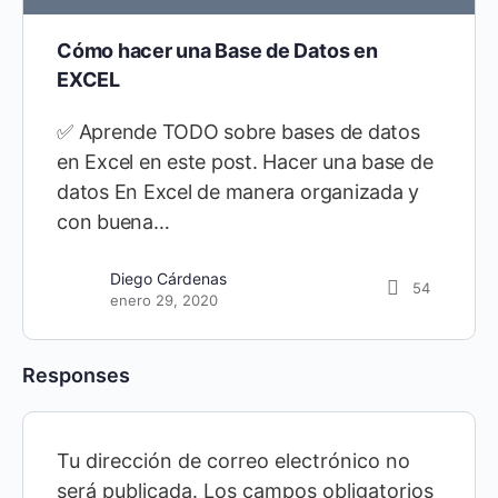
Cómo hacer una Base de Datos en
EXCEL
✅ Aprende TODO sobre bases de datos
en Excel en este post. Hacer una base de
datos En Excel de manera organizada y
con buena…
Diego Cárdenas
54
enero 29, 2020
Responses
Tu dirección de correo electrónico no
será publicada.
Los campos obligatorios