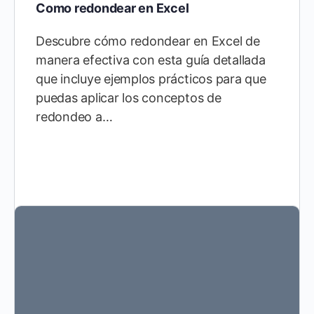
Como redondear en Excel
Descubre cómo redondear en Excel de
manera efectiva con esta guía detallada
que incluye ejemplos prácticos para que
puedas aplicar los conceptos de
redondeo a…