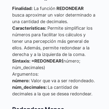
Finalidad:
La función
REDONDEAR
busca aproximar un valor determinado a
una cantidad de decimales.
Características:
Permite simplificar los
números para facilitar los cálculos y
tener una percepción más general de
ellos. Además, permite redondear a la
derecha y a la izquierda de la coma.
Sintaxis: =REDONDEAR(
número;
núm_decimales)
Argumentos:
número:
Valor que va a ser redondeado.
núm_decimales:
La cantidad de
decimales a la que se desea redondear.