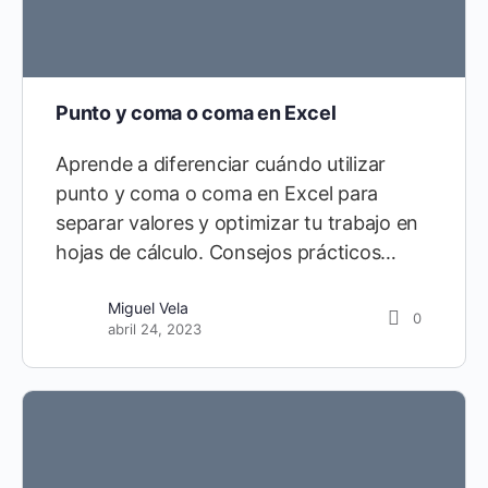
Punto y coma o coma en Excel
Aprende a diferenciar cuándo utilizar
punto y coma o coma en Excel para
separar valores y optimizar tu trabajo en
hojas de cálculo. Consejos prácticos…
Miguel Vela
0
abril 24, 2023