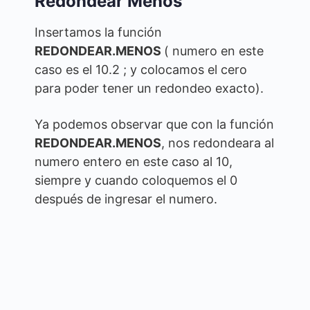
Redondear Menos
Insertamos la función
REDONDEAR.MENOS
( numero en este
caso es el 10.2 ; y colocamos el cero
para poder tener un redondeo exacto).
Ya podemos observar que con la función
REDONDEAR.MENOS
, nos redondeara al
numero entero en este caso al 10,
siempre y cuando coloquemos el 0
después de ingresar el numero.