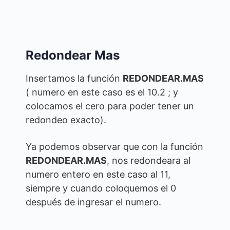
Redondear Mas
Insertamos la función
REDONDEAR.MAS
( numero en este caso es el 10.2 ; y
colocamos el cero para poder tener un
redondeo exacto).
Ya podemos observar que con la función
REDONDEAR.MAS
, nos redondeara al
numero entero en este caso al 11,
siempre y cuando coloquemos el 0
después de ingresar el numero.