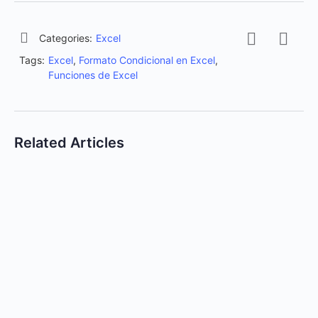
Categories:
Excel
Tags:
Excel
,
Formato Condicional en Excel
,
Funciones de Excel
Related Articles