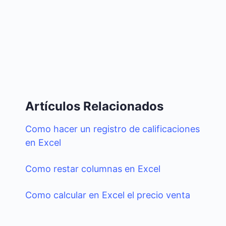
Artículos Relacionados
Como hacer un registro de calificaciones
en Excel
Como restar columnas en Excel
Como calcular en Excel el precio venta