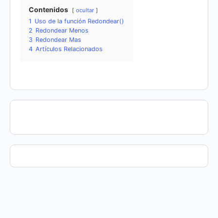
Contenidos
ocultar
1
Uso de la función Redondear()
2
Redondear Menos
3
Redondear Mas
4
Artículos Relacionados