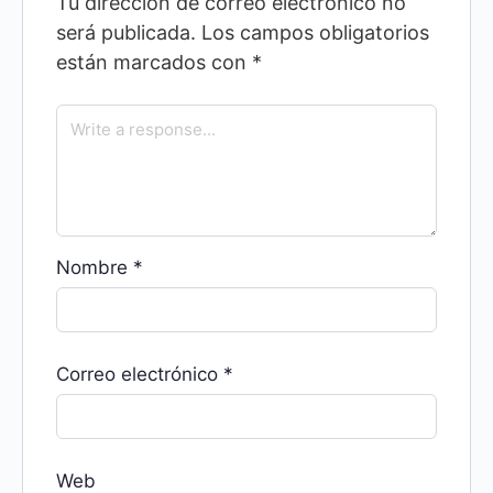
Tu dirección de correo electrónico no
será publicada.
Los campos obligatorios
están marcados con
*
Nombre
*
Correo electrónico
*
Web