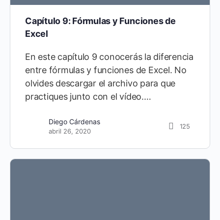
Capítulo 9: Fórmulas y Funciones de
Excel
En este capítulo 9 conocerás la diferencia
entre fórmulas y funciones de Excel. No
olvides descargar el archivo para que
practiques junto con el vídeo.…
Miguel Vela
0
Diego Cárdenas
125
abril 6, 2023
abril 26, 2020