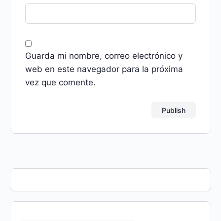
Guarda mi nombre, correo electrónico y
web en este navegador para la próxima
vez que comente.