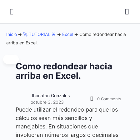
Inicio
➜
🚀 TUTORIAL 🚨
➜
Excel
➜
Como redondear hacia
arriba en Excel.
Como redondear hacia
arriba en Excel.
Jhonatan Gonzales
0
Comments
octubre 3, 2023
Puede utilizar el redondeo para que los
cálculos sean más sencillos y
manejables. En situaciones que
involucran números largos o decimales