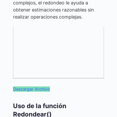
complejos, el redondeo le ayuda a
obtener estimaciones razonables sin
realizar operaciones complejas.
Descargar Archivo
Uso de la función
Redondear()