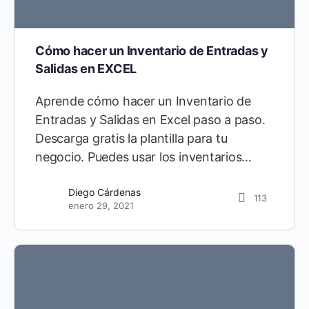
Cómo hacer un Inventario de Entradas y
Salidas en EXCEL
Aprende cómo hacer un Inventario de
Entradas y Salidas en Excel paso a paso.
Descarga gratis la plantilla para tu
negocio. Puedes usar los inventarios…
Diego Cárdenas
113
enero 29, 2021