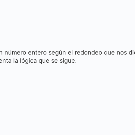
n número entero según el redondeo que nos di
enta la lógica que se sigue.