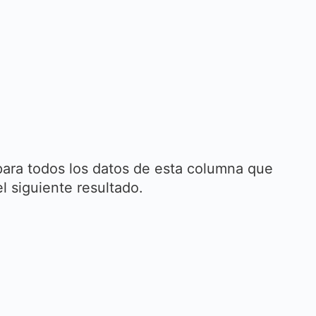
para todos los datos de esta columna que
 siguiente resultado.