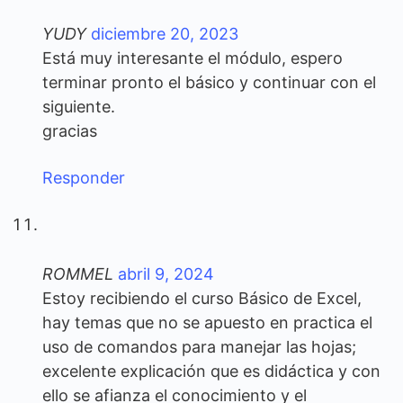
YUDY
diciembre 20, 2023
Está muy interesante el módulo, espero
terminar pronto el básico y continuar con el
siguiente.
gracias
Responder
ROMMEL
abril 9, 2024
Estoy recibiendo el curso Básico de Excel,
hay temas que no se apuesto en practica el
uso de comandos para manejar las hojas;
excelente explicación que es didáctica y con
ello se afianza el conocimiento y el