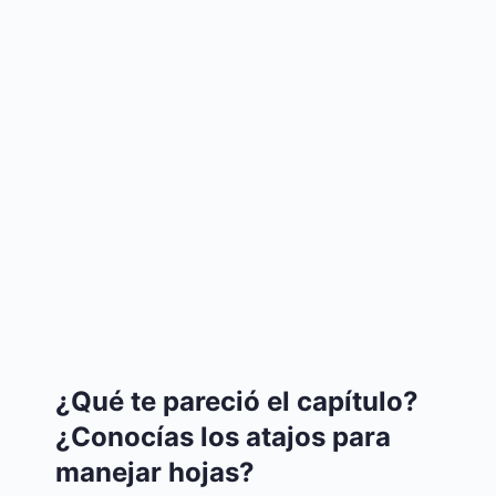
¿Qué te pareció el capítulo?
¿Conocías los atajos para
manejar hojas?