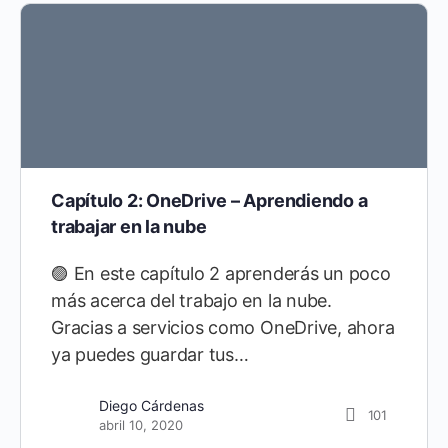
Capítulo 2: OneDrive – Aprendiendo a
trabajar en la nube
🟣 En este capítulo 2 aprenderás un poco
más acerca del trabajo en la nube.
Gracias a servicios como OneDrive, ahora
ya puedes guardar tus…
Diego Cárdenas
101
abril 10, 2020