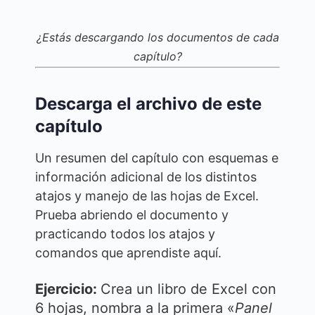
¿Estás descargando los documentos de cada
capítulo?
Descarga el archivo de este
capítulo
Un resumen del capítulo con esquemas e
información adicional de los distintos
atajos y manejo de las hojas de Excel.
Prueba abriendo el documento y
practicando todos los atajos y
comandos que aprendiste aquí.
Ejercicio:
Crea un libro de Excel con
6 hojas, nombra a la primera «
Panel