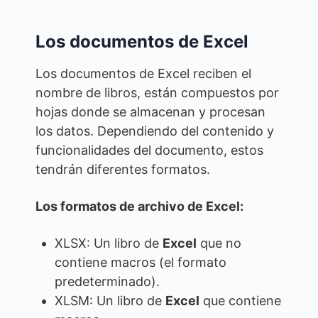
Los documentos de Excel
Los documentos de Excel reciben el
nombre de libros, están compuestos por
hojas donde se almacenan y procesan
los datos. Dependiendo del contenido y
funcionalidades del documento, estos
tendrán diferentes formatos.
Los formatos de archivo de Excel:
XLSX: Un libro de
Excel
que no
contiene macros (el formato
predeterminado).
XLSM: Un libro de
Excel
que contiene