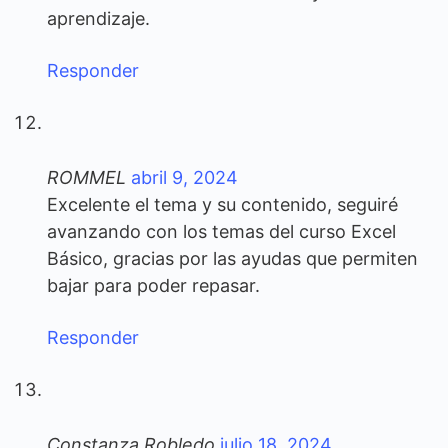
aprendizaje.
Responder
ROMMEL
abril 9, 2024
Excelente el tema y su contenido, seguiré
avanzando con los temas del curso Excel
Básico, gracias por las ayudas que permiten
bajar para poder repasar.
Responder
Constanza Robledo
julio 18, 2024