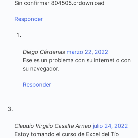
Sin confirmar 804505.crdownload
Responder
Diego Cárdenas
marzo 22, 2022
Ese es un problema con su internet o con
su navegador.
Responder
Claudio Virgilio Casalta Arnao
julio 24, 2022
Estoy tomando el curso de Excel del Tío