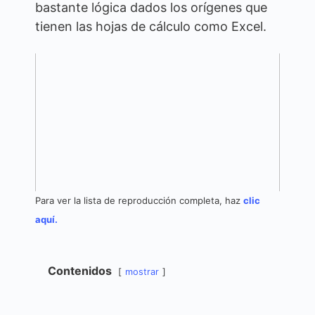
bastante lógica dados los orígenes que
tienen las hojas de cálculo como Excel.
Para ver la lista de reproducción completa, haz
clic
aquí.
Contenidos
mostrar