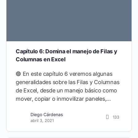
Capítulo 6: Domina el manejo de Filas y
Columnas en Excel
🟣 En este capítulo 6 veremos algunas
generalidades sobre las Filas y Columnas
de Excel, desde un manejo básico como
mover, copiar o inmovilizar paneles,…
Diego Cárdenas
133
abril 3, 2021