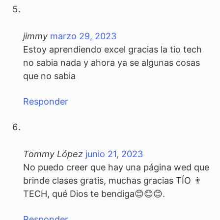
jimmy
marzo 29, 2023
Estoy aprendiendo excel gracias la tio tech
no sabia nada y ahora ya se algunas cosas
que no sabia
Responder
Tommy López
junio 21, 2023
No puedo creer que hay una página wed que
brinde clases gratis, muchas gracias TÍO 👨
TECH, qué Dios te bendiga😊😊😊.
Responder