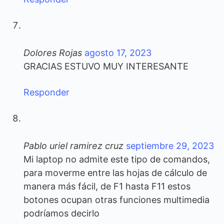
Dolores Rojas
agosto 17, 2023
GRACIAS ESTUVO MUY INTERESANTE
Responder
Pablo uriel ramirez cruz
septiembre 29, 2023
Mi laptop no admite este tipo de comandos,
para moverme entre las hojas de cálculo de
manera más fácil, de F1 hasta F11 estos
botones ocupan otras funciones multimedia
podríamos decirlo