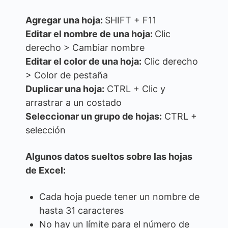
Agregar una hoja:
SHIFT + F11
Editar el nombre de una hoja:
Clic
derecho > Cambiar nombre
Editar el color de una hoja:
Clic derecho
> Color de pestaña
Duplicar una hoja:
CTRL + Clic y
arrastrar a un costado
Seleccionar un grupo de hojas:
CTRL +
selección
Algunos datos sueltos sobre las hojas
de Excel:
Cada hoja puede tener un nombre de
hasta 31 caracteres
No hay un límite para el número de