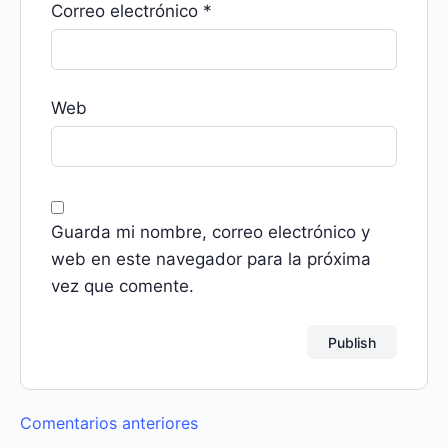
Correo electrónico
*
Web
Guarda mi nombre, correo electrónico y
web en este navegador para la próxima
vez que comente.
Navegación
Comentarios anteriores