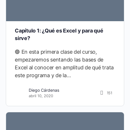
Capítulo 1: ¿Qué es Excel y para qué
sirve?
🟣 En esta primera clase del curso,
empezaremos sentando las bases de
Excel al conocer en amplitud de qué trata
este programa y de la…
Diego Cárdenas
151
abril 10, 2020