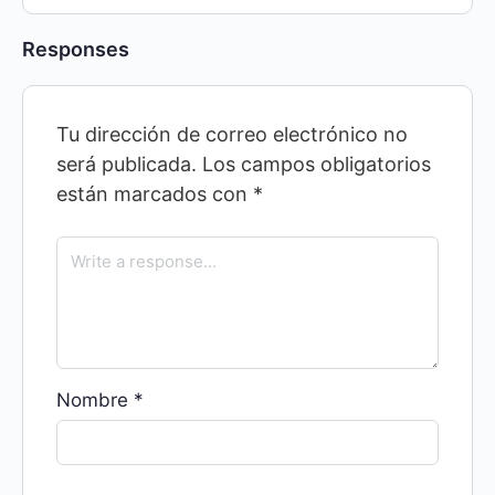
Responses
Tu dirección de correo electrónico no
será publicada.
Los campos obligatorios
están marcados con
*
Nombre
*