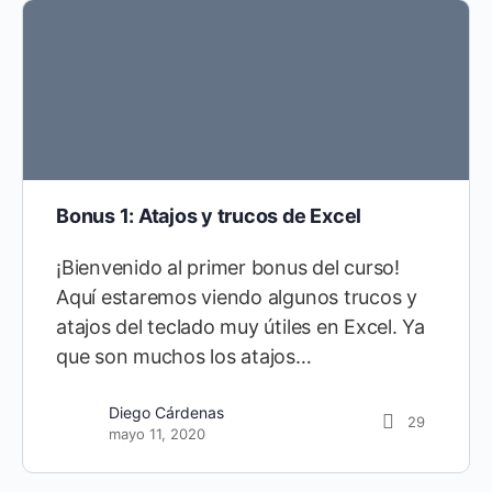
Bonus 1: Atajos y trucos de Excel
¡Bienvenido al primer bonus del curso!
Aquí estaremos viendo algunos trucos y
atajos del teclado muy útiles en Excel. Ya
que son muchos los atajos…
Diego Cárdenas
29
mayo 11, 2020