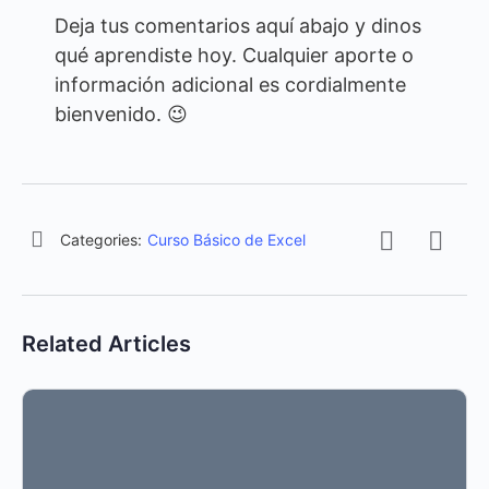
Deja tus comentarios aquí abajo y dinos
qué aprendiste hoy. Cualquier aporte o
información adicional es cordialmente
bienvenido. 😉
Categories:
Curso Básico de Excel
Related Articles