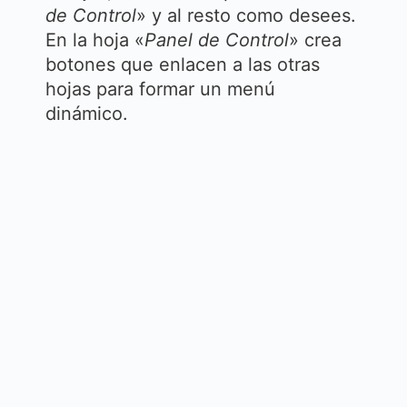
de Control
» y al resto como desees.
En la hoja «
Panel de Control
» crea
botones que enlacen a las otras
hojas para formar un menú
dinámico.