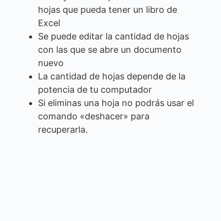
hojas que pueda tener un libro de
Excel
Se puede editar la cantidad de hojas
con las que se abre un documento
nuevo
La cantidad de hojas depende de la
potencia de tu computador
Si eliminas una hoja no podrás usar el
comando «deshacer» para
recuperarla.