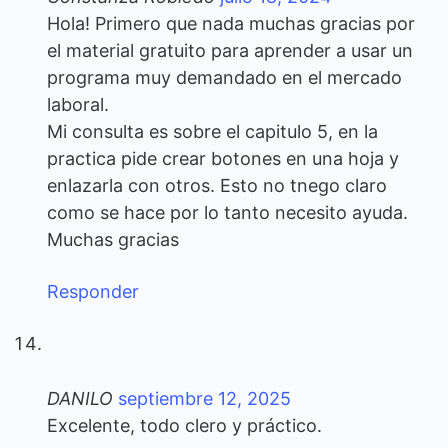
Hola! Primero que nada muchas gracias por
el material gratuito para aprender a usar un
programa muy demandado en el mercado
laboral.
Mi consulta es sobre el capitulo 5, en la
practica pide crear botones en una hoja y
enlazarla con otros. Esto no tnego claro
como se hace por lo tanto necesito ayuda.
Muchas gracias
Responder
DANILO
septiembre 12, 2025
Excelente, todo clero y práctico.