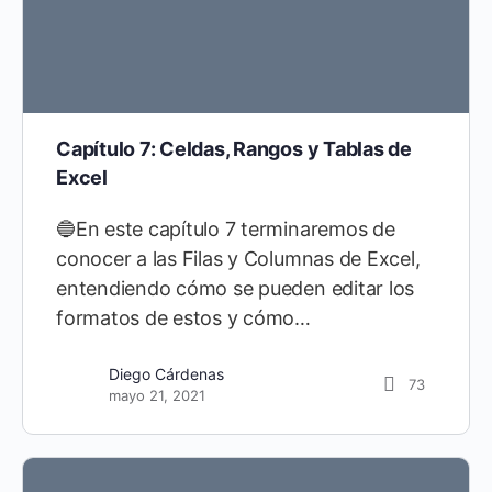
Capítulo 7: Celdas, Rangos y Tablas de
Excel
🔵En este capítulo 7 terminaremos de
conocer a las Filas y Columnas de Excel,
entendiendo cómo se pueden editar los
formatos de estos y cómo…
Diego Cárdenas
73
mayo 21, 2021