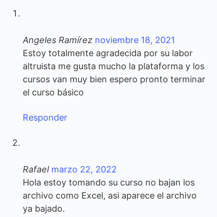
de
comentarios
Angeles Ramírez
noviembre 18, 2021
Estoy totalmente agradecida por su labor
altruista me gusta mucho la plataforma y los
cursos van muy bien espero pronto terminar
el curso básico
Responder
Rafael
marzo 22, 2022
Hola estoy tomando su curso no bajan los
archivo como Excel, asi aparece el archivo
ya bajado.