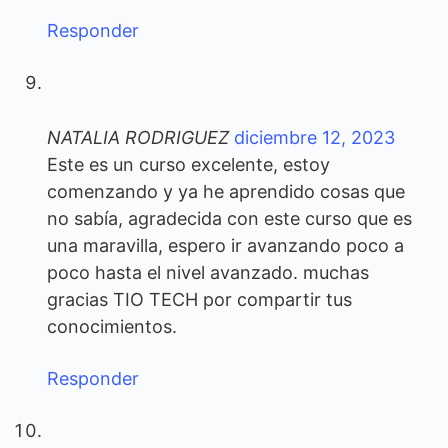
Responder
NATALIA RODRIGUEZ
diciembre 12, 2023
Este es un curso excelente, estoy
comenzando y ya he aprendido cosas que
no sabía, agradecida con este curso que es
una maravilla, espero ir avanzando poco a
poco hasta el nivel avanzado. muchas
gracias TIO TECH por compartir tus
conocimientos.
Responder