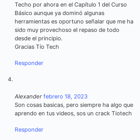
Techo por ahora en el Capítulo 1 del Curso
Básico aunque ya dominó algunas
herramientas es oportuno señalar que me ha
sido muy provechoso el repaso de todo
desde el principio.
Gracias Tío Tech
Responder
Alexander
febrero 18, 2023
Son cosas basicas, pero siempre ha algo que
aprendo en tus videos, sos un crack Tiotech
Responder