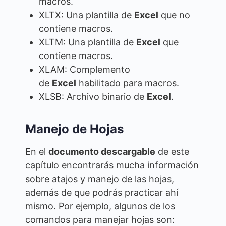
macros.
XLTX: Una plantilla de
Excel
que no
contiene macros.
XLTM: Una plantilla de
Excel
que
contiene macros.
XLAM: Complemento
de
Excel
habilitado para macros.
XLSB: Archivo binario de
Excel
.
Manejo de Hojas
En el
documento descargable
de este
capítulo encontrarás mucha información
sobre atajos y manejo de las hojas,
además de que podrás practicar ahí
mismo. Por ejemplo, algunos de los
comandos para manejar hojas son: