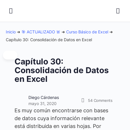
Inicio
➜
🎯 ACTUALIZADO 🚨
➜
Curso Básico de Excel
➜
Capítulo 30: Consolidación de Datos en Excel
Capítulo 30:
Consolidación de Datos
en Excel
Diego Cárdenas
54
Comments
mayo 31, 2020
Es muy común encontrarse con bases
de datos cuya información relevante
está distribuida en varias hojas. Por