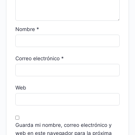
Nombre
*
Correo electrónico
*
Web
Guarda mi nombre, correo electrónico y
web en este navegador para la próxima