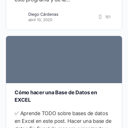
Diego Cárdenas
21
Diego Cárdenas
151
septiembre 10, 2021
abril 10, 2020
Cómo hacer una Base de Datos en
EXCEL
✅ Aprende TODO sobre bases de datos
en Excel en este post. Hacer una base de