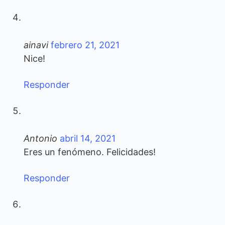
ainavi
febrero 21, 2021
Nice!
Responder
Antonio
abril 14, 2021
Eres un fenómeno. Felicidades!
Responder