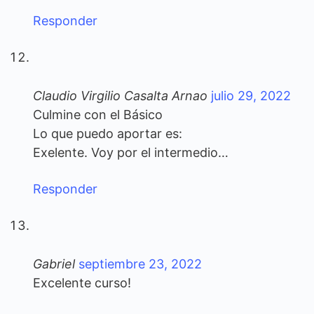
Responder
Claudio Virgilio Casalta Arnao
julio 29, 2022
Culmine con el Básico
Lo que puedo aportar es:
Exelente. Voy por el intermedio…
Responder
Gabriel
septiembre 23, 2022
Excelente curso!