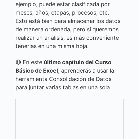
ejemplo, puede estar clasificada por
meses, años, etapas, procesos, etc.
Esto está bien para almacenar los datos
de manera ordenada, pero si queremos
realizar un análisis, es más conveniente
tenerlas en una misma hoja.
🔴 En este
último capítulo del Curso
Básico de Excel
, aprenderás a usar la
herramienta Consolidación de Datos
para juntar varias tablas en una sola.