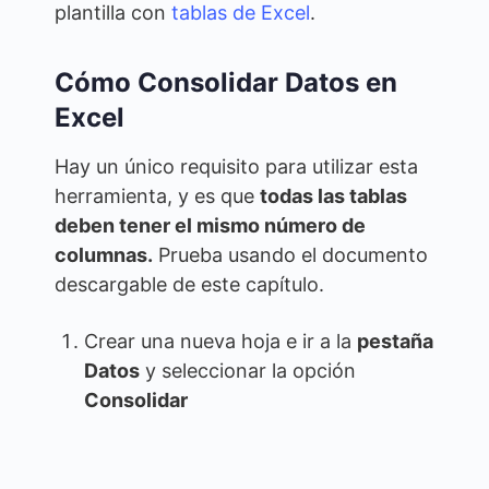
plantilla con
tablas de Excel
.
Cómo Consolidar Datos en
Excel
Hay un único requisito para utilizar esta
herramienta, y es que
todas las tablas
deben tener el mismo número de
columnas.
Prueba usando el documento
descargable de este capítulo.
Crear una nueva hoja e ir a la
pestaña
Datos
y seleccionar la opción
Consolidar