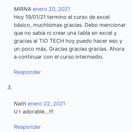
MIRNA
enero 20, 2021
Hoy 19/01/21 termino el curso de excel
básico, muchísimas gracias. Debo mencionar
que no sabia ni crear una tabla en excel y
gracias al TIO TECH hoy puedo hacer eso y
un poco más. Gracias gracias gracias. Ahora
a continuar con el curso intermedio.
Responder
Nath
enero 22, 2021
U r adorable…!!!
Responder