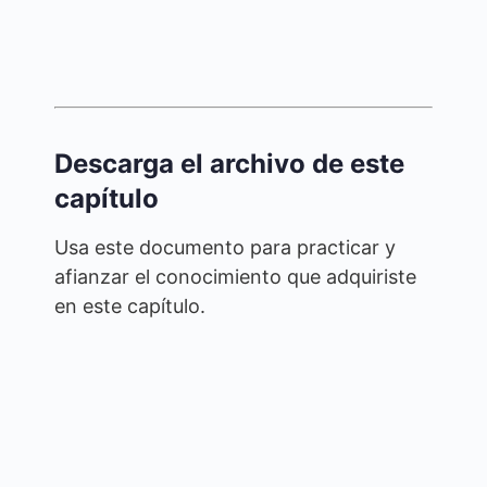
Descarga el archivo de este
capítulo
Usa este documento para practicar y
afianzar el conocimiento que adquiriste
en este capítulo.