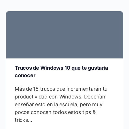
Trucos de Windows 10 que te gustaría
conocer
Más de 15 trucos que incrementarán tu
productividad con Windows. Deberían
enseñar esto en la escuela, pero muy
pocos conocen todos estos tips &
tricks…