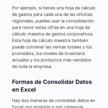
Por ejemplo, si tienes una hoja de cálculo
de gastos para cada una de las oficinas
regionales, puedes usar la consolidación
para reunir estas cifras en una hoja de
cálculo maestra de gastos corporativos.
Esta hoja de cálculo maestra también
puede contener las ventas totales y los
promedios, los niveles de inventario
actuales y los productos más vendidos
de toda la empresa.
Formas de Consolidar Datos
en Excel
Hay dos maneras de consolidar datos en
Excel: por posición o por categoría.