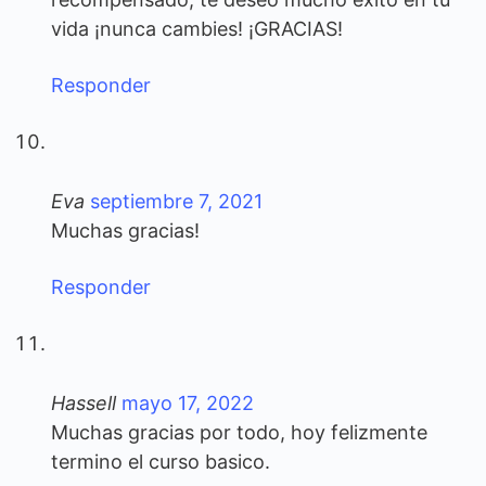
vida ¡nunca cambies! ¡GRACIAS!
Responder
Eva
septiembre 7, 2021
Muchas gracias!
Responder
Hassell
mayo 17, 2022
Muchas gracias por todo, hoy felizmente
termino el curso basico.