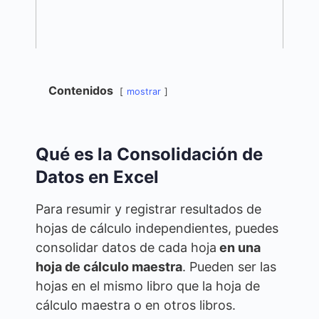
Contenidos
mostrar
Qué es la Consolidación de
Datos en Excel
Para resumir y registrar resultados de
hojas de cálculo independientes, puedes
consolidar datos de cada hoja
en una
hoja de cálculo maestra
. Pueden ser las
hojas en el mismo libro que la hoja de
cálculo maestra o en otros libros.