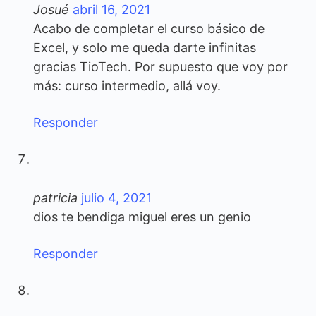
Josué
abril 16, 2021
Acabo de completar el curso básico de
Excel, y solo me queda darte infinitas
gracias TioTech. Por supuesto que voy por
más: curso intermedio, allá voy.
Responder
patricia
julio 4, 2021
dios te bendiga miguel eres un genio
Responder