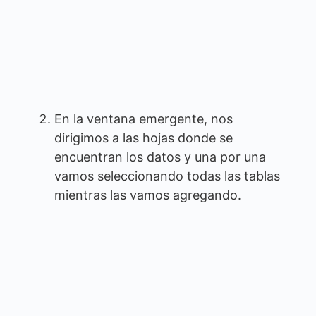
En la ventana emergente, nos
dirigimos a las hojas donde se
encuentran los datos y una por una
vamos seleccionando todas las tablas
mientras las vamos agregando.