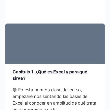
Capítulo 1: ¿Qué es Excel y para qué
sirve?
🟣 En esta primera clase del curso,
empezaremos sentando las bases de
Excel al conocer en amplitud de qué trata
este programa y de la…