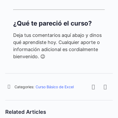
¿Qué te pareció el curso?
Deja tus comentarios aquí abajo y dinos
qué aprendiste hoy. Cualquier aporte o
información adicional es cordialmente
bienvenido. 😉
Categories:
Curso Básico de Excel
Related Articles