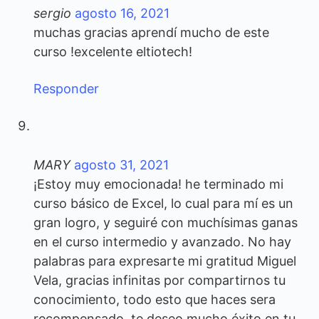
sergio
agosto 16, 2021
muchas gracias aprendí mucho de este
curso !excelente eltiotech!
Responder
MARY
agosto 31, 2021
¡Estoy muy emocionada! he terminado mi
curso básico de Excel, lo cual para mí es un
gran logro, y seguiré con muchísimas ganas
en el curso intermedio y avanzado. No hay
palabras para expresarte mi gratitud Miguel
Vela, gracias infinitas por compartirnos tu
conocimiento, todo esto que haces sera
recompensado, te deseo mucho éxito en tu