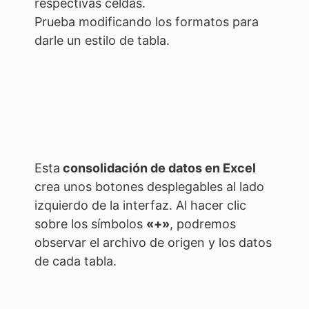
respectivas celdas.
Prueba modificando los formatos para
darle un estilo de tabla.
Esta
consolidación de datos en Excel
crea unos botones desplegables al lado
izquierdo de la interfaz. Al hacer clic
sobre los símbolos
«+»
, podremos
observar el archivo de origen y los datos
de cada tabla.