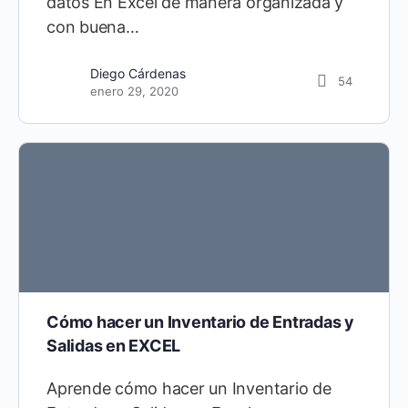
datos En Excel de manera organizada y
con buena…
Diego Cárdenas
54
enero 29, 2020
Cómo hacer un Inventario de Entradas y
Salidas en EXCEL
Aprende cómo hacer un Inventario de