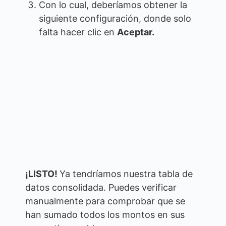
Con lo cual, deberíamos obtener la
siguiente configuración, donde solo
falta hacer clic en
Aceptar.
¡LISTO!
Ya tendríamos nuestra tabla de
datos consolidada. Puedes verificar
manualmente para comprobar que se
han sumado todos los montos en sus