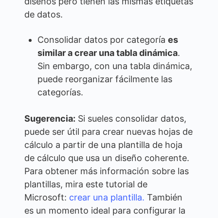
diseños pero tienen las mismas etiquetas
de datos.
Consolidar datos por categoría
es
similar a crear una tabla dinámica
.
Sin embargo, con una tabla dinámica,
puede reorganizar fácilmente las
categorías.
Sugerencia:
Si sueles consolidar datos,
puede ser útil para crear nuevas hojas de
cálculo a partir de una plantilla de hoja
de cálculo que usa un diseño coherente.
Para obtener más información sobre las
plantillas, mira este tutorial de
Microsoft:
crear una plantilla.
También
es un momento ideal para configurar la