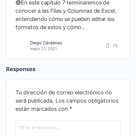
🔵En este capítulo 7 terminaremos de
conocer a las Filas y Columnas de Excel,
entendiendo cómo se pueden editar los
formatos de estos y cómo…
Diego Cárdenas
73
mayo 21, 2021
Responses
Tu dirección de correo electrónico no
será publicada.
Los campos obligatorios
están marcados con
*