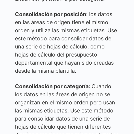
Consolidación por posición
: los datos
en las áreas de origen tiene el mismo
orden y utiliza las mismas etiquetas. Use
este método para consolidar datos de
una serie de hojas de cálculo, como
hojas de cálculo del presupuesto
departamental que hayan sido creadas
desde la misma plantilla.
Consolidación por categoría
: Cuando
los datos en las áreas de origen no se
organizan en el mismo orden pero usan
las mismas etiquetas. Use este método
para consolidar datos de una serie de
hojas de cálculo que tienen diferentes