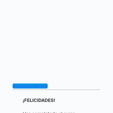
Descargar archivo
¡FELICIDADES!