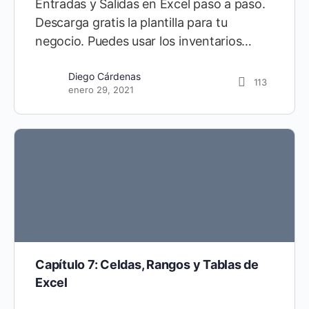
Entradas y Salidas en Excel paso a paso.
Descarga gratis la plantilla para tu
negocio. Puedes usar los inventarios…
Diego Cárdenas
113
enero 29, 2021
Capítulo 7: Celdas, Rangos y Tablas de
Excel