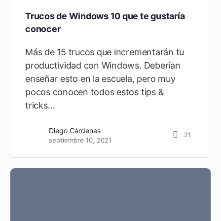
Trucos de Windows 10 que te gustaría
conocer
Más de 15 trucos que incrementarán tu
productividad con Windows. Deberían
enseñar esto en la escuela, pero muy
pocos conocen todos estos tips &
tricks…
Diego Cárdenas
21
septiembre 10, 2021