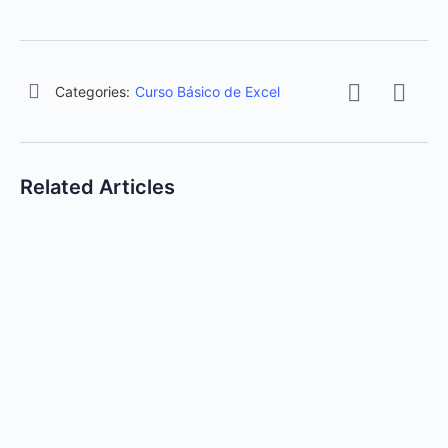
Categories:
Curso Básico de Excel
Related Articles