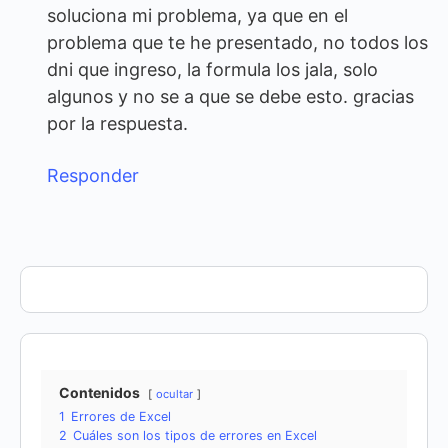
soluciona mi problema, ya que en el
problema que te he presentado, no todos los
dni que ingreso, la formula los jala, solo
algunos y no se a que se debe esto. gracias
por la respuesta.
Responder
Contenidos
ocultar
1
Errores de Excel
2
Cuáles son los tipos de errores en Excel