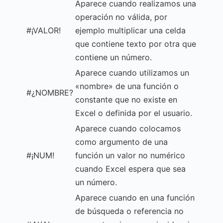
Aparece cuando realizamos una
operación no válida, por
#¡VALOR!
ejemplo multiplicar una celda
que contiene texto por otra que
contiene un número.
Aparece cuando utilizamos un
«nombre» de una función o
#¿NOMBRE?
constante que no existe en
Excel o definida por el usuario.
Aparece cuando colocamos
como argumento de una
#¡NUM!
función un valor no numérico
cuando Excel espera que sea
un número.
Aparece cuando en una función
de búsqueda o referencia no