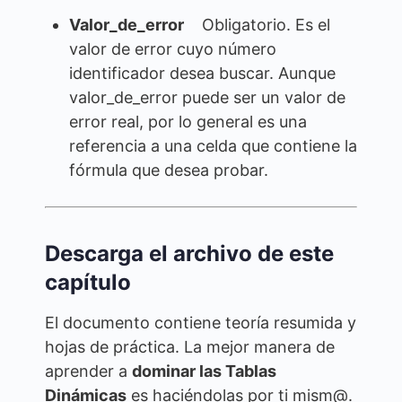
Valor_de_error
Obligatorio. Es el
valor de error cuyo número
identificador desea buscar. Aunque
valor_de_error puede ser un valor de
error real, por lo general es una
referencia a una celda que contiene la
fórmula que desea probar.
Descarga el archivo de este
capítulo
El documento contiene teoría resumida y
hojas de práctica. La mejor manera de
aprender a
dominar las Tablas
Dinámicas
es haciéndolas por ti mism@.