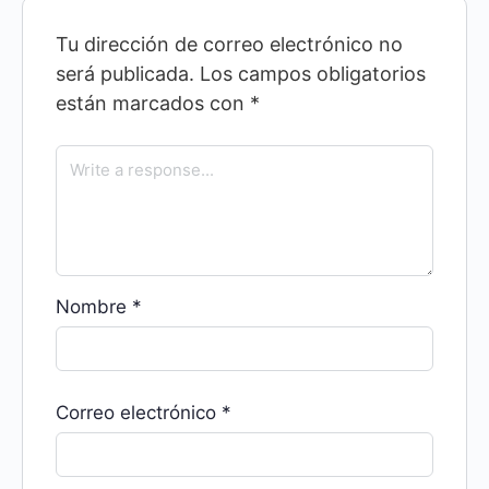
Tu dirección de correo electrónico no
será publicada.
Los campos obligatorios
están marcados con
*
Nombre
*
Correo electrónico
*