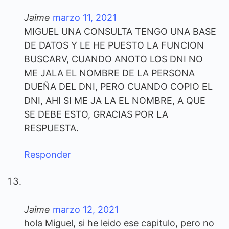
Jaime
marzo 11, 2021
MIGUEL UNA CONSULTA TENGO UNA BASE
DE DATOS Y LE HE PUESTO LA FUNCION
BUSCARV, CUANDO ANOTO LOS DNI NO
ME JALA EL NOMBRE DE LA PERSONA
DUEÑA DEL DNI, PERO CUANDO COPIO EL
DNI, AHI SI ME JA LA EL NOMBRE, A QUE
SE DEBE ESTO, GRACIAS POR LA
RESPUESTA.
Responder
Jaime
marzo 12, 2021
hola Miguel, si he leido ese capitulo, pero no