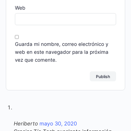
Web
Guarda mi nombre, correo electrónico y
web en este navegador para la próxima
vez que comente.
Heriberto
mayo 30, 2020