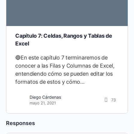
Capítulo 7: Celdas, Rangos y Tablas de
Excel
🔵En este capítulo 7 terminaremos de
conocer a las Filas y Columnas de Excel,
entendiendo cómo se pueden editar los
formatos de estos y cómo…
Diego Cárdenas
73
mayo 21, 2021
Responses