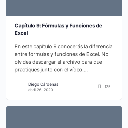
Capítulo 9: Fórmulas y Funciones de
Excel
En este capítulo 9 conocerás la diferencia
entre fórmulas y funciones de Excel. No
olvides descargar el archivo para que
practiques junto con el vídeo.…
Diego Cárdenas
125
abril 26, 2020