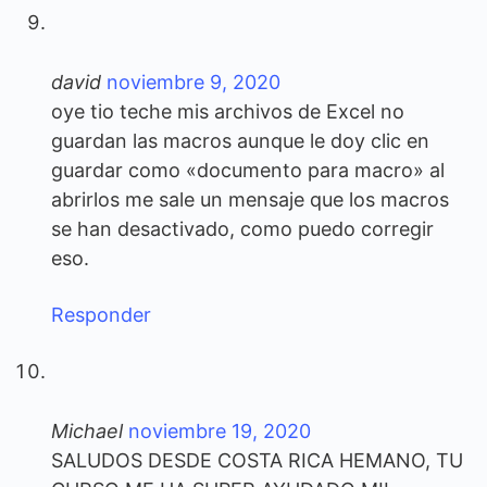
david
noviembre 9, 2020
oye tio teche mis archivos de Excel no
guardan las macros aunque le doy clic en
guardar como «documento para macro» al
abrirlos me sale un mensaje que los macros
se han desactivado, como puedo corregir
eso.
Responder
Michael
noviembre 19, 2020
SALUDOS DESDE COSTA RICA HEMANO, TU