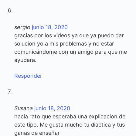
sergio
junio 18, 2020
gracias por los videos ya que ya puedo dar
solucion yo a mis problemas y no estar
comunicándome con un amigo para que me
ayudara.
Responder
Susana
junio 18, 2020
hacia rato que esperaba una explicacion de
este tipo. Me gusta mucho tu diactica y tus
ganas de enseñar