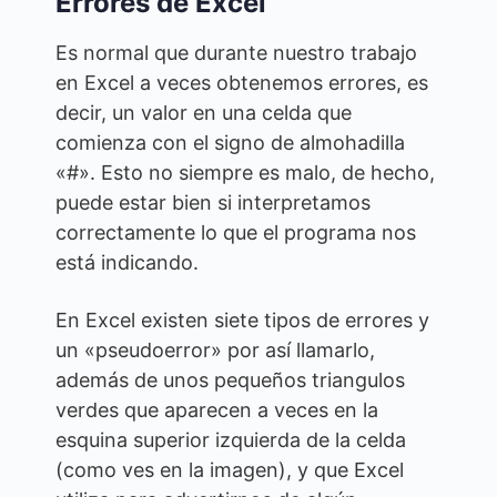
Errores de Excel
Es normal que durante nuestro trabajo
en Excel a veces obtenemos errores, es
decir, un valor en una celda que
comienza con el signo de almohadilla
«#». Esto no siempre es malo, de hecho,
puede estar bien si interpretamos
correctamente lo que el programa nos
está indicando.
En Excel existen siete tipos de errores y
un «pseudoerror» por así llamarlo,
además de unos pequeños triangulos
verdes que aparecen a veces en la
esquina superior izquierda de la celda
(como ves en la imagen), y que Excel