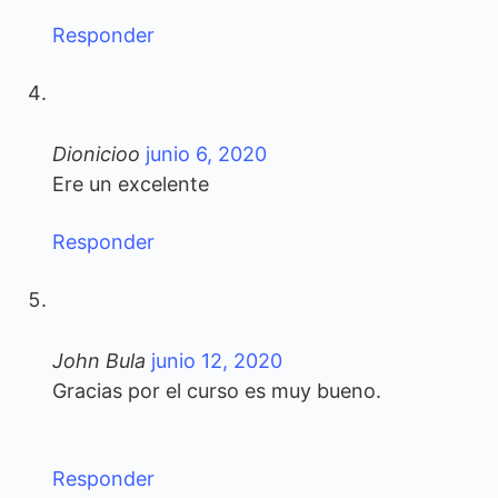
Responder
Dionicioo
junio 6, 2020
Ere un excelente
Responder
John Bula
junio 12, 2020
Gracias por el curso es muy bueno.
Responder