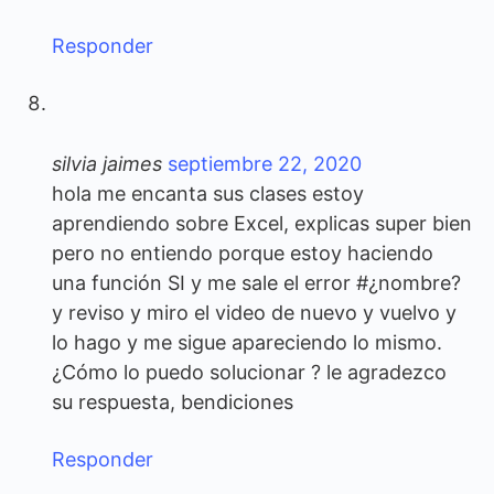
Responder
silvia jaimes
septiembre 22, 2020
hola me encanta sus clases estoy
aprendiendo sobre Excel, explicas super bien
pero no entiendo porque estoy haciendo
una función SI y me sale el error #¿nombre?
y reviso y miro el video de nuevo y vuelvo y
lo hago y me sigue apareciendo lo mismo.
¿Cómo lo puedo solucionar ? le agradezco
su respuesta, bendiciones
Responder