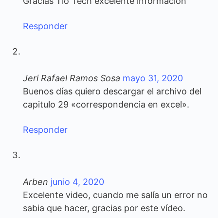
Gracias Tío Tech excelente información
Responder
Jeri Rafael Ramos Sosa
mayo 31, 2020
Buenos días quiero descargar el archivo del
capitulo 29 «correspondencia en excel».
Responder
Arben
junio 4, 2020
Excelente video, cuando me salía un error no
sabia que hacer, gracias por este vídeo.