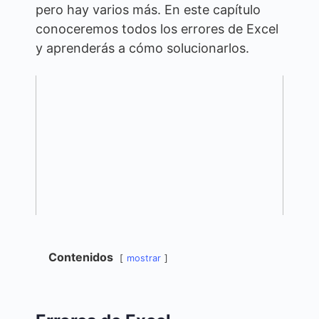
pero hay varios más. En este capítulo
conoceremos todos los errores de Excel
y aprenderás a cómo solucionarlos.
Contenidos
mostrar