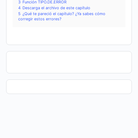
3
Función TIPO.DE.ERROR
4
Descarga el archivo de este capítulo
5
¿Qué te pareció el capítulo? ¿Ya sabes cómo
corregir estos errores?