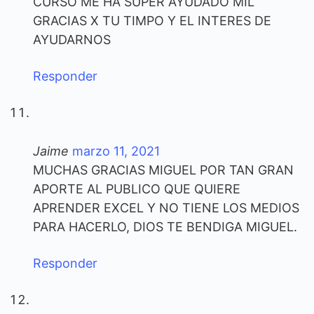
CURSO ME HA SUPER AYUDADO MIL
GRACIAS X TU TIMPO Y EL INTERES DE
AYUDARNOS
Responder
Jaime
marzo 11, 2021
MUCHAS GRACIAS MIGUEL POR TAN GRAN
APORTE AL PUBLICO QUE QUIERE
APRENDER EXCEL Y NO TIENE LOS MEDIOS
PARA HACERLO, DIOS TE BENDIGA MIGUEL.
Responder