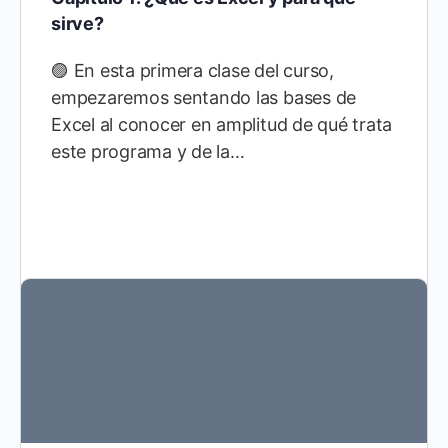
sirve?
🟣 En esta primera clase del curso,
empezaremos sentando las bases de
Excel al conocer en amplitud de qué trata
este programa y de la…