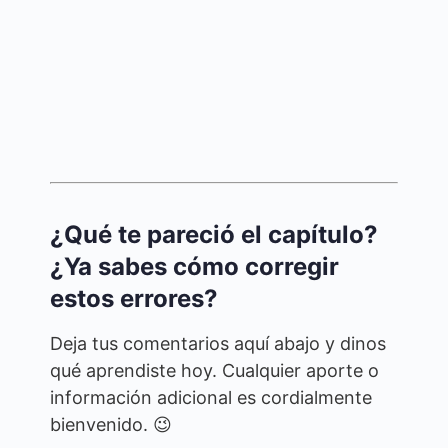
¿Qué te pareció el capítulo?
¿Ya sabes cómo corregir
estos errores?
Deja tus comentarios aquí abajo y dinos
qué aprendiste hoy. Cualquier aporte o
información adicional es cordialmente
bienvenido. 😉