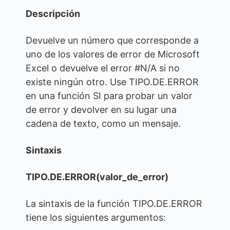
Descripción
Devuelve un número que corresponde a
uno de los valores de error de Microsoft
Excel o devuelve el error #N/A si no
existe ningún otro. Use TIPO.DE.ERROR
en una función SI para probar un valor
de error y devolver en su lugar una
cadena de texto, como un mensaje.
Sintaxis
TIPO.DE.ERROR(valor_de_error)
La sintaxis de la función TIPO.DE.ERROR
tiene los siguientes argumentos: