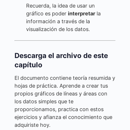
Recuerda, la idea de usar un
gráfico es poder
interpretar
la
información a través de la
visualización de los datos.
Descarga el archivo de este
capítulo
El documento contiene teoría resumida y
hojas de práctica. Aprende a crear tus
propios gráficos de líneas y áreas con
los datos simples que te
proporcionamos, practica con estos
ejercicios y afianza el conocimiento que
adquiriste hoy.