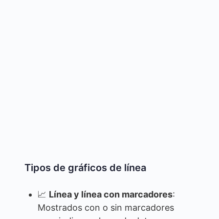
Tipos de gráficos de línea
📈
Línea y línea con marcadores
:
Mostrados con o sin marcadores