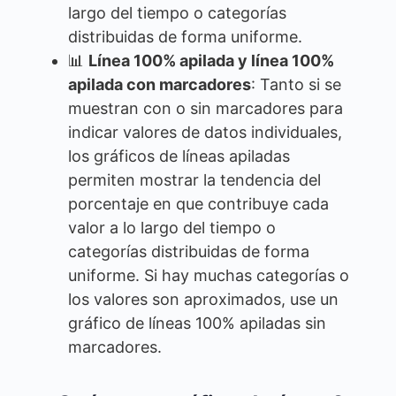
largo del tiempo o categorías
distribuidas de forma uniforme.
📊
Línea 100% apilada y línea 100%
apilada con marcadores
: Tanto si se
muestran con o sin marcadores para
indicar valores de datos individuales,
los gráficos de líneas apiladas
permiten mostrar la tendencia del
porcentaje en que contribuye cada
valor a lo largo del tiempo o
categorías distribuidas de forma
uniforme. Si hay muchas categorías o
los valores son aproximados, use un
gráfico de líneas 100% apiladas sin
marcadores.