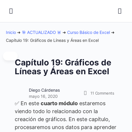
Inicio
➜
🎯 ACTUALIZADO 🚨
➜
Curso Básico de Excel
➜
Capítulo 19: Gráficos de Líneas y Áreas en Excel
Capítulo 19: Gráficos de
Líneas y Áreas en Excel
Diego Cárdenas
11
Comments
mayo 16, 2020
✅ En este
cuarto módulo
estaremos
viendo todo lo relacionado con la
creación de gráficos. En este capítulo,
procesaremos unos datos para aprender