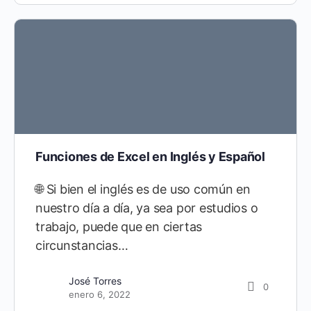
Funciones de Excel en Inglés y Español
🌐 Si bien el inglés es de uso común en
nuestro día a día, ya sea por estudios o
trabajo, puede que en ciertas
circunstancias…
José Torres
0
enero 6, 2022