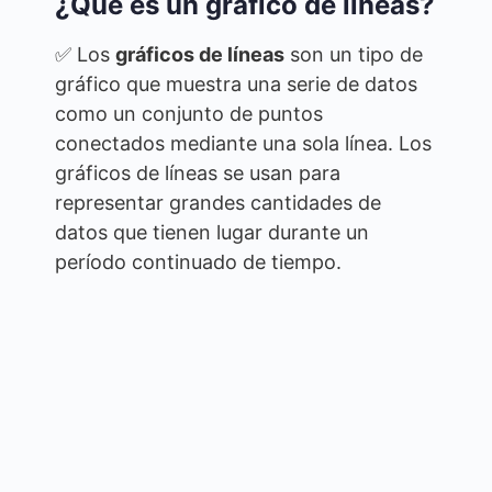
¿Qué es un gráfico de líneas?
✅ Los
gráficos de líneas
son un tipo de
gráfico que muestra una serie de datos
como un conjunto de puntos
conectados mediante una sola línea. Los
gráficos de líneas se usan para
representar grandes cantidades de
datos que tienen lugar durante un
período continuado de tiempo.