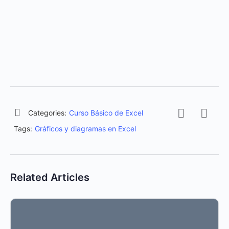
Categories:
Curso Básico de Excel
Tags:
Gráficos y diagramas en Excel
Related Articles