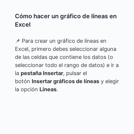
Cómo hacer un gráfico de líneas en
Excel
📌 Para crear un gráfico de líneas en
Excel, primero debes seleccionar alguna
de las celdas que contiene los datos (o
seleccionar todo el rango de datos) e ir a
la
pestaña Insertar
, pulsar el
botón
Insertar gráficos de líneas
y elegir
la opción
Líneas
.