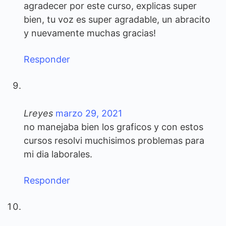
agradecer por este curso, explicas super
bien, tu voz es super agradable, un abracito
y nuevamente muchas gracias!
Responder
Lreyes
marzo 29, 2021
no manejaba bien los graficos y con estos
cursos resolvi muchisimos problemas para
mi dia laborales.
Responder