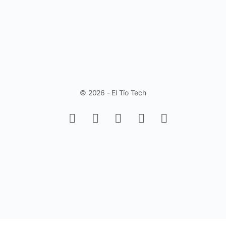
© 2026 - El Tío Tech