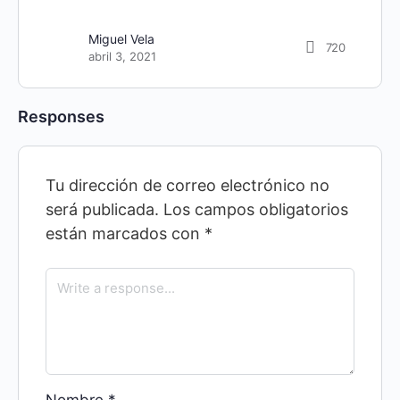
Miguel Vela
720
abril 3, 2021
Responses
Tu dirección de correo electrónico no
será publicada.
Los campos obligatorios
están marcados con
*