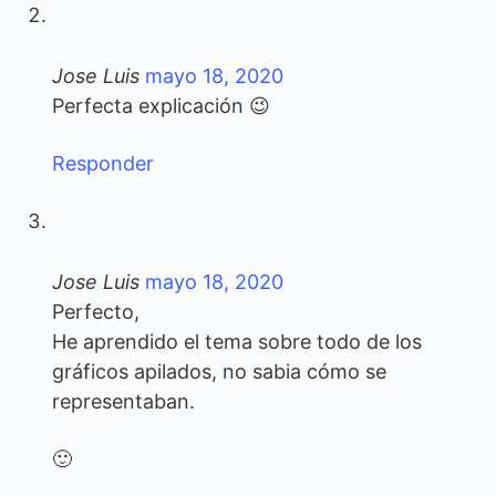
Jose Luis
mayo 18, 2020
Perfecta explicación 😉
Responder
Jose Luis
mayo 18, 2020
Perfecto,
He aprendido el tema sobre todo de los
gráficos apilados, no sabia cómo se
representaban.
🙂