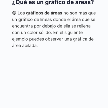
¿Qué es un gráfico de áreas?
🔵 Los
gráficos de áreas
no son más que
un gráfico de líneas donde el área que se
encuentra por debajo de ella se rellena
con un color sólido. En el siguiente
ejemplo puedes observar una gráfica de
área apilada.