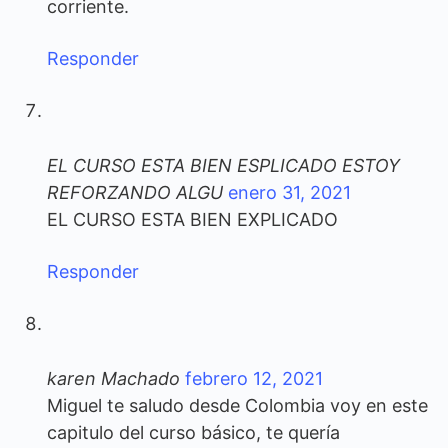
corriente.
Responder
EL CURSO ESTA BIEN ESPLICADO ESTOY
REFORZANDO ALGU
enero 31, 2021
EL CURSO ESTA BIEN EXPLICADO
Responder
karen Machado
febrero 12, 2021
Miguel te saludo desde Colombia voy en este
capitulo del curso básico, te quería