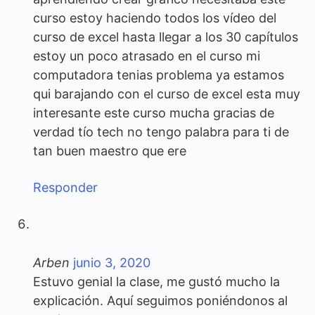
curso estoy haciendo todos los vídeo del
curso de excel hasta llegar a los 30 capítulos
estoy un poco atrasado en el curso mi
computadora tenias problema ya estamos
qui barajando con el curso de excel esta muy
interesante este curso mucha gracias de
verdad tío tech no tengo palabra para ti de
tan buen maestro que ere
Responder
Arben
junio 3, 2020
Estuvo genial la clase, me gustó mucho la
explicación. Aquí seguimos poniéndonos al