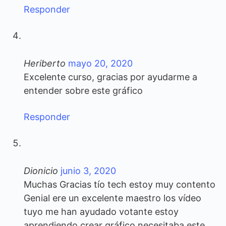
Responder
Heriberto
mayo 20, 2020
Excelente curso, gracias por ayudarme a
entender sobre este gráfico
Responder
Dionicio
junio 3, 2020
Muchas Gracias tío tech estoy muy contento
Genial ere un excelente maestro los vídeo
tuyo me han ayudado votante estoy
aprendiendo crear gráfico necesitaba este