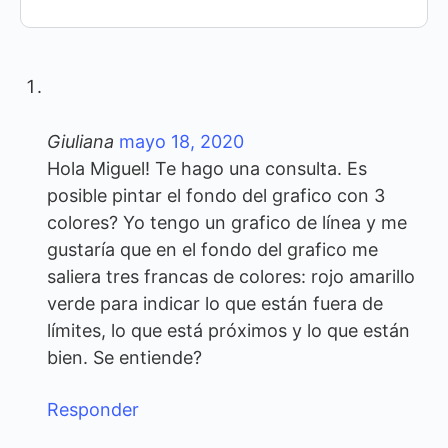
Giuliana
mayo 18, 2020
Hola Miguel! Te hago una consulta. Es
posible pintar el fondo del grafico con 3
colores? Yo tengo un grafico de línea y me
gustaría que en el fondo del grafico me
saliera tres francas de colores: rojo amarillo
verde para indicar lo que están fuera de
límites, lo que está próximos y lo que están
bien. Se entiende?
Responder