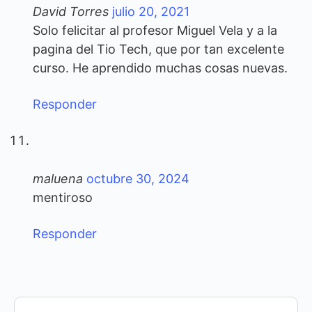
David Torres
julio 20, 2021
Solo felicitar al profesor Miguel Vela y a la
pagina del Tio Tech, que por tan excelente
curso. He aprendido muchas cosas nuevas.
Responder
maluena
octubre 30, 2024
mentiroso
Responder