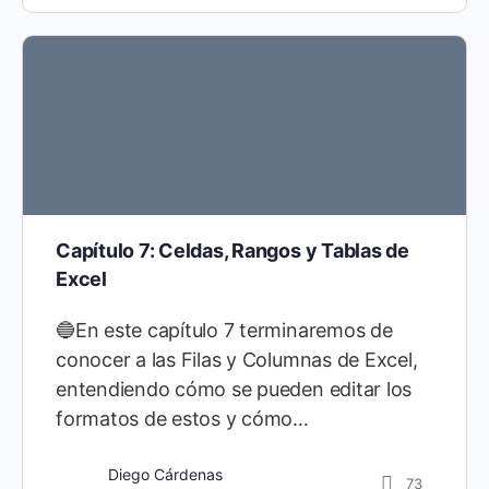
Capítulo 7: Celdas, Rangos y Tablas de
Excel
🔵En este capítulo 7 terminaremos de
conocer a las Filas y Columnas de Excel,
entendiendo cómo se pueden editar los
formatos de estos y cómo…
Diego Cárdenas
73