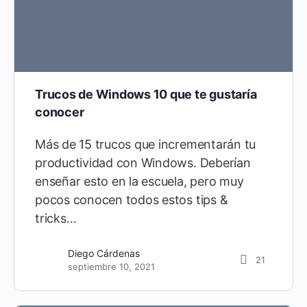
Trucos de Windows 10 que te gustaría
conocer
Más de 15 trucos que incrementarán tu
productividad con Windows. Deberían
enseñar esto en la escuela, pero muy
pocos conocen todos estos tips &
tricks…
Diego Cárdenas
21
septiembre 10, 2021