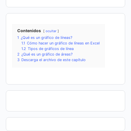
Contenidos
ocultar
1
¿Qué es un gráfico de líneas?
1.1
Cómo hacer un gráfico de líneas en Excel
1.2
Tipos de gráficos de línea
2
¿Qué es un gráfico de áreas?
3
Descarga el archivo de este capítulo