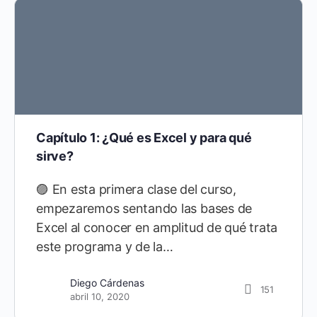
Capítulo 1: ¿Qué es Excel y para qué
sirve?
🟣 En esta primera clase del curso,
empezaremos sentando las bases de
Excel al conocer en amplitud de qué trata
este programa y de la…
Diego Cárdenas
151
abril 10, 2020