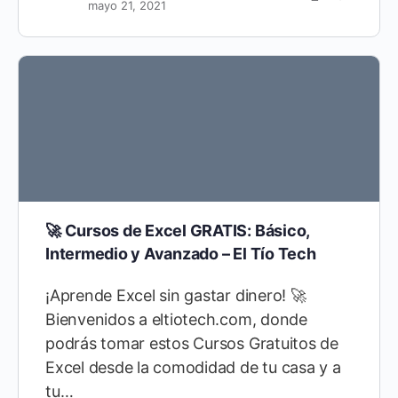
mayo 21, 2021
🚀 Cursos de Excel GRATIS: Básico,
Intermedio y Avanzado – El Tío Tech
¡Aprende Excel sin gastar dinero! 🚀
Bienvenidos a eltiotech.com, donde
podrás tomar estos Cursos Gratuitos de
Excel desde la comodidad de tu casa y a
tu…