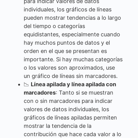
para indicar valores de datos
individuales, los gráficos de líneas
pueden mostrar tendencias a lo largo
del tiempo o categorías
equidistantes, especialmente cuando
hay muchos puntos de datos y el
orden en el que se presentan es
importante. Si hay muchas categorías
o los valores son aproximados, use
un gráfico de líneas sin marcadores.
📉
Línea apilada y línea apilada con
marcadores
: Tanto si se muestran
con o sin marcadores para indicar
valores de datos individuales, los
gráficos de líneas apiladas permiten
mostrar la tendencia de la
contribución que hace cada valor a lo