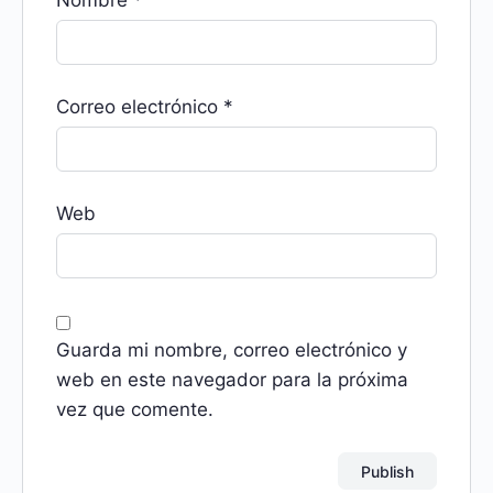
Nombre
*
Correo electrónico
*
Web
Guarda mi nombre, correo electrónico y
web en este navegador para la próxima
vez que comente.