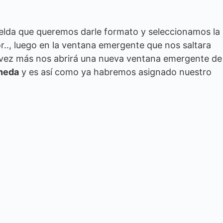
celda que queremos darle formato y seleccionamos la
.., luego en la ventana emergente que nos saltara
vez más nos abrirá una nueva ventana emergente de
neda
y es así como ya habremos asignado nuestro