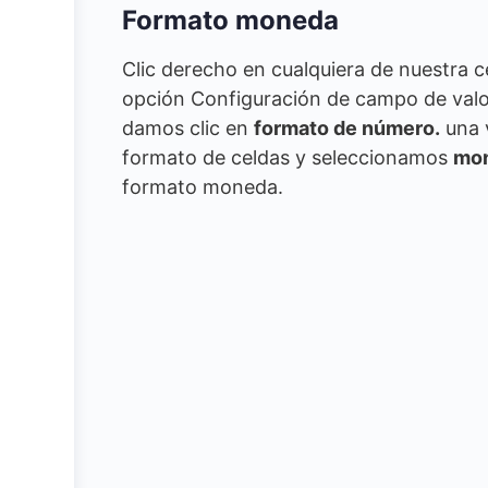
Formato moneda
Clic derecho en cualquiera de nuestra 
opción Configuración de campo de valor
damos clic en
formato de número.
una 
formato de celdas y seleccionamos
mo
formato moneda.