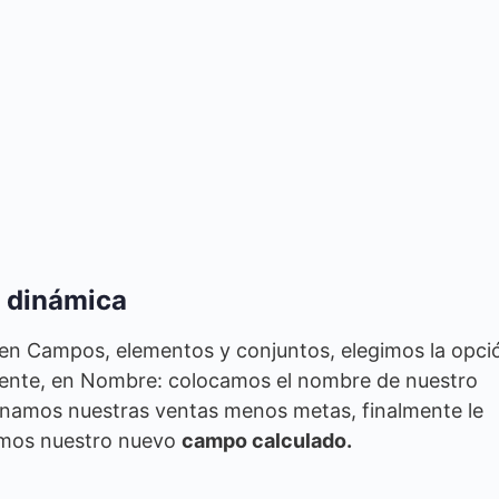
 dinámica
 en Campos, elementos y conjuntos, elegimos la opci
gente, en Nombre: colocamos el nombre de nuestro
onamos nuestras ventas menos metas, finalmente le
emos nuestro nuevo
campo calculado.