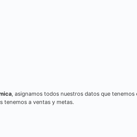
mica
, asignamos todos nuestros datos que tenemos 
res tenemos a ventas y metas.