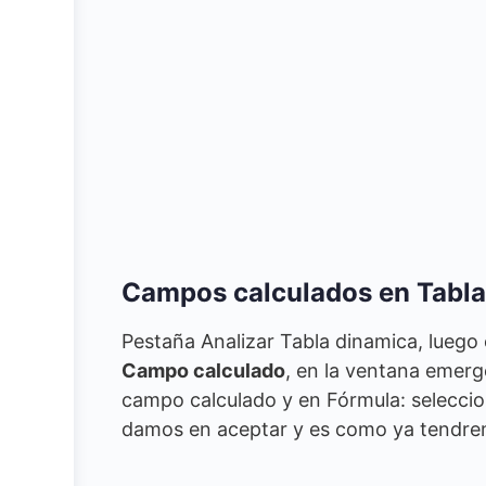
Campos calculados en Tabla
Pestaña Analizar Tabla dinamica, luego
Campo calculado
, en la ventana emer
campo calculado y en Fórmula: selecci
damos en aceptar y es como ya tendr