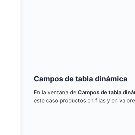
Campos de tabla dinámica
En la ventana de
Campos de tabla diná
este caso productos en filas y en valo