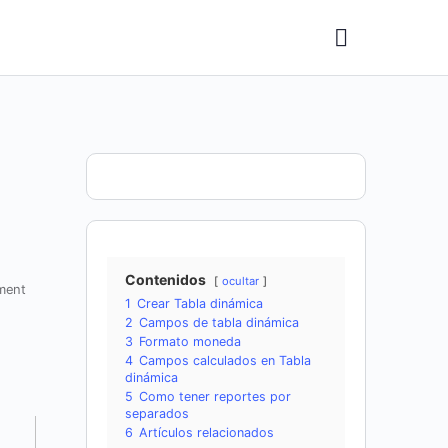
Contenidos
ocultar
ment
1
Crear Tabla dinámica
2
Campos de tabla dinámica
3
Formato moneda
4
Campos calculados en Tabla
dinámica
5
Como tener reportes por
separados
6
Artículos relacionados