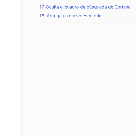
17. Oculta el cuadro de búsqueda de Cortana
18. Agrega un nuevo escritorio