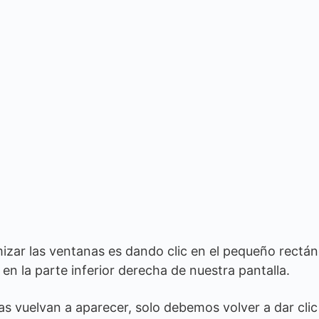
izar las ventanas es dando clic en el pequeño rectá
 en la parte inferior derecha de nuestra pantalla.
s vuelvan a aparecer, solo debemos volver a dar clic