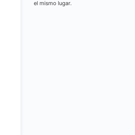
el mismo lugar.