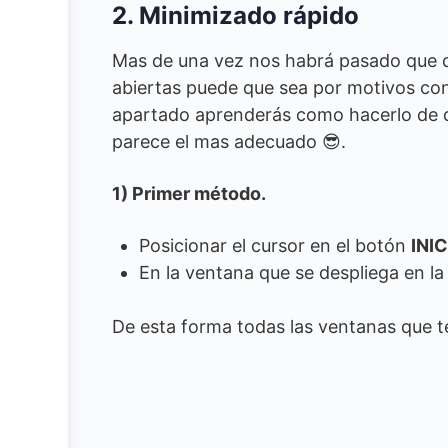
2. Minimizado rápido
Mas de una vez nos habrá pasado que 
abiertas puede que sea por motivos con
apartado aprenderás como hacerlo de di
parece el mas adecuado 😎.
1) Primer método.
Posicionar el cursor en el botón
INI
En la ventana que se despliega en la
De esta forma todas las ventanas que 