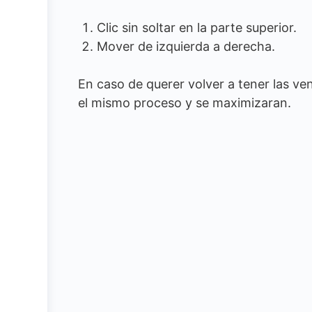
Clic sin soltar en la parte superior.
Mover de izquierda a derecha.
En caso de querer volver a tener las v
el mismo proceso y se maximizaran.