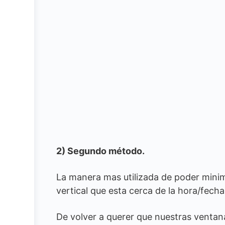
2) Segundo método.
La manera mas utilizada de poder minim
vertical que esta cerca de la hora/fecha
De volver a querer que nuestras ventana