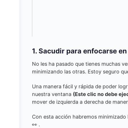
1. Sacudir para enfocarse en
No les ha pasado que tienes muchas ven
minimizando las otras. Estoy seguro qu
Una manera fácil y rápida de poder logra
nuestra ventana
(Este clic no debe eje
mover de izquierda a derecha de maner
Con esta acción habremos minimizado 
👀 .