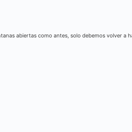
entanas abiertas como antes, solo debemos volver a h