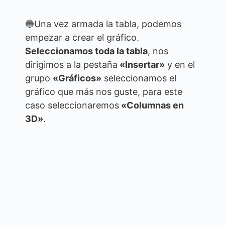
🔵Una vez armada la tabla, podemos
empezar a crear el gráfico.
Seleccionamos toda la tabla
, nos
dirigimos a la pestaña
«Insertar»
y en el
grupo
«Gráficos»
seleccionamos el
gráfico que más nos guste, para este
caso seleccionaremos
«Columnas en
3D»
.