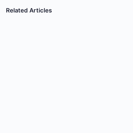
Related Articles