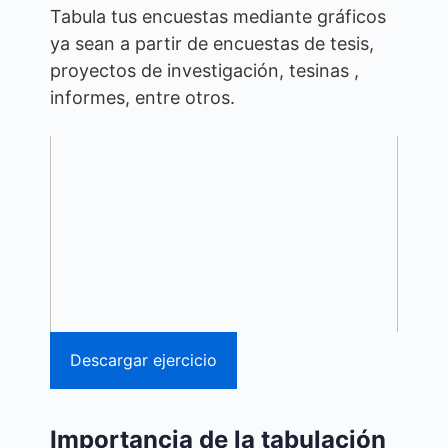
Tabula tus encuestas mediante gráficos
ya sean a partir de encuestas de tesis,
proyectos de investigación, tesinas ,
informes, entre otros.
Descargar ejercicio
Importancia de la tabulación