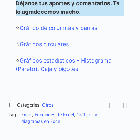
Déjanos tus aportes y comentarios. Te
lo agradecemos mucho.
⭐
Gráfico de columnas y barras
⭐
Gráficos circulares
⭐
Gráficos estadísticos – Histograma
(Pareto), Caja y bigotes
Categories:
Otros
Tags:
Excel
,
Funciones de Excel
,
Gráficos y
diagramas en Excel