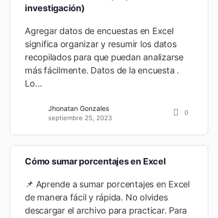
investigación)
Agregar datos de encuestas en Excel
significa organizar y resumir los datos
recopilados para que puedan analizarse
más fácilmente. Datos de la encuesta .
Lo…
Jhonatan Gonzales
0
septiembre 25, 2023
Cómo sumar porcentajes en Excel
📌 Aprende a sumar porcentajes en Excel
de manera fácil y rápida. No olvides
descargar el archivo para practicar. Para