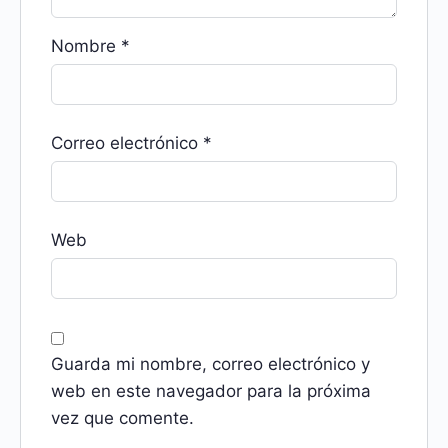
Nombre
*
Correo electrónico
*
Web
Guarda mi nombre, correo electrónico y
web en este navegador para la próxima
vez que comente.