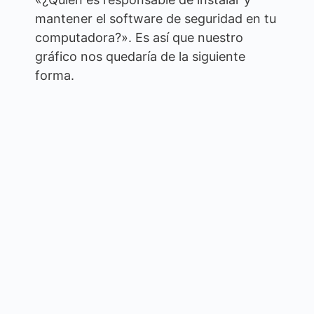
mantener el software de seguridad en tu
computadora?». Es así que nuestro
gráfico nos quedaría de la siguiente
forma.