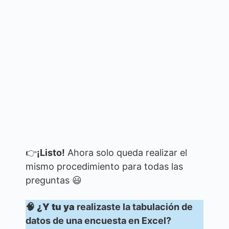
👉
¡Listo!
Ahora solo queda realizar el
mismo procedimiento para todas las
preguntas 😃
🧠
¿Y tu ya
realizaste la tabulación de
datos de una encuesta en Excel?