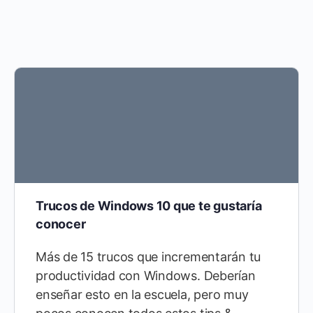
Trucos de Windows 10 que te gustaría
conocer
Más de 15 trucos que incrementarán tu
productividad con Windows. Deberían
enseñar esto en la escuela, pero muy