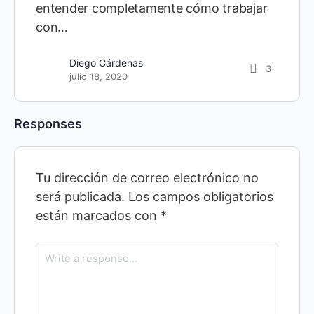
entender completamente cómo trabajar
con…
Diego Cárdenas
3
julio 18, 2020
Responses
Tu dirección de correo electrónico no
será publicada.
Los campos obligatorios
están marcados con
*