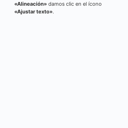
«Alineación»
damos clic en el ícono
«Ajustar texto»
.