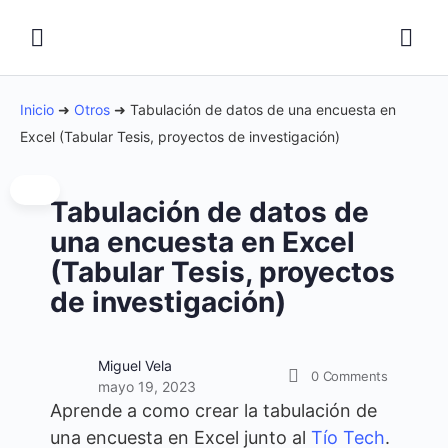
Inicio
➜
Otros
➜
Tabulación de datos de una encuesta en
Excel (Tabular Tesis, proyectos de investigación)
Tabulación de datos de
una encuesta en Excel
(Tabular Tesis, proyectos
de investigación)
Miguel Vela
0
Comments
mayo 19, 2023
Aprende a como crear la tabulación de
una encuesta en Excel junto al
Tío Tech
.