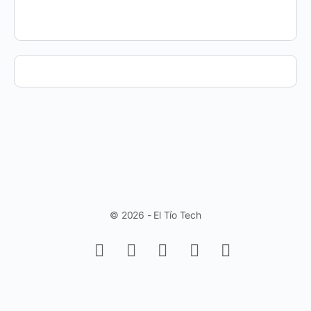
© 2026 - El Tío Tech