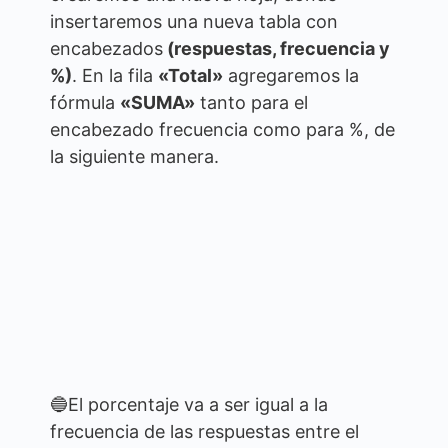
insertaremos una nueva tabla con
encabezados
(respuestas, frecuencia y
%)
. En la fila
«Total»
agregaremos la
fórmula
«SUMA»
tanto para el
encabezado frecuencia como para %, de
la siguiente manera.
🔵El porcentaje va a ser igual a la
frecuencia de las respuestas entre el