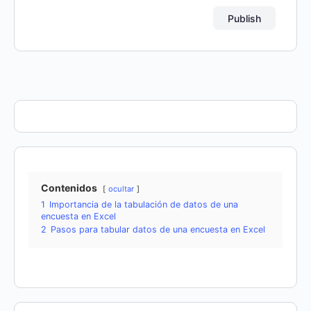
Contenidos
ocultar
1
Importancia de la tabulación de datos de una
encuesta en Excel
2
Pasos para tabular datos de una encuesta en Excel