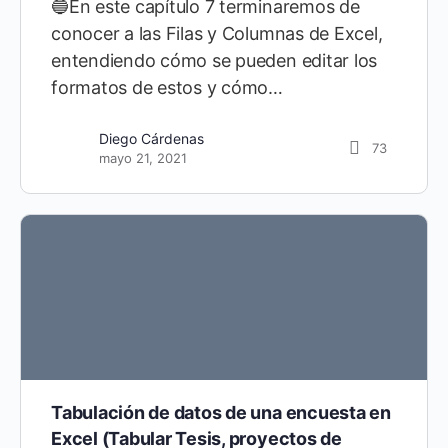
🔵En este capítulo 7 terminaremos de
conocer a las Filas y Columnas de Excel,
entendiendo cómo se pueden editar los
formatos de estos y cómo…
Diego Cárdenas
73
mayo 21, 2021
Tabulación de datos de una encuesta en
Excel (Tabular Tesis, proyectos de