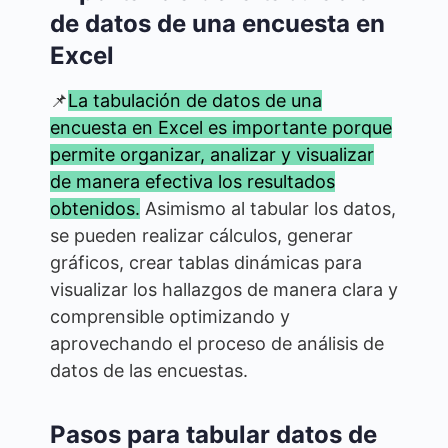
de datos de una encuesta en
Excel
📌
La tabulación de datos de una
encuesta en Excel es importante porque
permite organizar, analizar y visualizar
de manera efectiva los resultados
obtenidos.
Asimismo al tabular los datos,
se pueden realizar cálculos, generar
gráficos, crear tablas dinámicas para
visualizar los hallazgos de manera clara y
comprensible optimizando y
aprovechando el proceso de análisis de
datos de las encuestas.
Pasos para tabular datos de