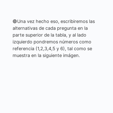
🟢Una vez hecho eso, escribiremos las
alternativas de cada pregunta en la
parte superior de la tabla, y al lado
izquierdo pondremos números como
referencia (1,2,3,4,5 y 6), tal como se
muestra en la siguiente imágen.