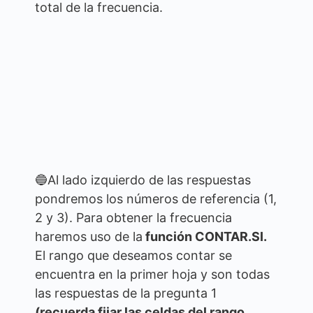
total de la frecuencia.
🔵Al lado izquierdo de las respuestas
pondremos los números de referencia (1,
2 y 3). Para obtener la frecuencia
haremos uso de la
función CONTAR.SI.
El rango que deseamos contar se
encuentra en la primer hoja y son todas
las respuestas de la pregunta 1
(recuerda fijar las celdas del rango