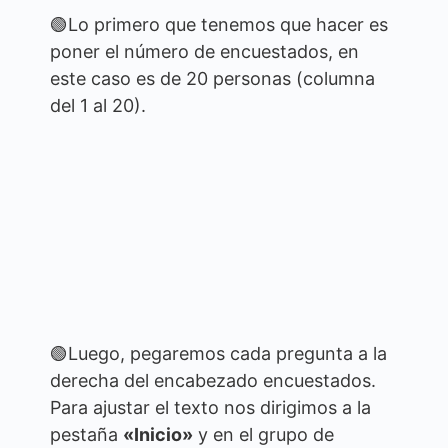
🟢Lo primero que tenemos que hacer es
poner el número de encuestados, en
este caso es de 20 personas (columna
del 1 al 20).
🟢Luego, pegaremos cada pregunta a la
derecha del encabezado encuestados.
Para ajustar el texto nos dirigimos a la
pestaña
«Inicio»
y en el grupo de