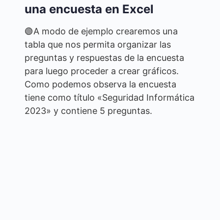
una encuesta en Excel
🟢A modo de ejemplo crearemos una
tabla que nos permita organizar las
preguntas y respuestas de la encuesta
para luego proceder a crear gráficos.
Como podemos observa la encuesta
tiene como título «Seguridad Informática
2023» y contiene 5 preguntas.