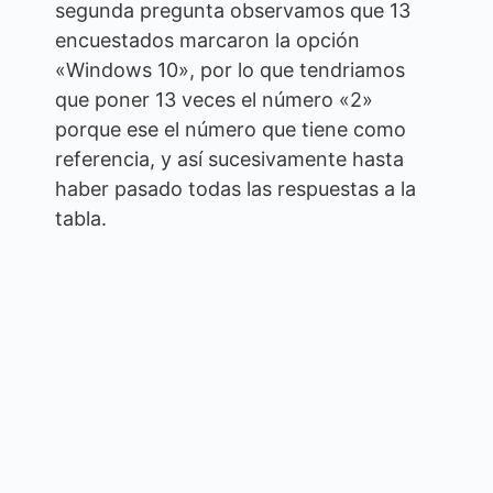
segunda pregunta observamos que 13
encuestados marcaron la opción
«Windows 10», por lo que tendriamos
que poner 13 veces el número «2»
porque ese el número que tiene como
referencia, y así sucesivamente hasta
haber pasado todas las respuestas a la
tabla.