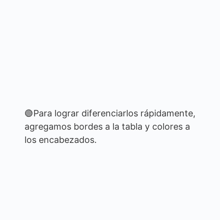
🟢Para lograr diferenciarlos rápidamente,
agregamos bordes a la tabla y colores a
los encabezados.