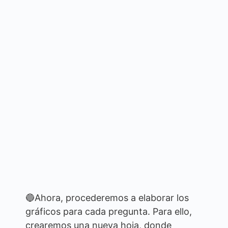
🔵Ahora, procederemos a elaborar los
gráficos para cada pregunta. Para ello,
crearemos una nueva hoja, donde