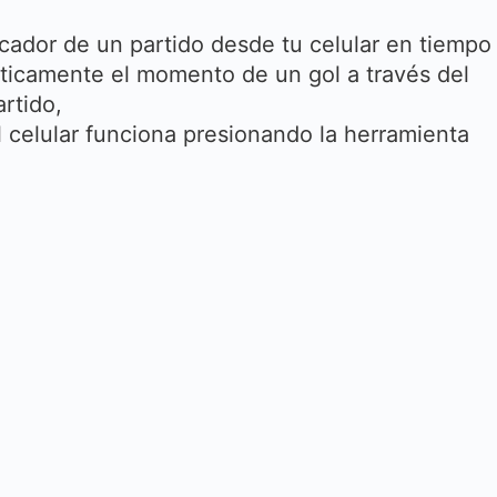
cador de un partido desde tu celular en tiempo
ticamente el momento de un gol a través del
rtido,
 celular funciona presionando la herramienta