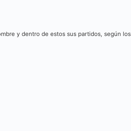
mbre y dentro de estos sus partidos, según los