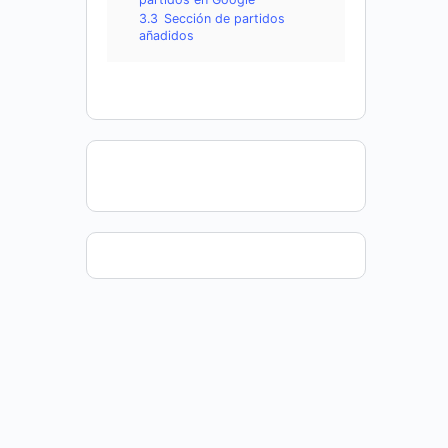
3.3
Sección de partidos
añadidos