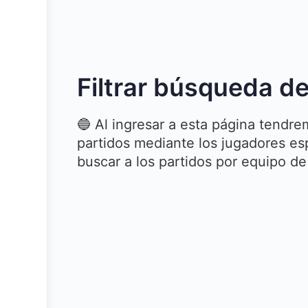
Filtrar búsqueda d
🔵 Al ingresar a esta página tendr
partidos mediante los jugadores es
buscar a los partidos por equipo d