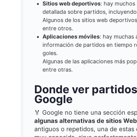
Sitios web deportivos
: hay muchos 
detallada sobre partidos, incluyendo 
Algunos de los sitios web deportivo
entre otros.
Aplicaciones móviles
: hay muchas 
información de partidos en tiempo re
goles.
Algunas de las aplicaciones más po
entre otras.
Donde ver partidos
Google
🏅 Google no tiene una sección esp
algunas alternativas de sitios Web
antiguos o repetidos, una de estas 