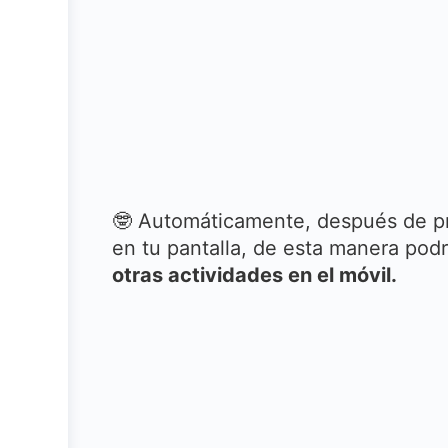
🤓 Automáticamente, después de pr
en tu pantalla, de esta manera podr
otras actividades en el móvil.