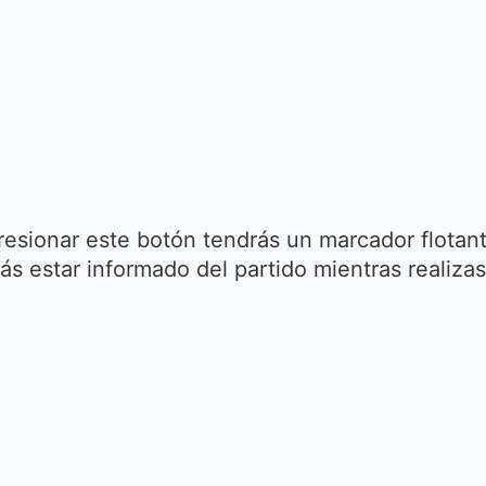
esionar este botón tendrás un marcador flotan
ás estar informado del partido mientras realizas