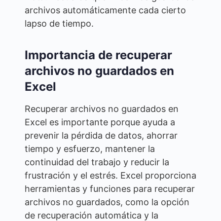
archivos automáticamente cada cierto
lapso de tiempo.
Importancia de recuperar
archivos no guardados en
Excel
Recuperar archivos no guardados en
Excel es importante porque ayuda a
prevenir la pérdida de datos, ahorrar
tiempo y esfuerzo, mantener la
continuidad del trabajo y reducir la
frustración y el estrés. Excel proporciona
herramientas y funciones para recuperar
archivos no guardados, como la opción
de recuperación automática y la