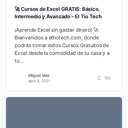
🚀 Cursos de Excel GRATIS: Básico,
Intermedio y Avanzado – El Tío Tech
¡Aprende Excel sin gastar dinero! 🚀
Bienvenidos a eltiotech.com, donde
podrás tomar estos Cursos Gratuitos de
Excel desde la comodidad de tu casa y a
tu…
Miguel Vela
720
abril 3, 2021