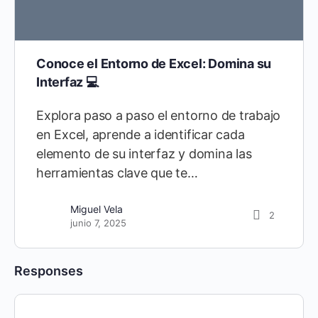
Conoce el Entorno de Excel: Domina su
Interfaz 💻
Explora paso a paso el entorno de trabajo
en Excel, aprende a identificar cada
elemento de su interfaz y domina las
herramientas clave que te…
Miguel Vela
2
junio 7, 2025
Responses