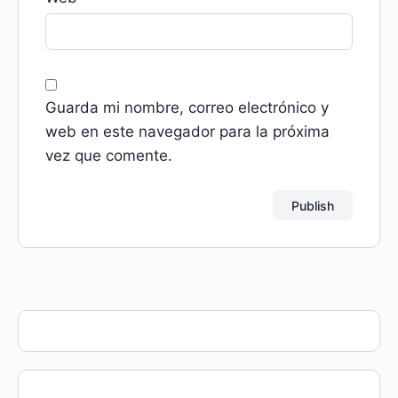
Guarda mi nombre, correo electrónico y
web en este navegador para la próxima
vez que comente.