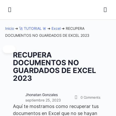
Inicio
➜
🚀 TUTORIAL 🚨
➜
Excel
➜
RECUPERA
DOCUMENTOS NO GUARDADOS DE EXCEL 2023
RECUPERA
DOCUMENTOS NO
GUARDADOS DE EXCEL
2023
Jhonatan Gonzales
0
Comments
septiembre 25, 2023
Aquí te mostramos como recuperar tus
documentos en Excel que no se hayan