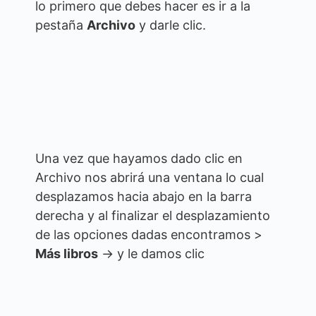
lo primero que debes hacer es ir a la
pestaña
Archivo
y darle clic.
Una vez que hayamos dado clic en
Archivo nos abrirá una ventana lo cual
desplazamos hacia abajo en la barra
derecha y al finalizar el desplazamiento
de las opciones dadas encontramos >
Más libros
→ y le damos clic