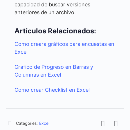
capacidad de buscar versiones
anteriores de un archivo.
Artículos Relacionados:
Como creara gráficos para encuestas en
Excel
Grafico de Progreso en Barras y
Columnas en Excel
Como crear Checklist en Excel
Categories:
Excel