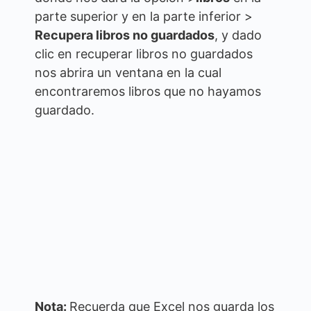
parte superior y en la parte inferior >
Recupera libros no guardados
, y dado
clic en recuperar libros no guardados
nos abrira un ventana en la cual
encontraremos libros que no hayamos
guardado.
Nota:
Recuerda que Excel nos guarda los