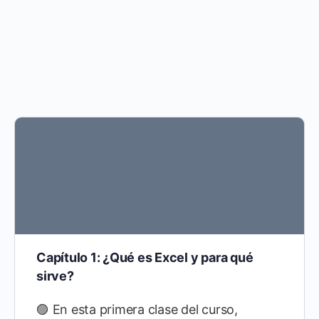
Capítulo 1: ¿Qué es Excel y para qué
sirve?
🟣 En esta primera clase del curso,