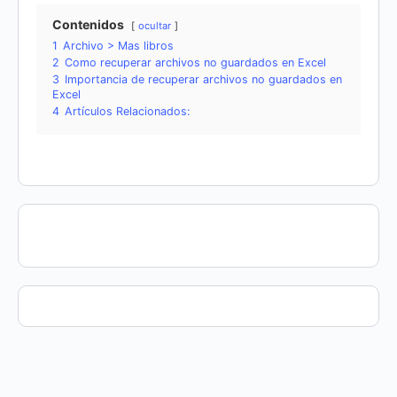
Contenidos
ocultar
1
Archivo > Mas libros
2
Como recuperar archivos no guardados en Excel
3
Importancia de recuperar archivos no guardados en
Excel
4
Artículos Relacionados: