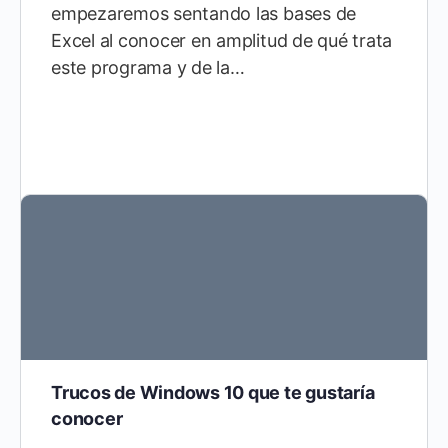
empezaremos sentando las bases de
Excel al conocer en amplitud de qué trata
este programa y de la…
Trucos de Windows 10 que te gustaría
conocer