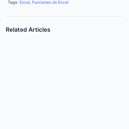
Tags:
Excel
,
Funciones de Excel
Related Articles