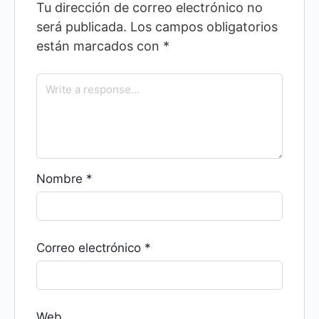
Tu dirección de correo electrónico no
será publicada.
Los campos obligatorios
están marcados con
*
Nombre
*
Correo electrónico
*
Web