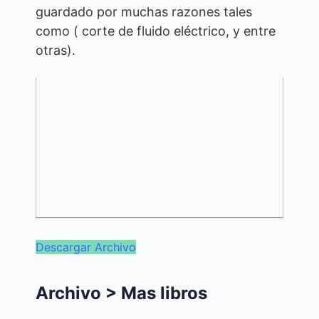
guardado por muchas razones tales
como ( corte de fluido eléctrico, y entre
otras).
Descargar Archivo
Archivo > Mas libros