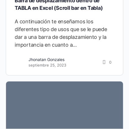
Barra de desplazamiento dentro de
TABLA en Excel (Scroll bar en Tabla)
A continuación te enseñamos los
diferentes tipo de usos que se le puede
dar a una barra de desplazamiento y la
importancia en cuanto a…
Jhonatan Gonzales
0
septiembre 25, 2023