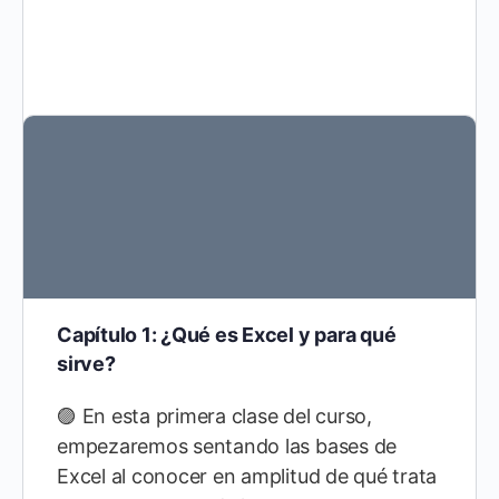
Capítulo 1: ¿Qué es Excel y para qué
sirve?
🟣 En esta primera clase del curso,
empezaremos sentando las bases de
Excel al conocer en amplitud de qué trata