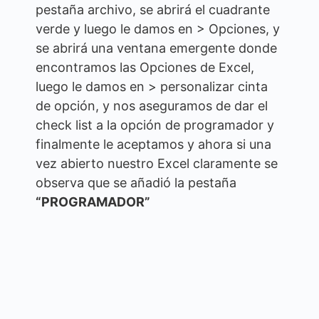
pestaña archivo, se abrirá el cuadrante
verde y luego le damos en > Opciones, y
se abrirá una ventana emergente donde
encontramos las Opciones de Excel,
luego le damos en > personalizar cinta
de opción, y nos aseguramos de dar el
check list a la opción de programador y
finalmente le aceptamos y ahora si una
vez abierto nuestro Excel claramente se
observa que se añadió la pestaña
“PROGRAMADOR”