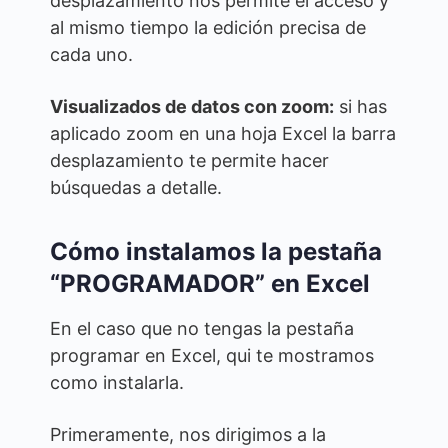
desplazamiento nos permite el acceso y
al mismo tiempo la edición precisa de
cada uno.
Visualizados de datos con zoom:
si has
aplicado zoom en una hoja Excel la barra
desplazamiento te permite hacer
búsquedas a detalle.
Cómo instalamos la pestaña
“PROGRAMADOR” en Excel
En el caso que no tengas la pestaña
programar en Excel, qui te mostramos
como instalarla.
Primeramente, nos dirigimos a la