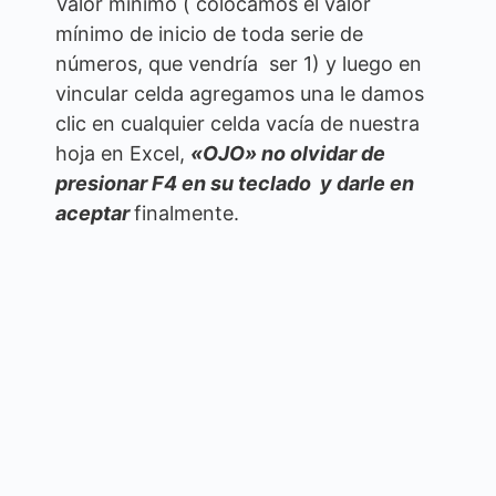
Valor mínimo ( colocamos el valor
mínimo de inicio de toda serie de
números, que vendría ser 1) y luego en
vincular celda agregamos una le damos
clic en cualquier celda vacía de nuestra
hoja en Excel,
«OJO» no olvidar de
presionar F4 en su teclado y darle en
aceptar
finalmente.