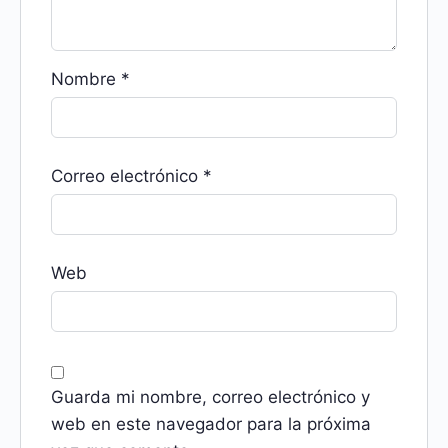
Nombre
*
Correo electrónico
*
Web
Guarda mi nombre, correo electrónico y
web en este navegador para la próxima