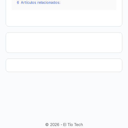
6
Artículos relacionados:
© 2026 - El Tío Tech