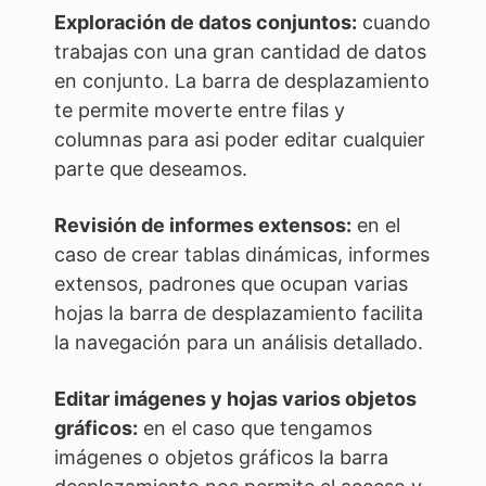
Exploración de datos conjuntos:
cuando
trabajas con una gran cantidad de datos
en conjunto. La barra de desplazamiento
te permite moverte entre filas y
columnas para asi poder editar cualquier
parte que deseamos.
Revisión de informes extensos:
en el
caso de crear tablas dinámicas, informes
extensos, padrones que ocupan varias
hojas la barra de desplazamiento facilita
la navegación para un análisis detallado.
Editar imágenes y hojas varios objetos
gráficos:
en el caso que tengamos
imágenes o objetos gráficos la barra