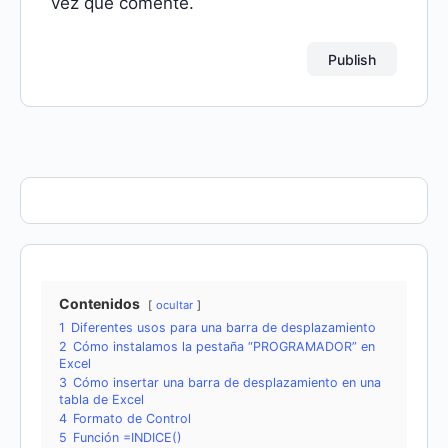
vez que comente.
Contenidos
ocultar
1
Diferentes usos para una barra de desplazamiento
2
Cómo instalamos la pestaña “PROGRAMADOR” en
Excel
3
Cómo insertar una barra de desplazamiento en una
tabla de Excel
4
Formato de Control
5
Función =INDICE()