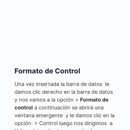
Formato de Control
Una vez insertada la barra de datos le
damos clic derecho en la barra de datos
y nos vamos a la opción >
Formato de
control
a continuación se abrirá una
ventana emergente y le damos clic en la
opción > Control luego nos dirigimos a