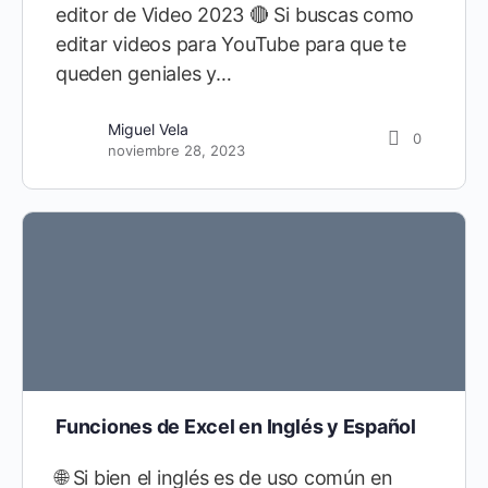
editor de Video 2023 🔴 Si buscas como
editar videos para YouTube para que te
queden geniales y…
Miguel Vela
0
noviembre 28, 2023
Funciones de Excel en Inglés y Español
🌐 Si bien el inglés es de uso común en