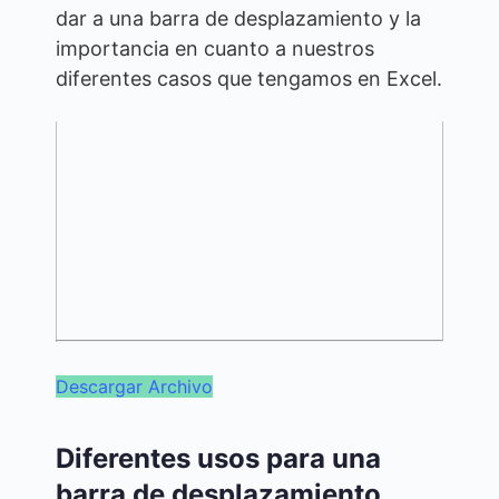
dar a una barra de desplazamiento y la
importancia en cuanto a nuestros
diferentes casos que tengamos en Excel.
Descargar Archivo
Diferentes usos para una
barra de desplazamiento