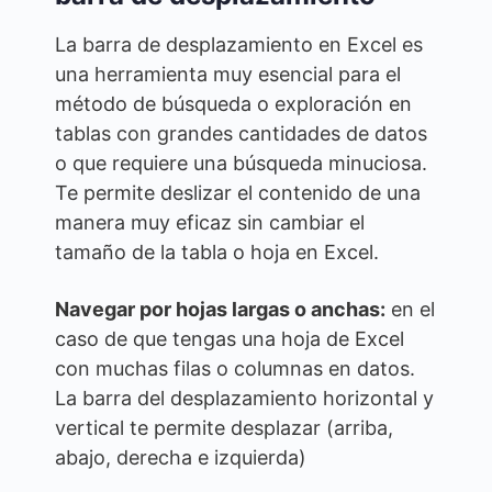
La barra de desplazamiento en Excel es
una herramienta muy esencial para el
método de búsqueda o exploración en
tablas con grandes cantidades de datos
o que requiere una búsqueda minuciosa.
Te permite deslizar el contenido de una
manera muy eficaz sin cambiar el
tamaño de la tabla o hoja en Excel.
Navegar por hojas largas o anchas:
en el
caso de que tengas una hoja de Excel
con muchas filas o columnas en datos.
La barra del desplazamiento horizontal y
vertical te permite desplazar (arriba,
abajo, derecha e izquierda)