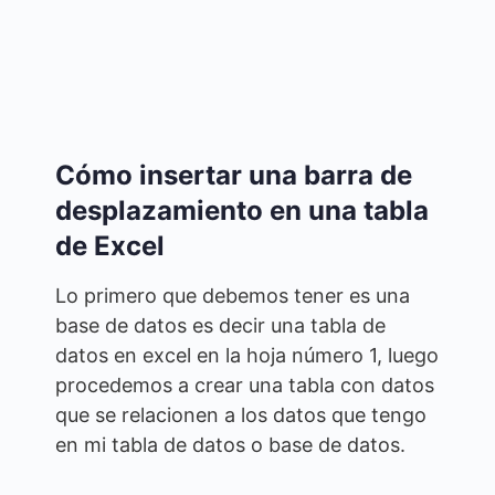
Cómo insertar una barra de
desplazamiento en una tabla
de Excel
Lo primero que debemos tener es una
base de datos es decir una tabla de
datos en excel en la hoja número 1, luego
procedemos a crear una tabla con datos
que se relacionen a los datos que tengo
en mi tabla de datos o base de datos.