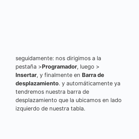
seguidamente: nos dirigimos a la
pestaña >
Programador
, luego >
Insertar
, y finalmente en
Barra de
desplazamiento
. y automáticamente ya
tendremos nuestra barra de
desplazamiento que la ubicamos en lado
izquierdo de nuestra tabla.