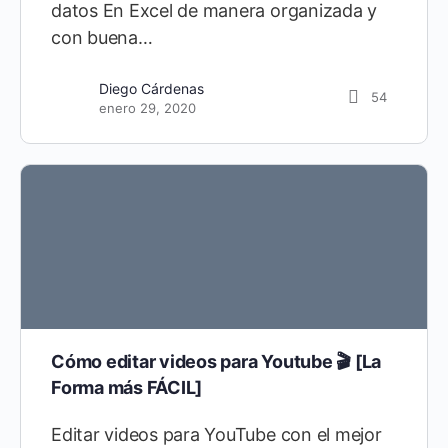
datos En Excel de manera organizada y
con buena…
Diego Cárdenas
54
enero 29, 2020
Cómo editar videos para Youtube 🎬 [La
Forma más FÁCIL]
Editar videos para YouTube con el mejor