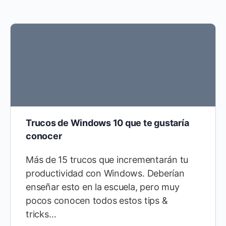
Trucos de Windows 10 que te gustaría
conocer
Más de 15 trucos que incrementarán tu
productividad con Windows. Deberían
enseñar esto en la escuela, pero muy
pocos conocen todos estos tips &
tricks…