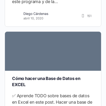
este programa y de la…
Diego Cárdenas
21
Diego Cárdenas
151
septiembre 10, 2021
abril 10, 2020
Cómo hacer una Base de Datos en
EXCEL
✅ Aprende TODO sobre bases de datos
en Excel en este post. Hacer una base de