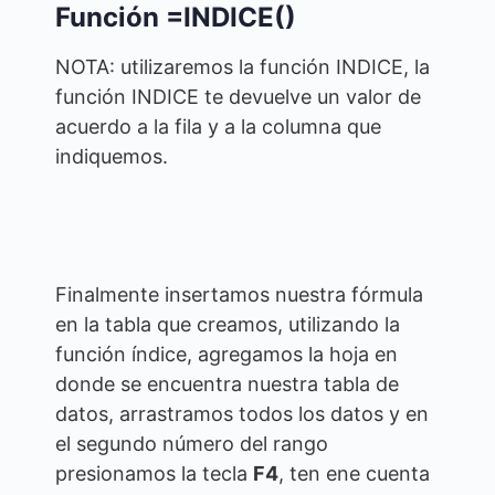
Función =INDICE()
NOTA: utilizaremos la función INDICE, la
función INDICE te devuelve un valor de
acuerdo a la fila y a la columna que
indiquemos.
Finalmente insertamos nuestra fórmula
en la tabla que creamos, utilizando la
función índice, agregamos la hoja en
donde se encuentra nuestra tabla de
datos, arrastramos todos los datos y en
el segundo número del rango
presionamos la tecla
F4
, ten ene cuenta