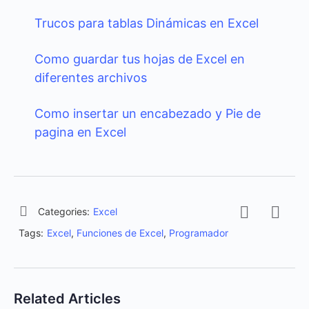
Trucos para tablas Dinámicas en Excel
Como guardar tus hojas de Excel en
diferentes archivos
Como insertar un encabezado y Pie de
pagina en Excel
Categories:
Excel
Tags:
Excel
,
Funciones de Excel
,
Programador
Related Articles