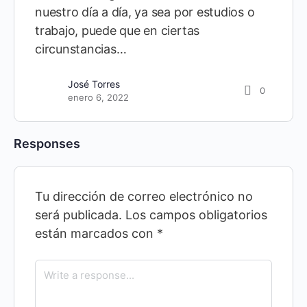
nuestro día a día, ya sea por estudios o
trabajo, puede que en ciertas
circunstancias…
José Torres
0
enero 6, 2022
Responses
Tu dirección de correo electrónico no
será publicada.
Los campos obligatorios
están marcados con
*