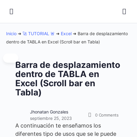
Inicio
➜
🚀 TUTORIAL 🚨
➜
Excel
➜
Barra de desplazamiento
dentro de TABLA en Excel (Scroll bar en Tabla)
Barra de desplazamiento
dentro de TABLA en
Excel (Scroll bar en
Tabla)
Jhonatan Gonzales
0
Comments
septiembre 25, 2023
A continuación te enseñamos los
diferentes tipo de usos que se le puede