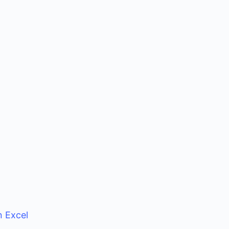
 Excel