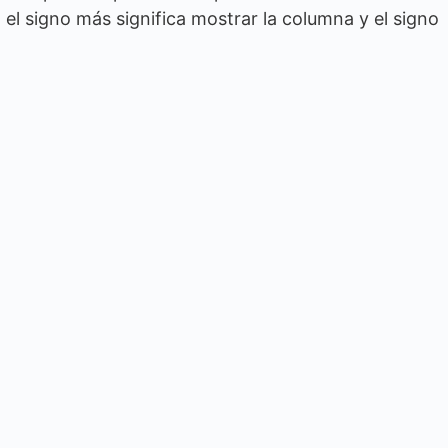
 el signo más significa mostrar la columna y el signo