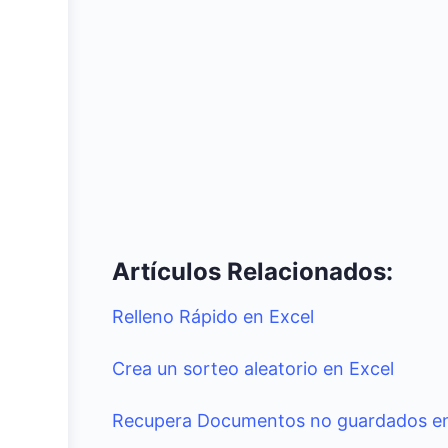
Artículos Relacionados:
Relleno Rápido en Excel
Crea un sorteo aleatorio en Excel
Recupera Documentos no guardados en