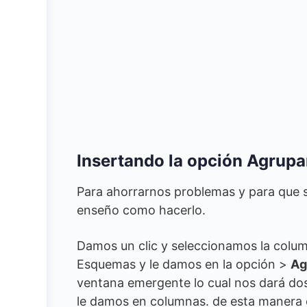
Insertando la opción Agrupa
Para ahorrarnos problemas y para que 
enseño como hacerlo.
Damos un clic y seleccionamos la colu
Esquemas y le damos en la opción >
Ag
ventana emergente lo cual nos dará dos
le damos en columnas. de esta manera e