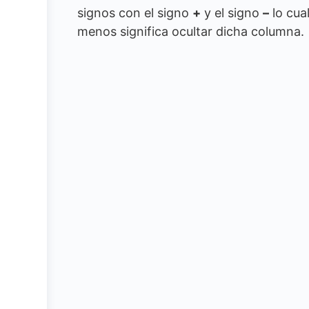
signos con el signo
+
y el signo
–
lo cual
menos significa ocultar dicha columna.