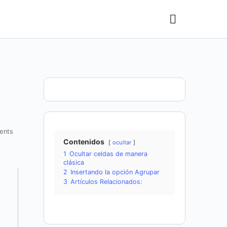
ents
Contenidos
ocultar
1
Ocultar celdas de manera
clásica
2
Insertando la opción Agrupar
3
Artículos Relacionados: