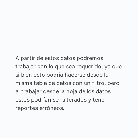
A partir de estos datos podremos
trabajar con lo que sea requerido, ya que
si bien esto podría hacerse desde la
misma tabla de datos con un filtro, pero
al trabajar desde la hoja de los datos
estos podrían ser alterados y tener
reportes erróneos.