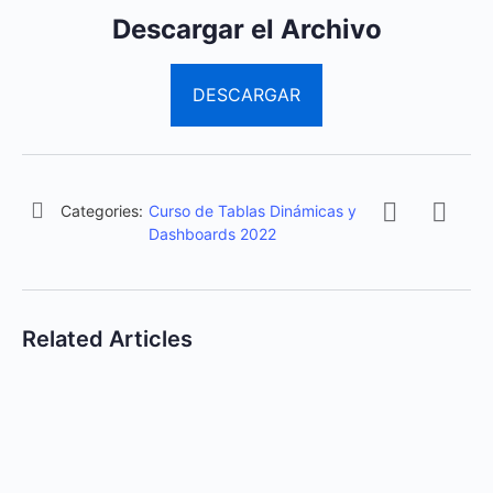
Descargar el Archivo
DESCARGAR
Categories:
Curso de Tablas Dinámicas y
Dashboards 2022
Related Articles