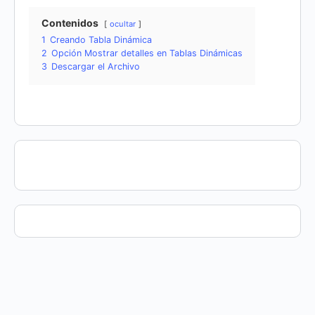
Contenidos
ocultar
1
Creando Tabla Dinámica
2
Opción Mostrar detalles en Tablas Dinámicas
3
Descargar el Archivo