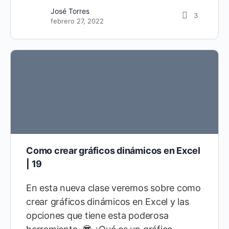
José Torres
3
febrero 27, 2022
Como crear gráficos dinámicos en Excel
| 19
En esta nueva clase veremos sobre como
crear gráficos dinámicos en Excel y las
opciones que tiene esta poderosa