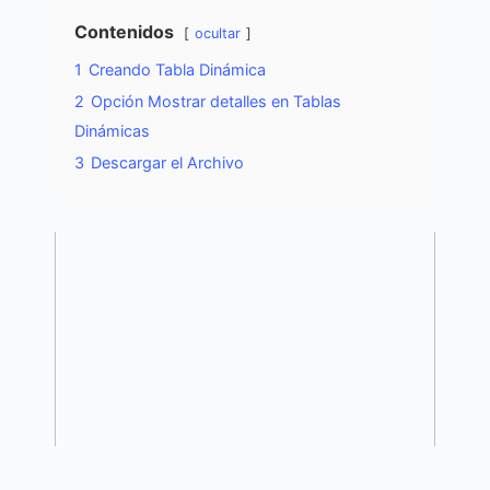
Contenidos
ocultar
1
Creando Tabla Dinámica
2
Opción Mostrar detalles en Tablas
Dinámicas
3
Descargar el Archivo