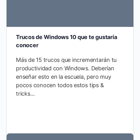
Trucos de Windows 10 que te gustaría
conocer
Más de 15 trucos que incrementarán tu
productividad con Windows. Deberían
enseñar esto en la escuela, pero muy
pocos conocen todos estos tips &
tricks…