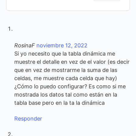
RosinaF
noviembre 12, 2022
Si yo necesito que la tabla dinámica me
muestre el detalle en vez de el valor (es decir
que en vez de mostrarme la suma de las
celdas, me muestre cada celda que hay)
¿Cómo lo puedo configurar? Es como si me
mostrada los datos tal como están en la
tabla base pero en la ta la dinámica
Responder