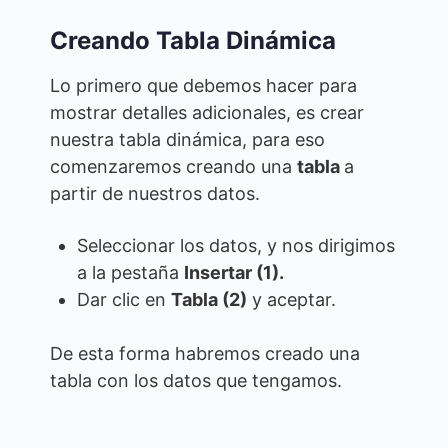
Creando Tabla Dinámica
Lo primero que debemos hacer para
mostrar detalles adicionales, es crear
nuestra tabla dinámica, para eso
comenzaremos creando una
tabla
a
partir de nuestros datos.
Seleccionar los datos, y nos dirigimos
a la pestaña
Insertar (1).
Dar clic en
Tabla (2)
y aceptar.
De esta forma habremos creado una
tabla con los datos que tengamos.