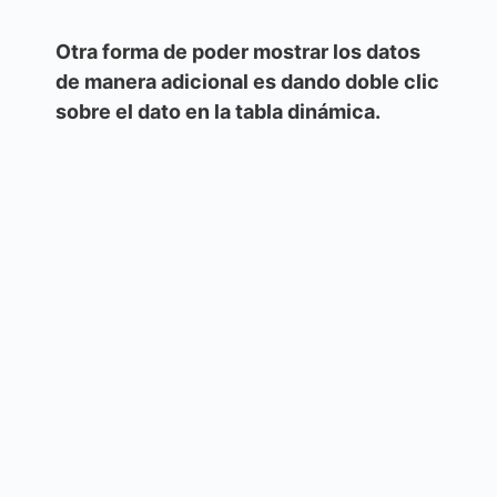
Otra forma de poder mostrar los datos
de manera adicional es dando doble clic
sobre el dato en la tabla dinámica.