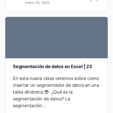
enero 29, 2020
Segmentación de datos en Excel | 23
En esta nueva clase veremos sobre como
insertar un segmentador de datos en una
tabla dinámica 😎. ¿Qué es la
segmentación de datos? La
segmentación…