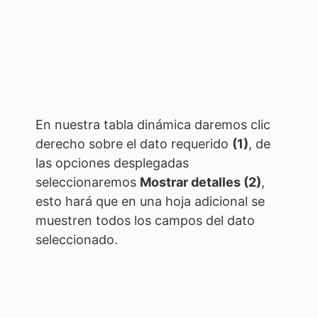
En nuestra tabla dinámica daremos clic
derecho sobre el dato requerido
(1)
, de
las opciones desplegadas
seleccionaremos
Mostrar detalles (2)
,
esto hará que en una hoja adicional se
muestren todos los campos del dato
seleccionado.