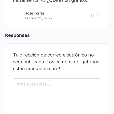
herramienta. 😎 ¿Qué es un gráfico…
José Torres
1
febrero 23, 2022
Responses
Tu dirección de correo electrónico no
será publicada.
Los campos obligatorios
están marcados con
*