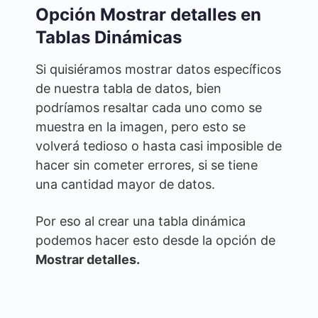
Opción Mostrar detalles en
Tablas Dinámicas
Si quisiéramos mostrar datos específicos
de nuestra tabla de datos, bien
podríamos resaltar cada uno como se
muestra en la imagen, pero esto se
volverá tedioso o hasta casi imposible de
hacer sin cometer errores, si se tiene
una cantidad mayor de datos.
Por eso al crear una tabla dinámica
podemos hacer esto desde la opción de
Mostrar detalles.