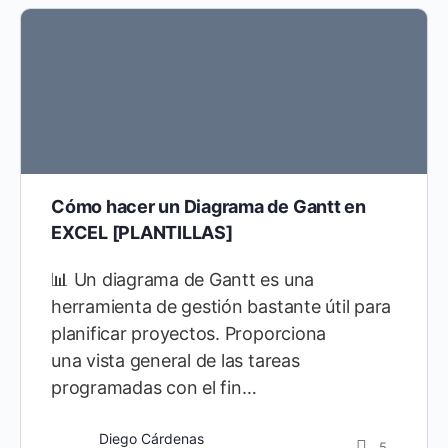
Cómo hacer un Diagrama de Gantt en
EXCEL [PLANTILLAS]
📊 Un diagrama de Gantt es una
herramienta de gestión bastante útil para
planificar proyectos. Proporciona
una vista general de las tareas
programadas con el fin…
Diego Cárdenas
5