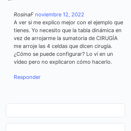
RosinaF
noviembre 12, 2022
A ver si me explico mejor con el ejemplo que
tienes. Yo necesito que la tabla dinámica en
vez de arrojarme la sumatoria de CIRUGÍA
me arroje las 4 celdas que dicen cirugía.
¿Cómo se puede configurar? Lo ví en un
vídeo pero no explicaron cómo hacerlo.
Responder