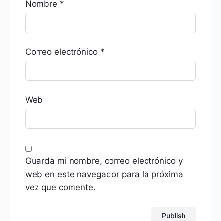
Nombre
*
Correo electrónico
*
Web
Guarda mi nombre, correo electrónico y
web en este navegador para la próxima
vez que comente.