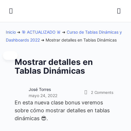
Inicio
➜
🎯 ACTUALIZADO 🚨
➜
Curso de Tablas Dinámicas y
Dashboards 2022
➜
Mostrar detalles en Tablas Dinámicas
Mostrar detalles en
Tablas Dinámicas
José Torres
2
Comments
mayo 24, 2022
En esta nueva clase bonus veremos
sobre cómo mostrar detalles en tablas
dinámicas 😎.