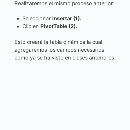
Realizaremos el mismo proceso anterior:
Seleccionar
Insertar (1).
Clic en
PivotTable (2).
Esto creará la tabla dinámica la cual
agregaremos los campos necesarios
como ya se ha visto en clases anteriores.