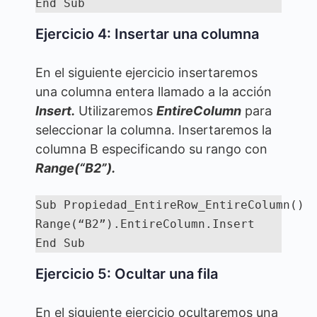
End Sub
Ejercicio 4: Insertar una columna
En el siguiente ejercicio insertaremos
una columna entera llamado a la acción
Insert.
Utilizaremos
EntireColumn
para
seleccionar la columna. Insertaremos la
columna B especificando su rango con
Range(“B2”).
Sub Propiedad_EntireRow_EntireColumn()

Range(“B2”).EntireColumn.Insert

End Sub
Ejercicio 5: Ocultar una fila
En el siguiente ejercicio ocultaremos una