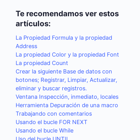
Te recomendamos ver estos
artículos:
La Propiedad Formula y la propiedad
Address
La propiedad Color y la propiedad Font
La propiedad Count
Crear la siguiente Base de datos con
botones; Registrar, Limpiar, Actualizar,
eliminar y buscar registros.
Ventana Inspección, inmediato, locales
Herramienta Depuración de una macro
Trabajando con comentarios
Usando el bucle FOR NEXT
Usando el bucle While
Uso del bucle UNTIL