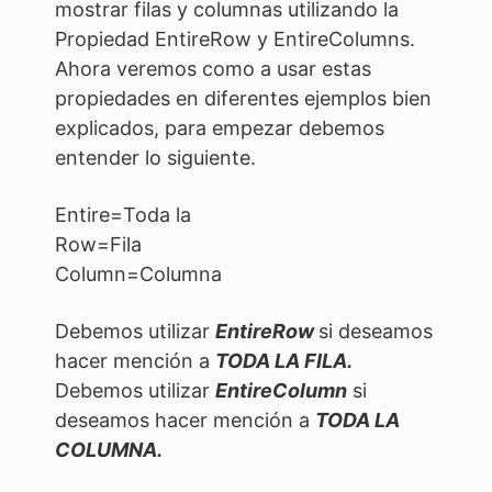
mostrar filas y columnas utilizando la
Propiedad EntireRow y EntireColumns.
Ahora veremos como a usar estas
propiedades en diferentes ejemplos bien
explicados, para empezar debemos
entender lo siguiente.
Entire=Toda la
Row=Fila
Column=Columna
Debemos utilizar
EntireRow
si deseamos
hacer mención a
TODA LA FILA.
Debemos utilizar
EntireColumn
si
deseamos hacer mención a
TODA LA
COLUMNA.