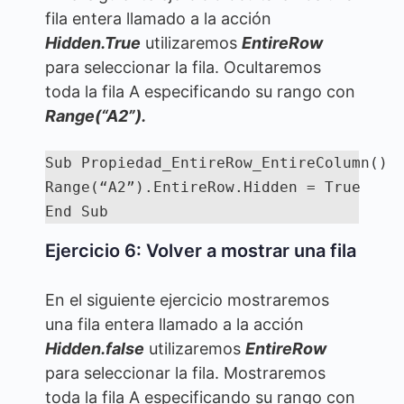
fila entera llamado a la acción
Hidden.
True
utilizaremos
EntireRow
para seleccionar la fila. Ocultaremos
toda la fila A especificando su rango con
Range(“A2”).
Sub Propiedad_EntireRow_EntireColumn()

Range(“A2”).EntireRow.Hidden = True

End Sub
Ejercicio 6: Volver a mostrar una fila
En el siguiente ejercicio mostraremos
una fila entera llamado a la acción
Hidden.
false
utilizaremos
EntireRow
para seleccionar la fila. Mostraremos
toda la fila A especificando su rango con