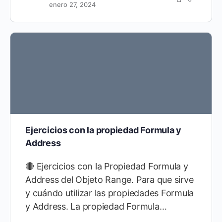
enero 27, 2024
Ejercicios con la propiedad Formula y
Address
🔴 Ejercicios con la Propiedad Formula y
Address del Objeto Range. Para que sirve
y cuándo utilizar las propiedades Formula
y Address. La propiedad Formula…