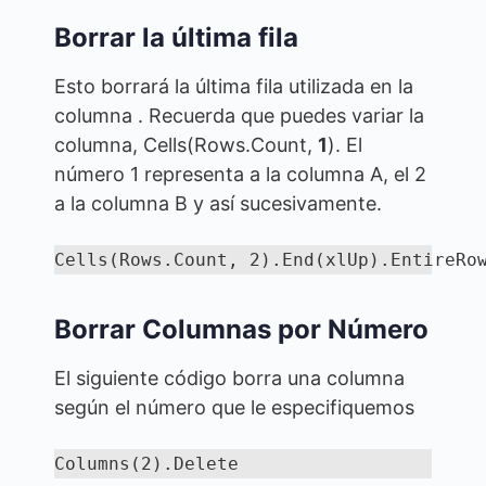
Borrar la última fila
Esto borrará la última fila utilizada en la
columna . Recuerda que puedes variar la
columna, Cells(Rows.Count,
1
). El
número 1 representa a la columna A, el 2
a la columna B y así sucesivamente.
Cells(Rows.Count, 2).End(xlUp).EntireRo
Borrar Columnas por Número
El siguiente código borra una columna
según el número que le especifiquemos
Columns(2).Delete