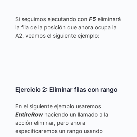
Si seguimos ejecutando con
F5
eliminará
la fila de la posición que ahora ocupa la
A2, veamos el siguiente ejemplo:
Ejercicio 2: Eliminar filas con rango
En el siguiente ejemplo usaremos
EntireRow
haciendo un llamado a la
acción eliminar, pero ahora
especificaremos un rango usando