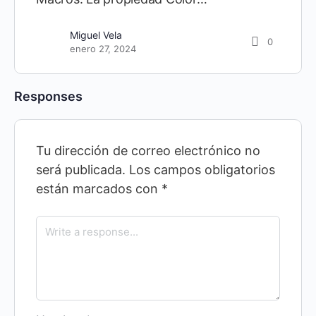
Miguel Vela
0
enero 27, 2024
Responses
Tu dirección de correo electrónico no
será publicada.
Los campos obligatorios
están marcados con
*