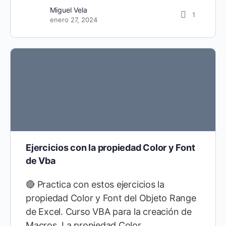
Miguel Vela
1
enero 27, 2024
Ejercicios con la propiedad Color y Font
de Vba
🔴 Practica con estos ejercicios la
propiedad Color y Font del Objeto Range
de Excel. Curso VBA para la creación de
Macros. La propiedad Color…