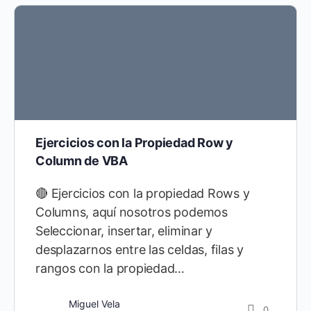
Ejercicios con la Propiedad Row y
Column de VBA
🔴 Ejercicios con la propiedad Rows y
Columns, aquí nosotros podemos
Seleccionar, insertar, eliminar y
desplazarnos entre las celdas, filas y
rangos con la propiedad…
Miguel Vela
0