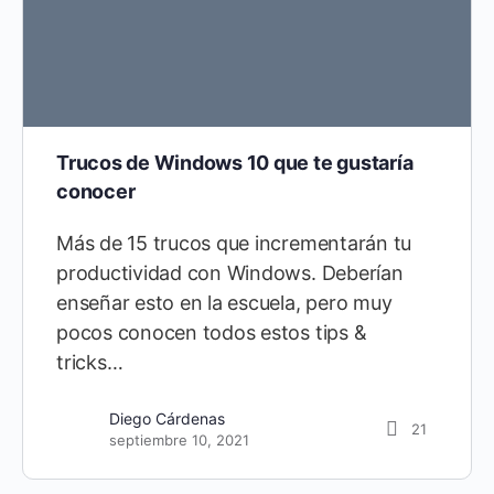
Trucos de Windows 10 que te gustaría
conocer
Más de 15 trucos que incrementarán tu
productividad con Windows. Deberían
enseñar esto en la escuela, pero muy
pocos conocen todos estos tips &
tricks…
Miguel Vela
0
febrero 17, 2025
Diego Cárdenas
21
septiembre 10, 2021