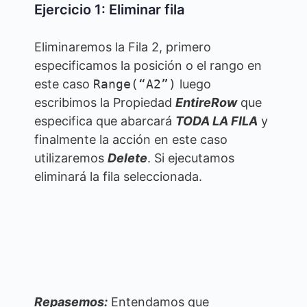
Ejercicio 1: Eliminar fila
Eliminaremos la Fila 2, primero
especificamos la posición o el rango en
este caso
Range(“A2”)
luego
escribimos la Propiedad
EntireRow
que
especifica que abarcará
TODA LA FILA
y
finalmente la acción en este caso
utilizaremos
Delete
. Si ejecutamos
eliminará la fila seleccionada.
Repasemos:
Entendamos que