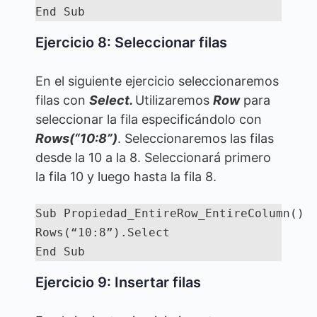
End Sub
Ejercicio 8: Seleccionar filas
En el siguiente ejercicio seleccionaremos
filas con
Select.
Utilizaremos
Row
para
seleccionar la fila especificándolo con
Rows(“10:8”)
. Seleccionaremos las filas
desde la 10 a la 8. Seleccionará primero
la fila 10 y luego hasta la fila 8.
Sub Propiedad_EntireRow_EntireColumn()

Rows(“10:8”).Select

End Sub
Ejercicio 9: Insertar filas