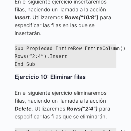
En el siguiente ejercicio insertaremos
filas, haciendo un llamada a la acción
Insert.
Utilizaremos
Rows(“10:8”)
para
especificar las filas en las que se
insertarán.
Sub Propiedad_EntireRow_EntireColumn()

Rows(“2:4”).Insert

End Sub
Ejercicio 10: Eliminar filas
En el siguiente ejercicio eliminaremos
filas, haciendo un llamada a la acción
Delete.
Utilizaremos
Rows(“2:4”)
para
especificar las filas que se eliminarán.