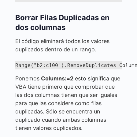
Borrar Filas Duplicadas en
dos columnas
El código eliminará todos los valores
duplicados dentro de un rango.
Range("b2:c100").RemoveDuplicates Colum
Ponemos
Columns:=2
esto significa que
VBA tiene primero que comprobar que
las dos columnas tienen que ser iguales
para que las considere como filas
duplicadas. Sólo se encuentra un
duplicado cuando ambas columnas
tienen valores duplicados.