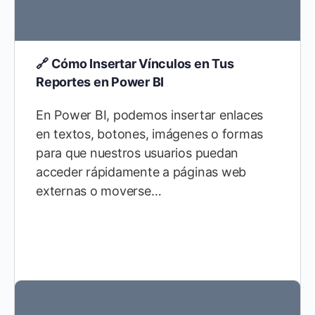
🔗 Cómo Insertar Vínculos en Tus
Reportes en Power BI
En Power BI, podemos insertar enlaces
en textos, botones, imágenes o formas
para que nuestros usuarios puedan
acceder rápidamente a páginas web
externas o moverse…