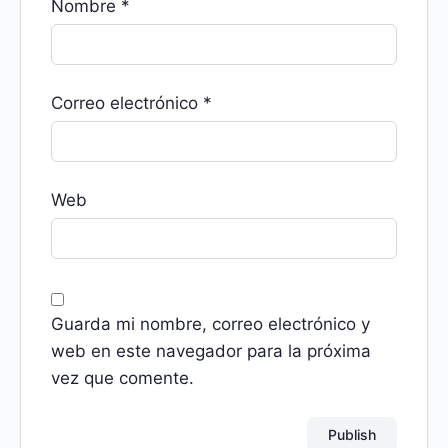
Nombre
*
Correo electrónico
*
Web
Guarda mi nombre, correo electrónico y
web en este navegador para la próxima
vez que comente.