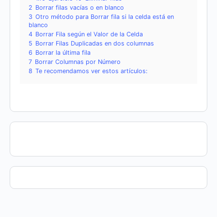
2
Borrar filas vacías o en blanco
3
Otro método para Borrar fila si la celda está en
blanco
4
Borrar Fila según el Valor de la Celda
5
Borrar Filas Duplicadas en dos columnas
6
Borrar la última fila
7
Borrar Columnas por Número
8
Te recomendamos ver estos artículos: