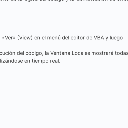
 «Ver» (View) en el menú del editor de VBA y luego
.
cución del código, la Ventana Locales mostrará todas
alizándose en tiempo real.