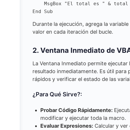
    MsgBox "El total es " & total

Durante la ejecución, agrega la variable
valor en cada iteración del bucle.
2. Ventana Inmediato de VB
La Ventana Inmediato permite ejecutar 
resultado inmediatamente. Es útil para 
rápidos y verificar el estado de las varia
¿Para Qué Sirve?:
Probar Código Rápidamente:
Ejecuta
modificar y ejecutar toda la macro.
Evaluar Expresiones:
Calcular y ver