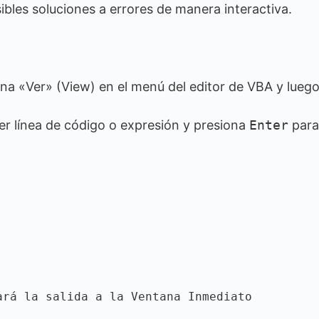
bles soluciones a errores de manera interactiva.
na «Ver» (View) en el menú del editor de VBA y lueg
er línea de código o expresión y presiona
Enter
para
rá la salida a la Ventana Inmediato
