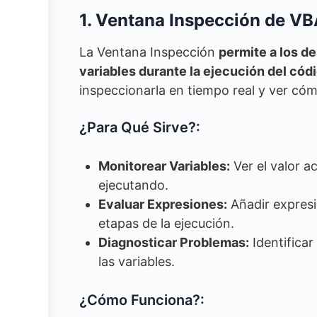
1. Ventana Inspección de V
La Ventana Inspección
permite a los d
variables durante la ejecución del cód
inspeccionarla en tiempo real y ver cóm
¿Para Qué Sirve?:
Monitorear Variables:
Ver el valor ac
ejecutando.
Evaluar Expresiones:
Añadir expresi
etapas de la ejecución.
Diagnosticar Problemas:
Identificar
las variables.
¿Cómo Funciona?: