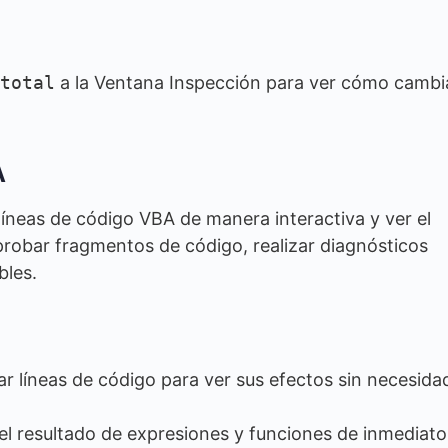
total
a la Ventana Inspección para ver cómo cambi
A
líneas de código VBA de manera interactiva y ver el
probar fragmentos de código, realizar diagnósticos
bles.
r líneas de código para ver sus efectos sin necesida
 el resultado de expresiones y funciones de inmediato