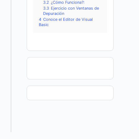
3.2
¿Cómo Funciona?:
3.3
Ejercicio con Ventanas de
Depuración
4
Conoce el Editor de Visual
Basic