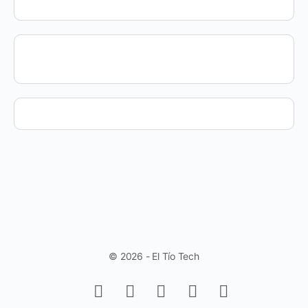
© 2026 - El Tío Tech