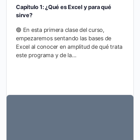
Capítulo 1: ¿Qué es Excel y para qué
sirve?
🟣 En esta primera clase del curso,
empezaremos sentando las bases de
Excel al conocer en amplitud de qué trata
este programa y de la…