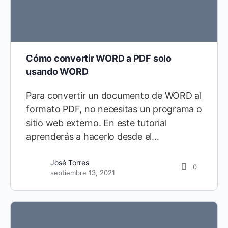
Cómo convertir WORD a PDF solo
usando WORD
Para convertir un documento de WORD al
formato PDF, no necesitas un programa o
sitio web externo. En este tutorial
aprenderás a hacerlo desde el…
José Torres
0
septiembre 13, 2021