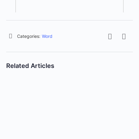
Categories:
Word
Related Articles