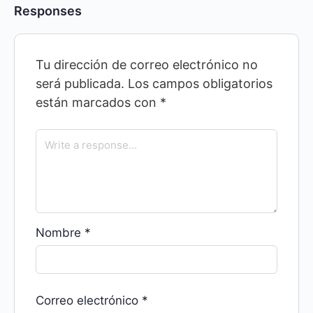
Responses
Tu dirección de correo electrónico no
será publicada.
Los campos obligatorios
están marcados con
*
Nombre
*
Correo electrónico
*