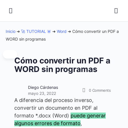
Inicio
➜
🚀 TUTORIAL 🚨
➜
Word
➜
Cómo convertir un PDF a
WORD sin programas
Cómo convertir un PDF a
WORD sin programas
Diego Cárdenas
0
Comments
mayo 23, 2022
A diferencia del proceso inverso,
convertir un documento en PDF al
formato *.docx (Word)
puede generar
algunos errores de formato
,