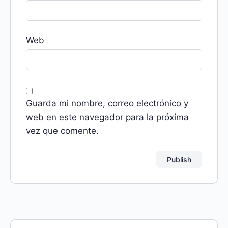
Web
Guarda mi nombre, correo electrónico y
web en este navegador para la próxima
vez que comente.