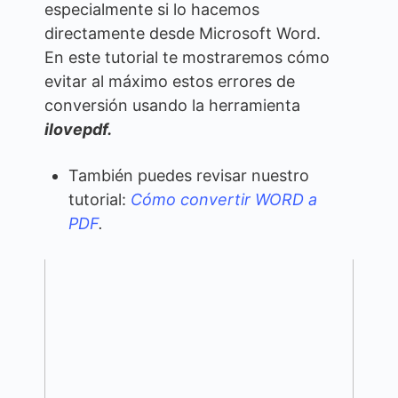
especialmente si lo hacemos
directamente desde Microsoft Word.
En este tutorial te mostraremos cómo
evitar al máximo estos errores de
conversión usando la herramienta
ilovepdf.
También puedes revisar nuestro
tutorial:
Cómo convertir WORD a
PDF
.