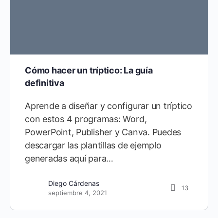
Cómo hacer un tríptico: La guía
definitiva
Aprende a diseñar y configurar un tríptico
con estos 4 programas: Word,
PowerPoint, Publisher y Canva. Puedes
descargar las plantillas de ejemplo
generadas aquí para…
Diego Cárdenas
13
septiembre 4, 2021