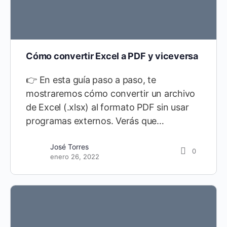
Cómo convertir Excel a PDF y viceversa
👉 En esta guía paso a paso, te
mostraremos cómo convertir un archivo
de Excel (.xlsx) al formato PDF sin usar
programas externos. Verás que…
José Torres
0
enero 26, 2022