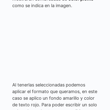
como se indica en la imagen.
Al tenerlas seleccionadas podemos
aplicar el formato que queramos, en este
caso se aplico un fondo amarillo y color
de texto rojo. Para poder escribir un solo