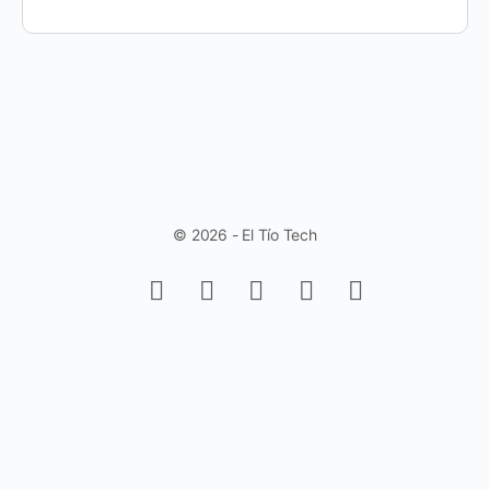
© 2026 - El Tío Tech