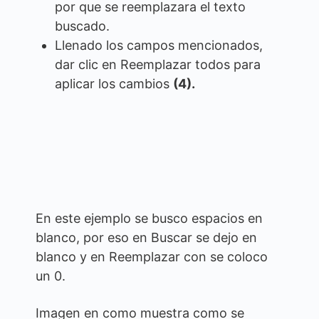
por que se reemplazara el texto
buscado.
Llenado los campos mencionados,
dar clic en Reemplazar todos para
aplicar los cambios
(4).
En este ejemplo se busco espacios en
blanco, por eso en Buscar se dejo en
blanco y en Reemplazar con se coloco
un 0.
Imagen en como muestra como se