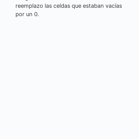
reemplazo las celdas que estaban vacías
por un 0.