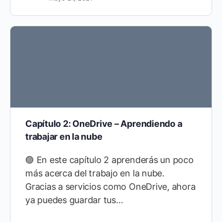
Capítulo 2: OneDrive – Aprendiendo a
trabajar en la nube
🟣 En este capítulo 2 aprenderás un poco
más acerca del trabajo en la nube.
Gracias a servicios como OneDrive, ahora
ya puedes guardar tus…