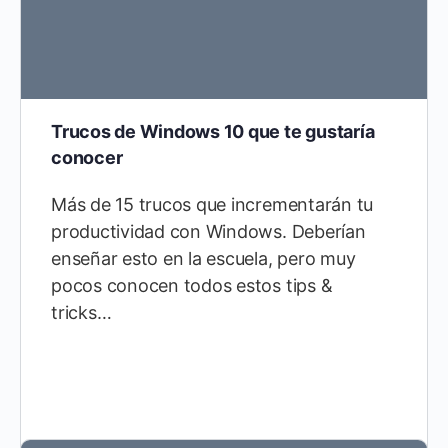
Trucos de Windows 10 que te gustaría
conocer
Más de 15 trucos que incrementarán tu
productividad con Windows. Deberían
enseñar esto en la escuela, pero muy
pocos conocen todos estos tips &
tricks…