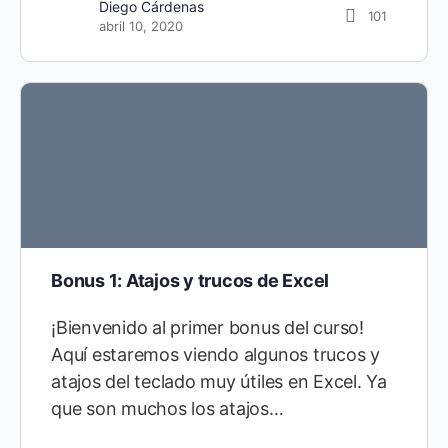
Diego Cárdenas
101
abril 10, 2020
Bonus 1: Atajos y trucos de Excel
¡Bienvenido al primer bonus del curso!
Aquí estaremos viendo algunos trucos y
atajos del teclado muy útiles en Excel. Ya
que son muchos los atajos…