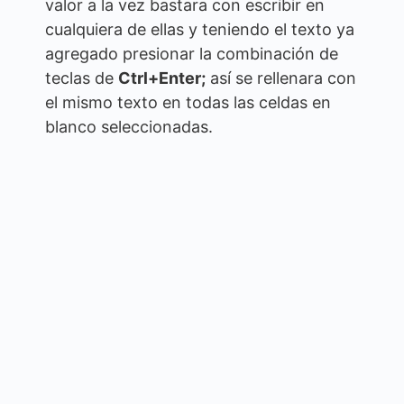
valor a la vez bastara con escribir en
cualquiera de ellas y teniendo el texto ya
agregado presionar la combinación de
teclas de
Ctrl+Enter;
así se rellenara con
el mismo texto en todas las celdas en
blanco seleccionadas.