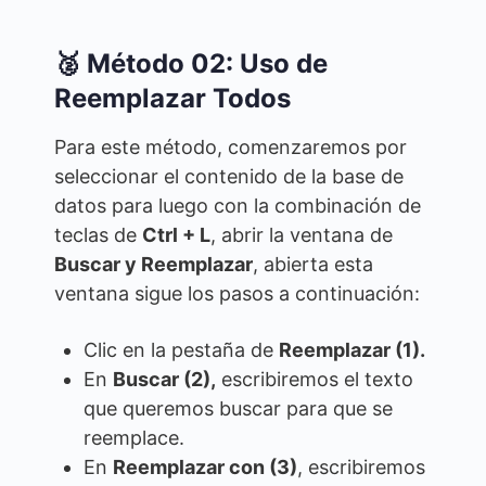
🥈 Método 02: Uso de
Reemplazar Todos
Para este método, comenzaremos por
seleccionar el contenido de la base de
datos para luego con la combinación de
teclas de
Ctrl + L
, abrir la ventana de
Buscar y Reemplazar
, abierta esta
ventana sigue los pasos a continuación:
Clic en la pestaña de
Reemplazar (1).
En
Buscar (2),
escribiremos el texto
que queremos buscar para que se
reemplace.
En
Reemplazar con (3)
, escribiremos