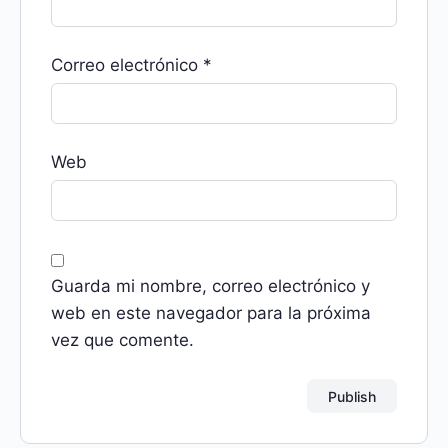
Correo electrónico
*
Web
Guarda mi nombre, correo electrónico y
web en este navegador para la próxima
vez que comente.