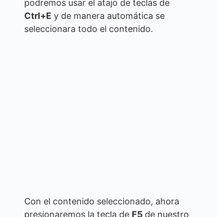
podremos usar el atajo de teclas de
Ctrl+E
y de manera automática se
seleccionara todo el contenido.
Con el contenido seleccionado, ahora
presionaremos la tecla de
F5
de nuestro