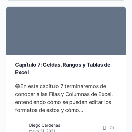
Capítulo 7: Celdas, Rangos y Tablas de
Excel
🔵En este capítulo 7 terminaremos de
conocer a las Filas y Columnas de Excel,
entendiendo cómo se pueden editar los
formatos de estos y cómo…
Diego Cárdenas
73
mayo 21, 2021