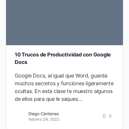
10 Trucos de Productividad con Google
Docs
Google Docs, al igual que Word, guarda
muchos secretos y funciones ligeramente
ocultas. En esta clase te muestro algunos
de ellos para que le saques…
Diego Cárdenas
21
Diego Cárdenas
0
septiembre 10, 2021
febrero 24, 2022