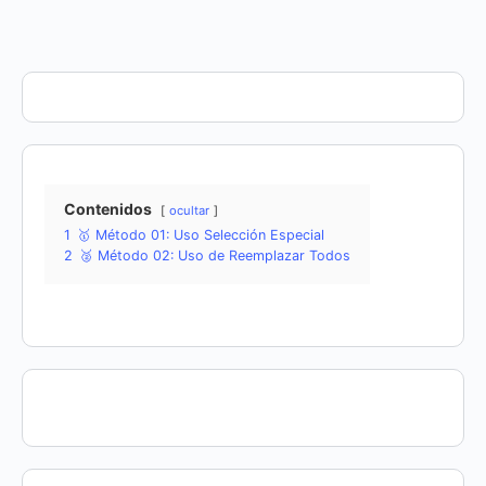
Contenidos
ocultar
1
🥇 Método 01: Uso Selección Especial
2
🥈 Método 02: Uso de Reemplazar Todos