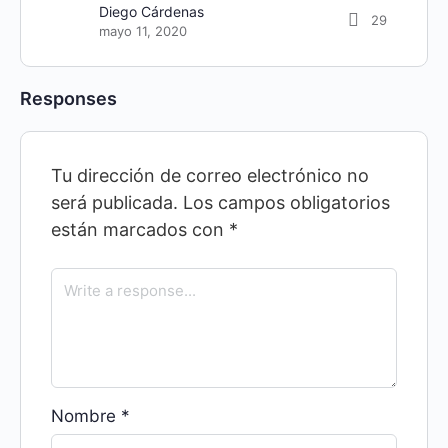
Diego Cárdenas
29
mayo 11, 2020
Responses
Tu dirección de correo electrónico no
será publicada.
Los campos obligatorios
están marcados con
*
Nombre
*