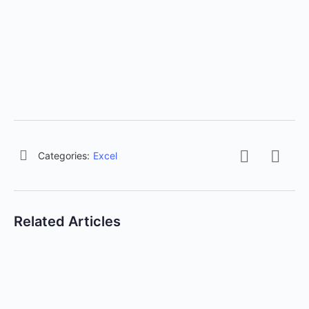
Categories:
Excel
Related Articles