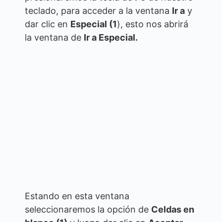
teclado, para acceder a la ventana
Ir a
y
dar clic en
Especial (1
), esto nos abrirá
la ventana de
Ir a Especial.
Estando en esta ventana
seleccionaremos la opción de
Celdas en