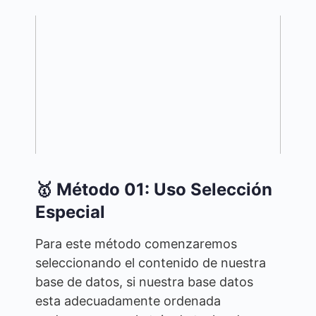
🥇 Método 01: Uso Selección
Especial
Para este método comenzaremos
seleccionando el contenido de nuestra
base de datos, si nuestra base datos
esta adecuadamente ordenada