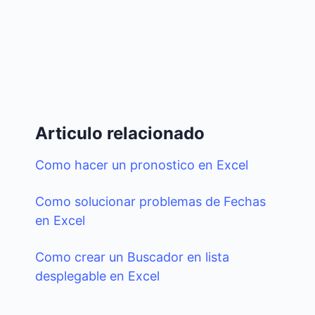
Articulo relacionado
Como hacer un pronostico en Excel
Como solucionar problemas de Fechas
en Excel
Como crear un Buscador en lista
desplegable en Excel