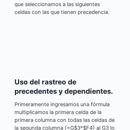
que seleccionamos a las siguientes
celdas con las que tienen precedencia.
Uso del rastreo de
precedentes y dependientes.
Primeramente ingresamos una fórmula
multiplicamos la primera celda de la
primera columna con todas las celdas de
la segunda columna (=G$3*$F4) al G3 lo