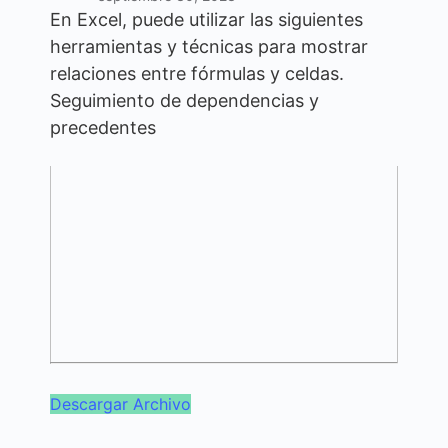
En Excel, puede utilizar las siguientes
herramientas y técnicas para mostrar
relaciones entre fórmulas y celdas.
Seguimiento de dependencias y
precedentes
Descargar Archivo