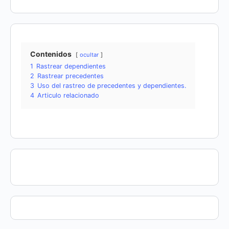
Contenidos
ocultar
1
Rastrear dependientes
2
Rastrear precedentes
3
Uso del rastreo de precedentes y dependientes.
4
Articulo relacionado