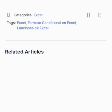
Categories:
Excel
Tags:
Excel
,
Formato Condicional en Excel
,
Funciones de Excel
Related Articles