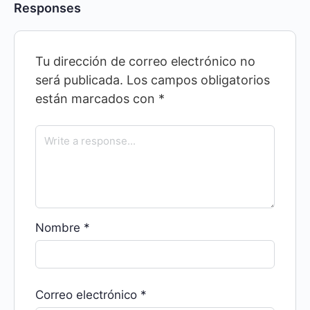
Responses
Tu dirección de correo electrónico no
será publicada.
Los campos obligatorios
están marcados con
*
Nombre
*
Correo electrónico
*