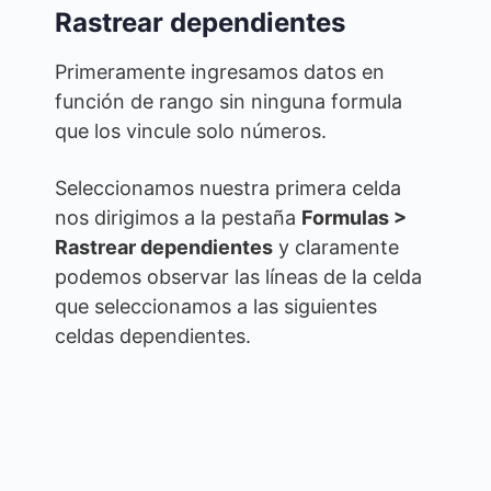
Rastrear dependientes
Primeramente ingresamos datos en
función de rango sin ninguna formula
que los vincule solo números.
Seleccionamos nuestra primera celda
nos dirigimos a la pestaña
Formulas >
Rastrear dependientes
y claramente
podemos observar las líneas de la celda
que seleccionamos a las siguientes
celdas dependientes.