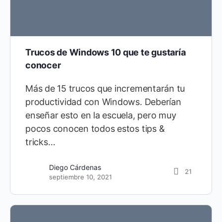
Trucos de Windows 10 que te gustaría
conocer
Más de 15 trucos que incrementarán tu
productividad con Windows. Deberían
enseñar esto en la escuela, pero muy
pocos conocen todos estos tips &
tricks…
Diego Cárdenas
21
septiembre 10, 2021