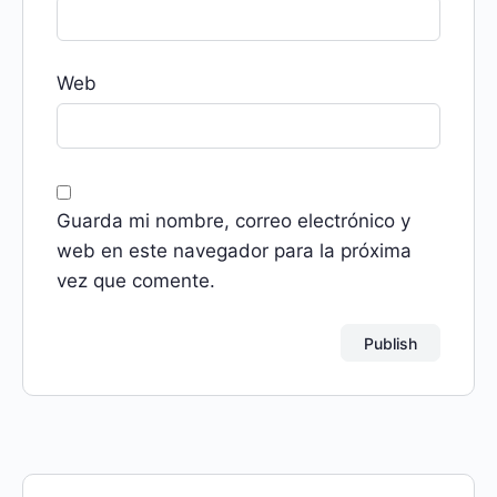
Web
Guarda mi nombre, correo electrónico y
web en este navegador para la próxima
vez que comente.