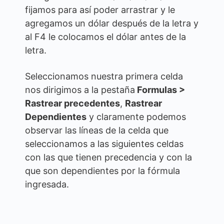
fijamos para así poder arrastrar y le
agregamos un dólar después de la letra y
al F4 le colocamos el dólar antes de la
letra.
Seleccionamos nuestra primera celda
nos dirigimos a la pestaña
Formulas >
Rastrear precedentes
,
Rastrear
Dependientes
y claramente podemos
observar las líneas de la celda que
seleccionamos a las siguientes celdas
con las que tienen precedencia y con la
que son dependientes por la fórmula
ingresada.