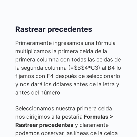
Rastrear precedentes
Primeramente ingresamos una fórmula
multiplicamos la primera celda de la
primera columna con todas las celdas de
la segunda columna (=$B$4*C3) al B4 lo
fijamos con F4 después de seleccionarlo
y nos dará los dólares antes de la letra y
antes del número
Seleccionamos nuestra primera celda
nos dirigimos a la pestaña
Formulas >
Rastrear precedentes
y claramente
podemos observar las líneas de la celda