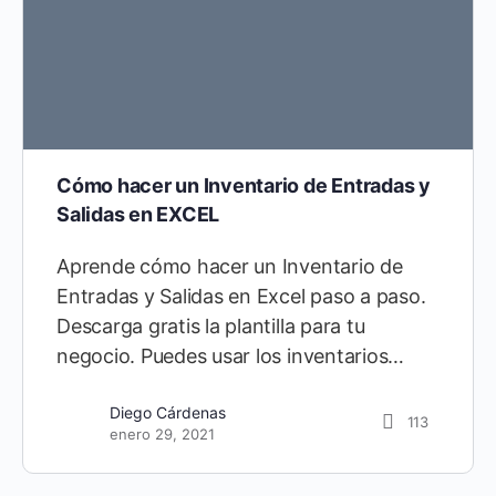
Cómo hacer un Inventario de Entradas y
Salidas en EXCEL
Aprende cómo hacer un Inventario de
Entradas y Salidas en Excel paso a paso.
Descarga gratis la plantilla para tu
negocio. Puedes usar los inventarios…
Diego Cárdenas
113
enero 29, 2021