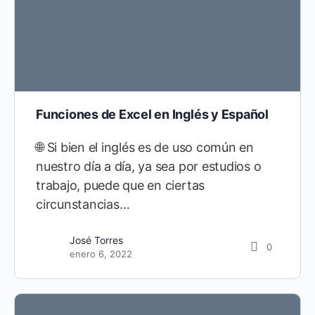
Funciones de Excel en Inglés y Español
🌐 Si bien el inglés es de uso común en
nuestro día a día, ya sea por estudios o
trabajo, puede que en ciertas
circunstancias…
José Torres
0
enero 6, 2022