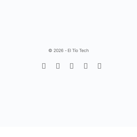
© 2026 - El Tío Tech