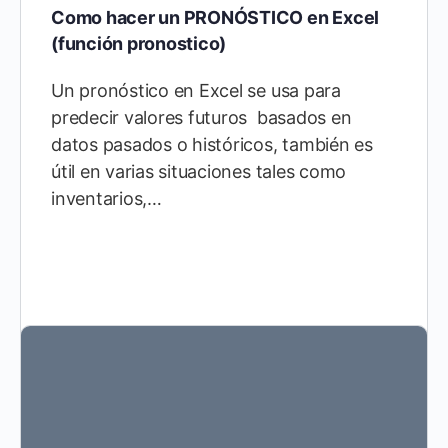
Como hacer un PRONÓSTICO en Excel
(función pronostico)
Un pronóstico en Excel se usa para
predecir valores futuros basados en
datos pasados o históricos, también es
útil en varias situaciones tales como
inventarios,…