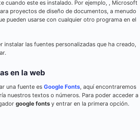
e cuando este es instalado. Por ejemplo, , Microsoft
 para proyectos de diseño de documentos, a menudo
que pueden usarse con cualquier otro programa en el
 instalar las fuentes personalizadas que ha creado,
ar.
as en la web
ar una fuente es
Google Fonts
, aquí encontraremos
ría nuestros textos o números. Para poder acceder a
egador
google fonts
y entrar en la primera opción.