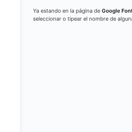
Ya estando en la página de
Google Fon
seleccionar o tipear el nombre de algun