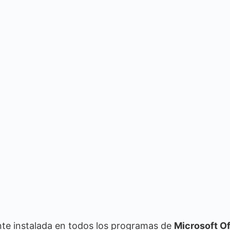
te instalada en todos los programas de
Microsoft Of