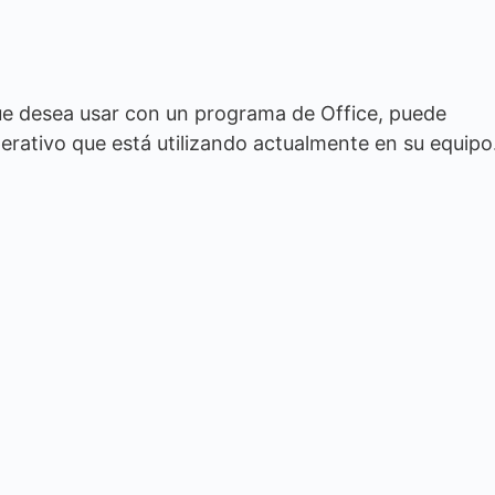
e desea usar con un programa de Office, puede
perativo que está utilizando actualmente en su equipo