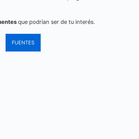
uentes
que podrían ser de tu interés.
FUENTES