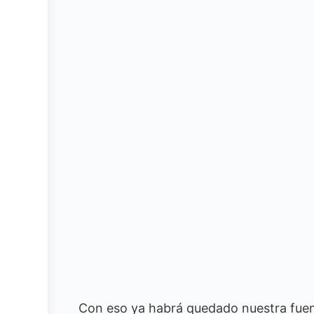
Con eso ya habrá quedado nuestra fuen