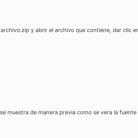
archivo.zip y abrir el archivo que contiene, dar clic e
r, se muestra de manera previa como se vera la fuente 