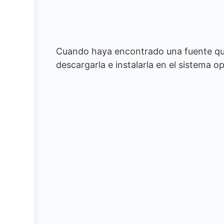
Cuando haya encontrado una fuente qu
descargarla e instalarla en el sistema o