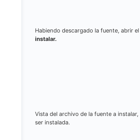
Habiendo descargado la fuente, abrir el 
instalar.
Vista del archivo de la fuente a instala
ser instalada.