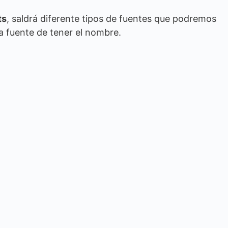
ts
, saldrá diferente tipos de fuentes que podremos
a fuente de tener el nombre.