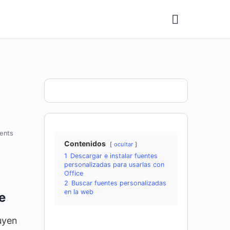
ents
Contenidos
ocultar
1
Descargar e instalar fuentes
personalizadas para usarlas con
Office
2
Buscar fuentes personalizadas
en la web
e
uyen