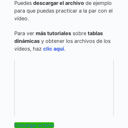
Puedes
descargar el archivo
de ejemplo
para que puedas practicar a la par con el
vídeo.
Para ver
más tutoriales
sobre
tablas
dinámicas
y obtener los archivos de los
vídeos, haz
clic aquí
.
Descargar archivo