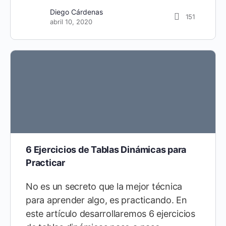
Diego Cárdenas
151
abril 10, 2020
6 Ejercicios de Tablas Dinámicas para
Practicar
No es un secreto que la mejor técnica
para aprender algo, es practicando. En
este artículo desarrollaremos 6 ejercicios