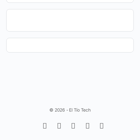
© 2026 - El Tío Tech