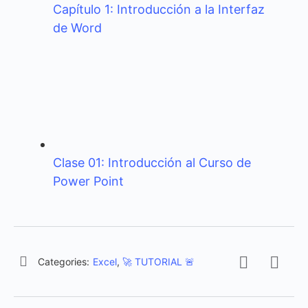
Capítulo 1: Introducción a la Interfaz
de Word
Clase 01: Introducción al Curso de
Power Point
Categories:
Excel
,
🚀 TUTORIAL 🚨