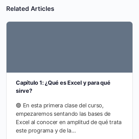
Related Articles
Capítulo 1: ¿Qué es Excel y para qué
sirve?
🟣 En esta primera clase del curso,
empezaremos sentando las bases de
Excel al conocer en amplitud de qué trata
este programa y de la…