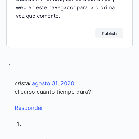
web en este navegador para la próxima
vez que comente.
cristal
agosto 31, 2020
el curso cuanto tiempo dura?
Responder