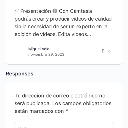
✅ Presentación 🔴 Con Camtasia
podrás crear y producir vídeos de calidad
sin la necesidad de ser un experto en la
edición de vídeos. Edita vídeos…
Miguel Vela
0
noviembre 29, 2023
Responses
Tu dirección de correo electrónico no
será publicada.
Los campos obligatorios
están marcados con
*