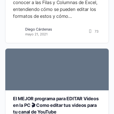
conocer a las Filas y Columnas de Excel,
entendiendo cómo se pueden editar los
formatos de estos y cómo…
Diego Cárdenas
73
mayo 21, 2021
El MEJOR programa para EDITAR Videos
en la PC 🎬 Como editar tus videos para
tu canal de YouTube