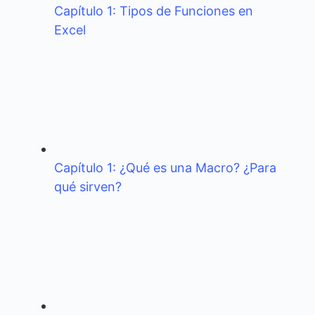
Capítulo 1: Tipos de Funciones en
Excel
Capítulo 1: ¿Qué es una Macro? ¿Para
qué sirven?