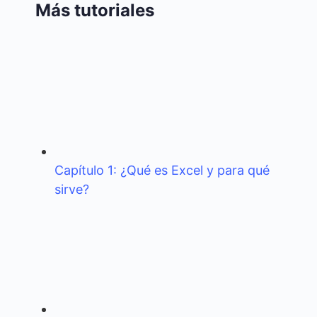
Más tutoriales
Capítulo 1: ¿Qué es Excel y para qué
sirve?