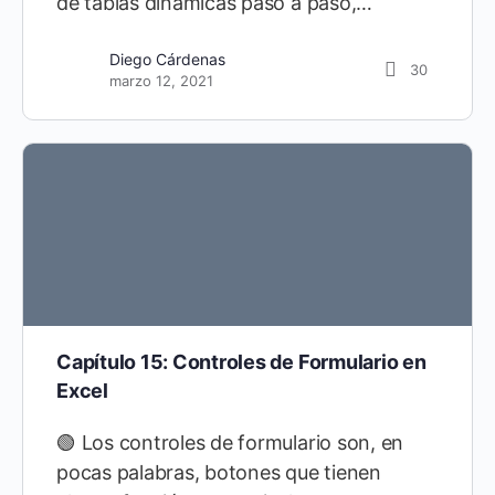
de tablas dinámicas paso a paso,…
Diego Cárdenas
30
marzo 12, 2021
Capítulo 15: Controles de Formulario en
Excel
🟢 Los controles de formulario son, en
pocas palabras, botones que tienen