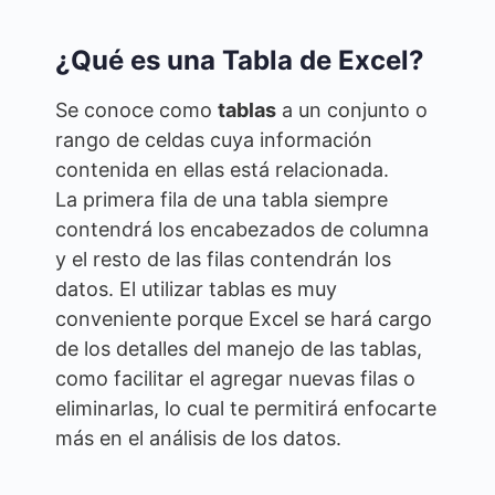
¿Qué es una Tabla de Excel?
Se conoce como
tablas
a un conjunto o
rango de celdas cuya información
contenida en ellas está relacionada.
La primera fila de una tabla siempre
contendrá los encabezados de columna
y el resto de las filas contendrán los
datos. El utilizar tablas es muy
conveniente porque Excel se hará cargo
de los detalles del manejo de las tablas,
como facilitar el agregar nuevas filas o
eliminarlas, lo cual te permitirá enfocarte
más en el análisis de los datos.