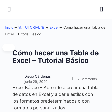
Inicio
➜
🚀 TUTORIAL 🚨
➜
Excel
➜
Cómo hacer una Tabla de
Excel – Tutorial Básico
Cómo hacer una Tabla de
Excel – Tutorial Básico
Diego Cárdenas
2
Comments
junio 29, 2020
Excel Básico – Aprende a crear una tabla
de datos en Excel y a darle estilos con
los formatos predeterminados o con
formatos personalizados.