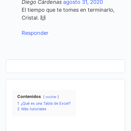
Diego Cárdenas
agosto 31, 2020
El tiempo que te tomes en terminarlo,
Cristal. 🙌
Responder
Contenidos
ocultar
1
¿Qué es una Tabla de Excel?
2
Más tutoriales