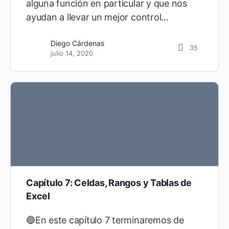
alguna función en particular y que nos
ayudan a llevar un mejor control…
Diego Cárdenas
35
julio 14, 2020
Capítulo 7: Celdas, Rangos y Tablas de
Excel
🔵En este capítulo 7 terminaremos de