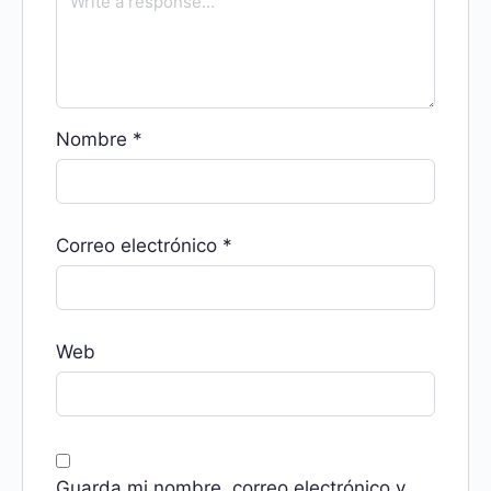
Nombre
*
Correo electrónico
*
Web
Guarda mi nombre, correo electrónico y