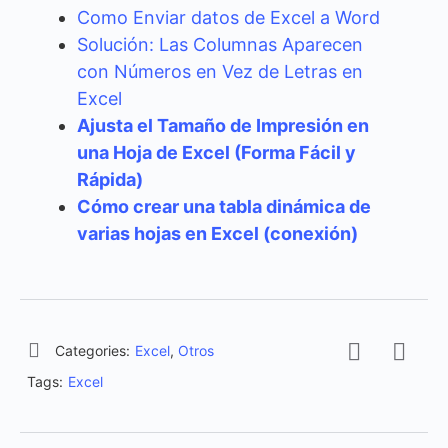
Como Enviar datos de Excel a Word
Solución: Las Columnas Aparecen
con Números en Vez de Letras en
Excel
Ajusta el Tamaño de Impresión en
una Hoja de Excel (Forma Fácil y
Rápida)
Cómo crear una tabla dinámica de
varias hojas en Excel (conexión)
Categories:
Excel
,
Otros
Tags:
Excel