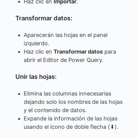
Haz clic en
Importar
.
Transformar datos:
Aparecerán las hojas en el panel
izquierdo.
Haz clic en
Transformar datos
para
abrir el Editor de Power Query.
Unir las hojas:
Elimina las columnas innecesarias
dejando solo los nombres de las hojas
y el contenido de datos.
Expande la información de las hojas
usando el ícono de doble flecha (⬇).