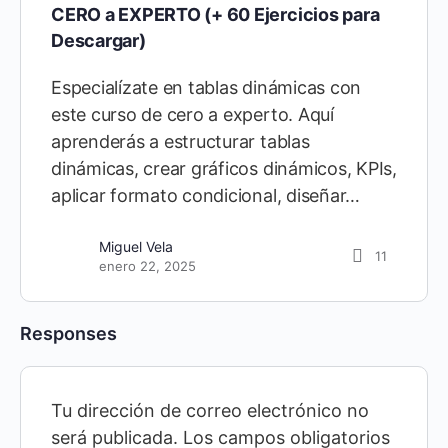
CERO a EXPERTO (+ 60 Ejercicios para
Descargar)
Especialízate en tablas dinámicas con
este curso de cero a experto. Aquí
aprenderás a estructurar tablas
dinámicas, crear gráficos dinámicos, KPIs,
aplicar formato condicional, diseñar…
Miguel Vela
11
enero 22, 2025
Responses
Tu dirección de correo electrónico no
será publicada.
Los campos obligatorios