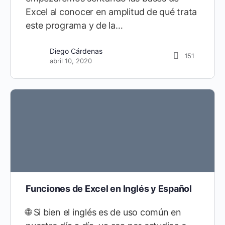
Excel al conocer en amplitud de qué trata
este programa y de la…
Diego Cárdenas
21
Diego Cárdenas
151
septiembre 10, 2021
abril 10, 2020
Funciones de Excel en Inglés y Español
🌐 Si bien el inglés es de uso común en