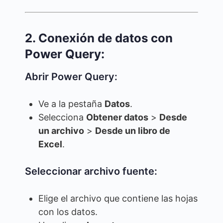
2. Conexión de datos con
Power Query:
Abrir Power Query:
Ve a la pestaña
Datos
.
Selecciona
Obtener datos
>
Desde
un archivo
>
Desde un libro de
Excel
.
Seleccionar archivo fuente:
Elige el archivo que contiene las hojas
con los datos.