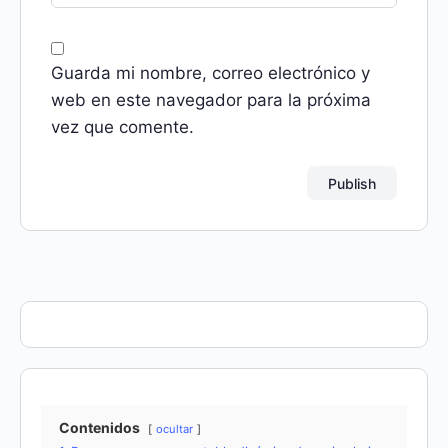
Guarda mi nombre, correo electrónico y
web en este navegador para la próxima
vez que comente.
Contenidos
ocultar