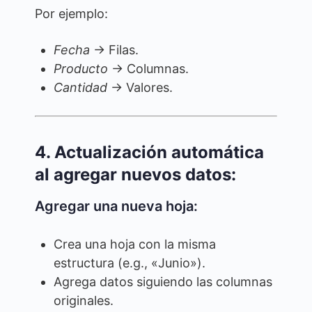
Por ejemplo:
Fecha
→ Filas.
Producto
→ Columnas.
Cantidad
→ Valores.
4. Actualización automática
al agregar nuevos datos:
Agregar una nueva hoja:
Crea una hoja con la misma
estructura (e.g., «Junio»).
Agrega datos siguiendo las columnas
originales.