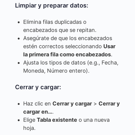
Limpiar y preparar datos:
Elimina filas duplicadas o
encabezados que se repitan.
Asegúrate de que los encabezados
estén correctos seleccionando
Usar
la primera fila como encabezados
.
Ajusta los tipos de datos (e.g., Fecha,
Moneda, Número entero).
Cerrar y cargar:
Haz clic en
Cerrar y cargar
>
Cerrar y
cargar en…
.
Elige
Tabla existente
o una nueva
hoja.