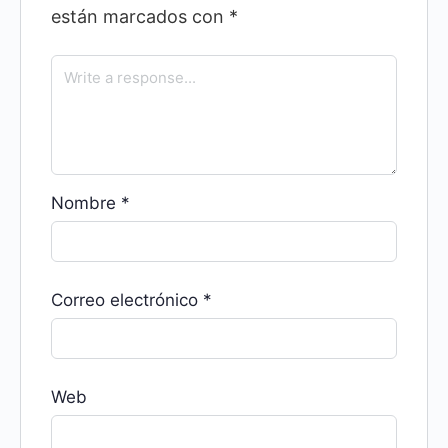
están marcados con
*
Nombre
*
Correo electrónico
*
Web