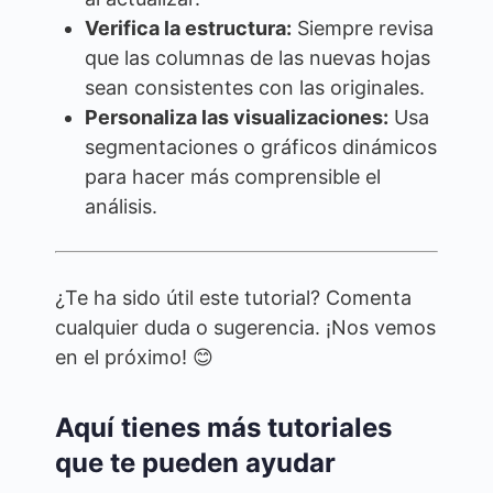
Verifica la estructura:
Siempre revisa
que las columnas de las nuevas hojas
sean consistentes con las originales.
Personaliza las visualizaciones:
Usa
segmentaciones o gráficos dinámicos
para hacer más comprensible el
análisis.
¿Te ha sido útil este tutorial? Comenta
cualquier duda o sugerencia. ¡Nos vemos
en el próximo! 😊
Aquí tienes más tutoriales
que te pueden ayudar