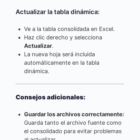
Actualizar la tabla dinámica:
Ve a la tabla consolidada en Excel.
Haz clic derecho y selecciona
Actualizar
.
La nueva hoja será incluida
automáticamente en la tabla
dinámica.
Consejos adicionales:
Guardar los archivos correctamente:
Guarda tanto el archivo fuente como
el consolidado para evitar problemas
al actualizar.