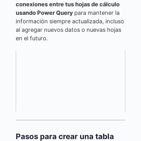
conexiones entre tus hojas de cálculo
usando Power Query
para mantener la
información siempre actualizada, incluso
al agregar nuevos datos o nuevas hojas
en el futuro.
Pasos para crear una tabla