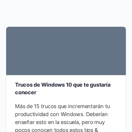
Trucos de Windows 10 que te gustaría
conocer
Más de 15 trucos que incrementarán tu
productividad con Windows. Deberían
enseñar esto en la escuela, pero muy
pocos conocen todos estos tips &