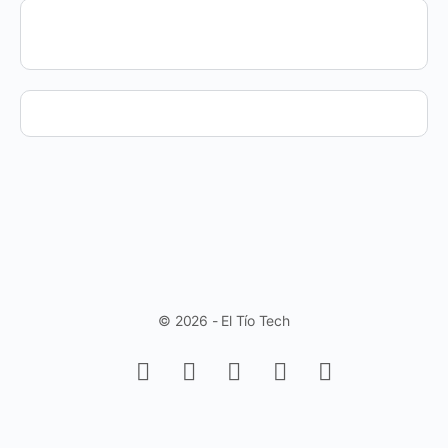
© 2026 - El Tío Tech