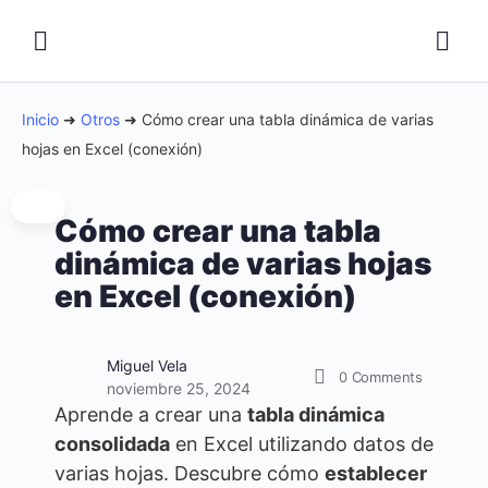
Inicio
➜
Otros
➜
Cómo crear una tabla dinámica de varias
hojas en Excel (conexión)
Cómo crear una tabla
dinámica de varias hojas
en Excel (conexión)
Miguel Vela
0
Comments
noviembre 25, 2024
Aprende a crear una
tabla dinámica
consolidada
en Excel utilizando datos de
varias hojas. Descubre cómo
establecer