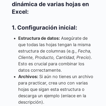
dinámica de varias hojas en
Excel:
1. Configuración inicial:
Estructura de datos:
Asegúrate de
que todas las hojas tengan la misma
estructura de columnas (e.g.,
Fecha,
Cliente, Producto, Cantidad, Precio
).
Esto es crucial para combinar los
datos correctamente.
Archivos:
Si aún no tienes un archivo
para practicar, crea uno con varias
hojas que sigan esta estructura o
descarga un ejemplo (enlace en la
descripción).