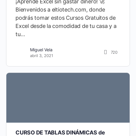
¡Aprende Excel sin gastar dinero! 🚀
Bienvenidos a eltiotech.com, donde
podrás tomar estos Cursos Gratuitos de
Excel desde la comodidad de tu casa y a
tu…
Miguel Vela
720
abril 3, 2021
CURSO DE TABLAS DINÁMICAS de