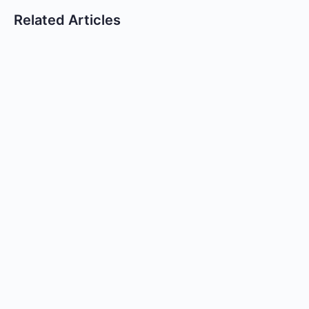
Related Articles