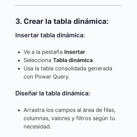
3. Crear la tabla dinámica:
Insertar tabla dinámica:
Ve a la pestaña
Insertar
.
Selecciona
Tabla dinámica
.
Usa la tabla consolidada generada
con Power Query.
Diseñar la tabla dinámica:
Arrastra los campos al área de filas,
columnas, valores y filtros según tu
necesidad.