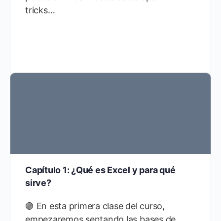
tricks…
Capítulo 1: ¿Qué es Excel y para qué
sirve?
🟣 En esta primera clase del curso,
empezaremos sentando las bases de