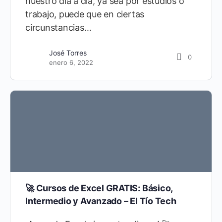
nuestro día a día, ya sea por estudios o
trabajo, puede que en ciertas
circunstancias…
José Torres
0
enero 6, 2022
🚀 Cursos de Excel GRATIS: Básico,
Intermedio y Avanzado – El Tío Tech