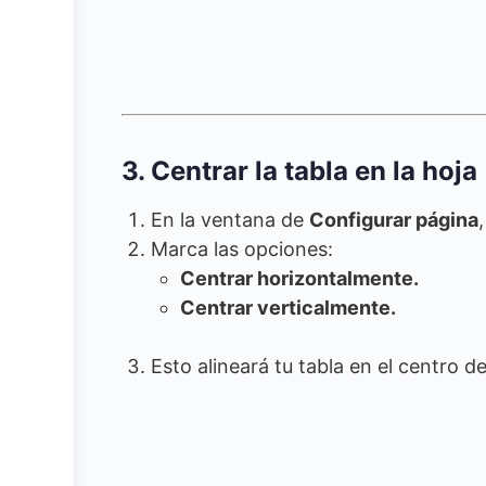
3. Centrar la tabla en la hoja
En la ventana de
Configurar página
Marca las opciones:
Centrar horizontalmente.
Centrar verticalmente.
Esto alineará tu tabla en el centro de