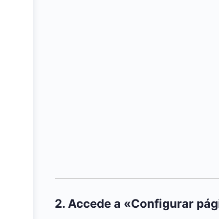
2. Accede a «Configurar pág