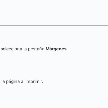
, selecciona la pestaña
Márgenes
.
 la página al imprimir.