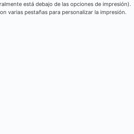
almente está debajo de las opciones de impresión).
 varias pestañas para personalizar la impresión.