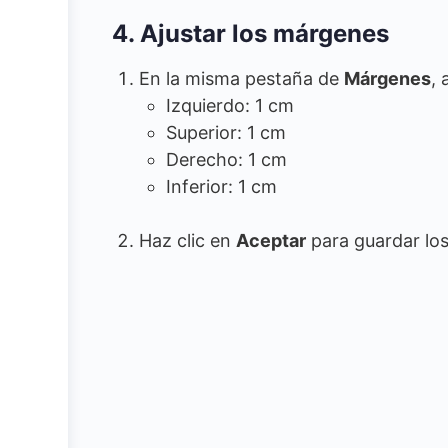
4. Ajustar los márgenes
En la misma pestaña de
Márgenes
, 
Izquierdo: 1 cm
Superior: 1 cm
Derecho: 1 cm
Inferior: 1 cm
Haz clic en
Aceptar
para guardar lo