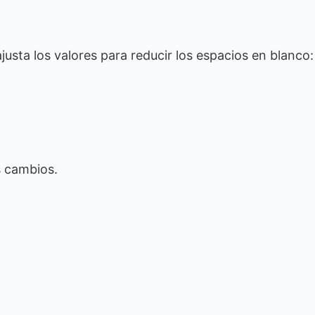
ajusta los valores para reducir los espacios en blanco:
s cambios.