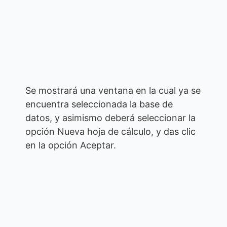
Se mostrará una ventana en la cual ya se
encuentra seleccionada la base de
datos, y asimismo deberá seleccionar la
opción Nueva hoja de cálculo, y das clic
en la opción Aceptar.