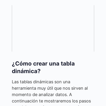
¿Cómo crear una tabla
dinámica?
Las tablas dinámicas son una
herramienta muy útil que nos sirven al
momento de analizar datos. A
continuación te mostraremos los pasos