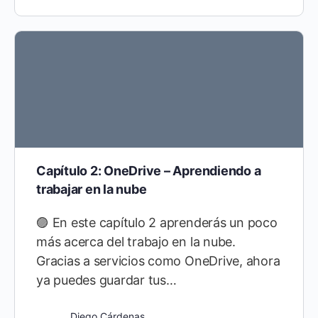
Capítulo 2: OneDrive – Aprendiendo a
trabajar en la nube
🟣 En este capítulo 2 aprenderás un poco
más acerca del trabajo en la nube.
Gracias a servicios como OneDrive, ahora
ya puedes guardar tus…
Diego Cárdenas