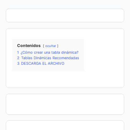
Contenidos
ocultar
1
¿Cómo crear una tabla dinámica?
2
Tablas Dinámicas Recomendadas
3
DESCARGA EL ARCHIVO