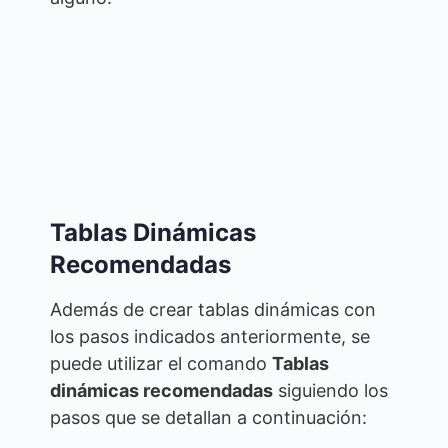
Tablas Dinámicas
Recomendadas
Además de crear tablas dinámicas con
los pasos indicados anteriormente, se
puede utilizar el comando
Tablas
dinámicas recomendadas
siguiendo los
pasos que se detallan a continuación: