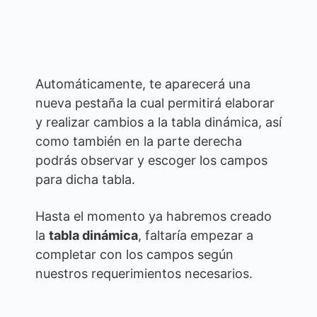
Automáticamente, te aparecerá una
nueva pestaña la cual permitirá elaborar
y realizar cambios a la tabla dinámica, así
como también en la parte derecha
podrás observar y escoger los campos
para dicha tabla.
Hasta el momento ya habremos creado
la
tabla dinámica
, faltaría empezar a
completar con los campos según
nuestros requerimientos necesarios.