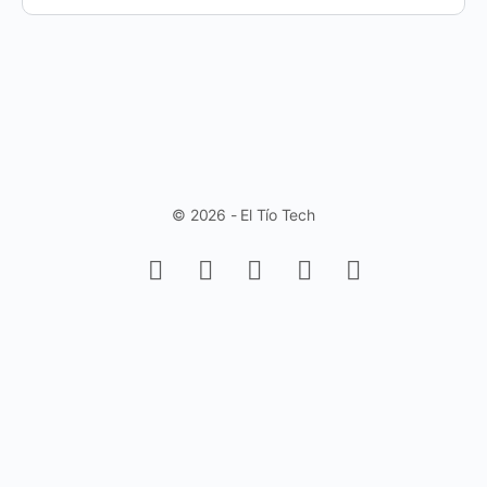
© 2026 - El Tío Tech