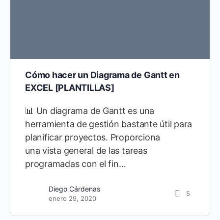
Cómo hacer un Diagrama de Gantt en
EXCEL [PLANTILLAS]
📊 Un diagrama de Gantt es una
herramienta de gestión bastante útil para
planificar proyectos. Proporciona
una vista general de las tareas
programadas con el fin…
Diego Cárdenas
5
enero 29, 2020