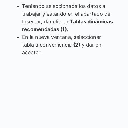
Teniendo seleccionada los datos a
trabajar y estando en el apartado de
Insertar, dar clic en
Tablas dinámicas
recomendadas (1).
En la nueva ventana, seleccionar
tabla a conveniencia
(2)
y dar en
aceptar.