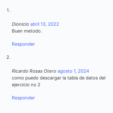
Dionicio
abril 13, 2022
Buen metodo.
Responder
Ricardo Rosas Otero
agosto 1, 2024
como puedo descargar la tabla de datos del
ejercicio no 2
Responder