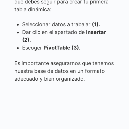
que debes seguir para crear tu primera
tabla dinámica:
Seleccionar datos a trabajar
(1).
Dar clic en el apartado de
Insertar
(2).
Escoger
PivotTable (3).
Es importante asegurarnos que tenemos
nuestra base de datos en un formato
adecuado y bien organizado.