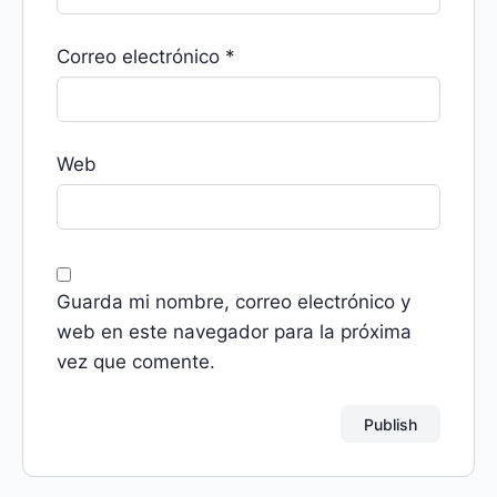
Correo electrónico
*
Web
Guarda mi nombre, correo electrónico y
web en este navegador para la próxima
vez que comente.