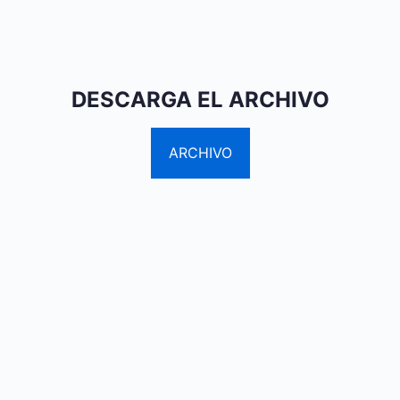
DESCARGA EL ARCHIVO
ARCHIVO