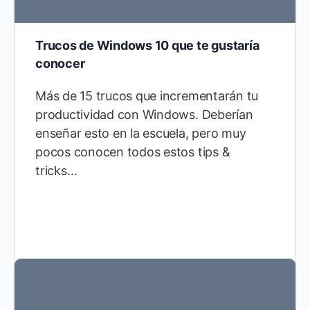
Trucos de Windows 10 que te gustaría
conocer
Más de 15 trucos que incrementarán tu
productividad con Windows. Deberían
enseñar esto en la escuela, pero muy
pocos conocen todos estos tips &
tricks…