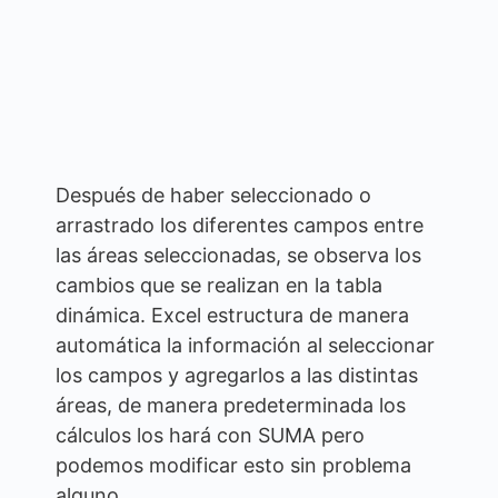
Después de haber seleccionado o
arrastrado los diferentes campos entre
las áreas seleccionadas, se observa los
cambios que se realizan en la tabla
dinámica. Excel estructura de manera
automática la información al seleccionar
los campos y agregarlos a las distintas
áreas, de manera predeterminada los
cálculos los hará con SUMA pero
podemos modificar esto sin problema
alguno.