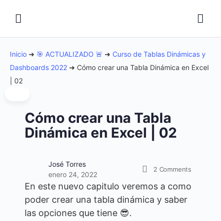
Inicio
➜
🎯 ACTUALIZADO 🚨
➜
Curso de Tablas Dinámicas y
Dashboards 2022
➜
Cómo crear una Tabla Dinámica en Excel
| 02
Cómo crear una Tabla
Dinámica en Excel | 02
José Torres
2
Comments
enero 24, 2022
En este nuevo capitulo veremos a como
poder crear una tabla dinámica y saber
las opciones que tiene 😎.