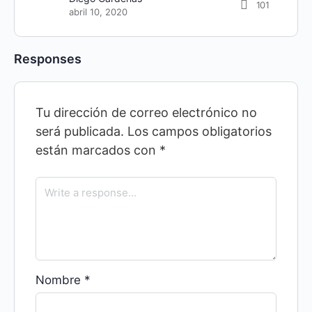
101
abril 10, 2020
Responses
Tu dirección de correo electrónico no
será publicada.
Los campos obligatorios
están marcados con
*
Nombre
*