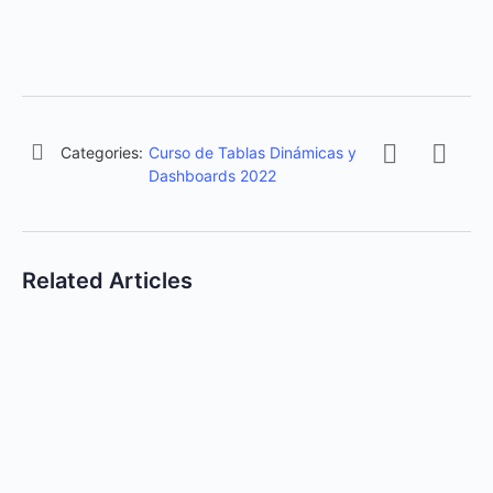
Categories:
Curso de Tablas Dinámicas y
Dashboards 2022
Related Articles