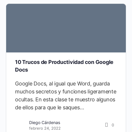
10 Trucos de Productividad con Google
Docs
Google Docs, al igual que Word, guarda
muchos secretos y funciones ligeramente
ocultas. En esta clase te muestro algunos
de ellos para que le saques…
Diego Cárdenas
0
febrero 24, 2022